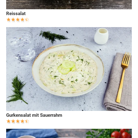
Reissalat
Gurkensalat mit Sauerrahm