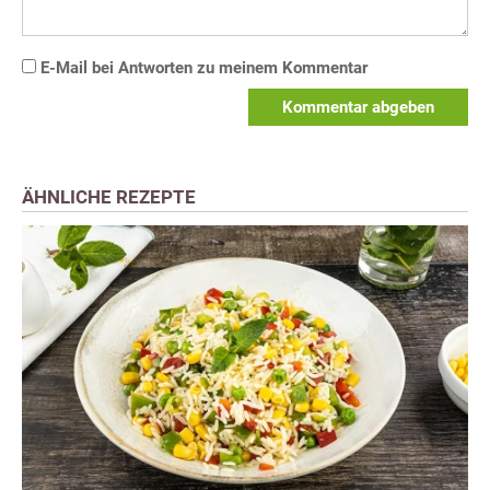
E-Mail bei Antworten zu meinem Kommentar
Kommentar abgeben
ÄHNLICHE REZEPTE