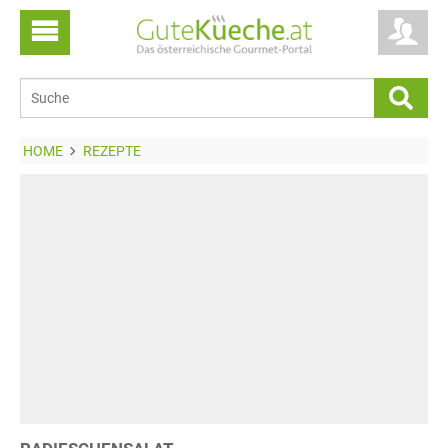
HOME
REZEPTE