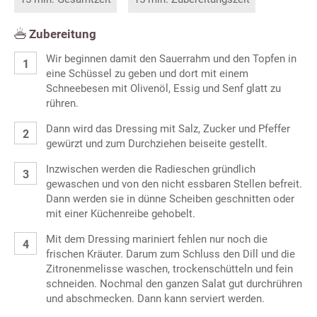
Zubereitung
Wir beginnen damit den Sauerrahm und den Topfen in
eine Schüssel zu geben und dort mit einem
Schneebesen mit Olivenöl, Essig und Senf glatt zu
rühren.
Dann wird das Dressing mit Salz, Zucker und Pfeffer
gewürzt und zum Durchziehen beiseite gestellt.
Inzwischen werden die Radieschen gründlich
gewaschen und von den nicht essbaren Stellen befreit.
Dann werden sie in dünne Scheiben geschnitten oder
mit einer Küchenreibe gehobelt.
Mit dem Dressing mariniert fehlen nur noch die
frischen Kräuter. Darum zum Schluss den Dill und die
Zitronenmelisse waschen, trockenschütteln und fein
schneiden. Nochmal den ganzen Salat gut durchrühren
und abschmecken. Dann kann serviert werden.