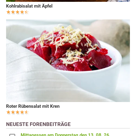
Kohlrabisalat mit Äpfel
Roter Rübensalat mit Kren
NEUESTE FORENBEITRÄGE
Mittagessen am Donnerstag den 13. 08. 26