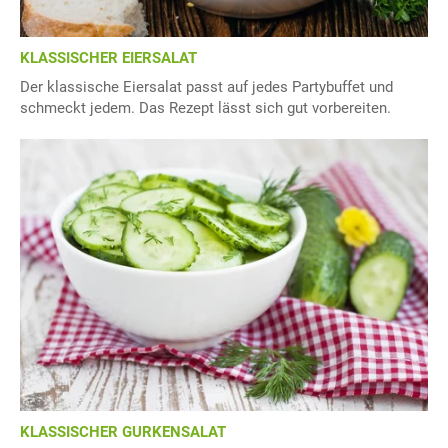
KLASSISCHER EIERSALAT
Der klassische Eiersalat passt auf jedes Partybuffet und
schmeckt jedem. Das Rezept lässt sich gut vorbereiten.
KLASSISCHER GURKENSALAT