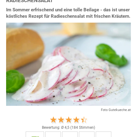
RADIESCHENSALAT
Im Sommer erfrischend und eine tolle Beilage - das ist unser
köstliches Rezept für Radieschensalat mit frischen Kräutern.
Foto Gutekueche.at
Bewertung: Ø
4,5
(
184
Stimmen)