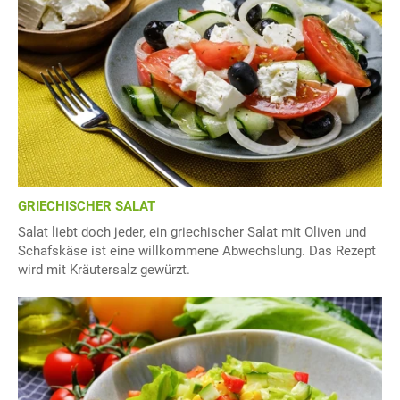
GRIECHISCHER SALAT
Salat liebt doch jeder, ein griechischer Salat mit Oliven und
Schafskäse ist eine willkommene Abwechslung. Das Rezept
wird mit Kräutersalz gewürzt.