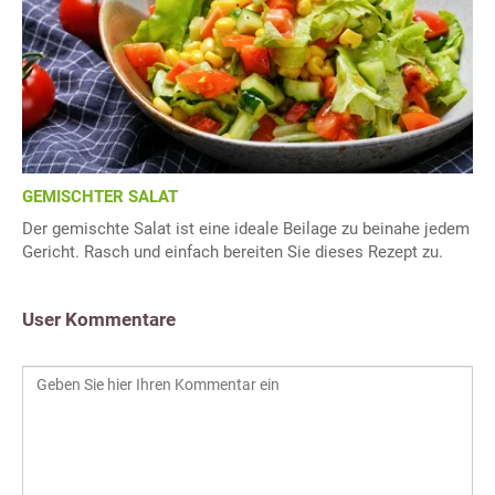
GEMISCHTER SALAT
Der gemischte Salat ist eine ideale Beilage zu beinahe jedem
Gericht. Rasch und einfach bereiten Sie dieses Rezept zu.
User Kommentare