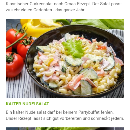
Klassischer Gurkensalat nach Omas Rezept. Der Salat passt
zu sehr vielen Gerichten - das ganze Jahr.
KALTER NUDELSALAT
Ein kalter Nudelsalat darf bei keinem Partybuffet fehlen.
Unser Rezept lässt sich gut vorbereiten und schmeckt jedem.