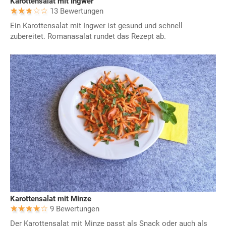
Karottensalat mit Ingwer
13 Bewertungen
Ein Karottensalat mit Ingwer ist gesund und schnell
zubereitet. Romanasalat rundet das Rezept ab.
Karottensalat mit Minze
9 Bewertungen
Der Karottensalat mit Minze passt als Snack oder auch als