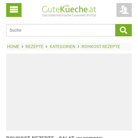
HOME
REZEPTE
KATEGORIEN
ROHKOST REZEPTE