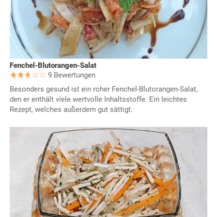
Fenchel-Blutorangen-Salat
9 Bewertungen
Besonders gesund ist ein roher Fenchel-Blutorangen-Salat,
den er enthält viele wertvolle Inhaltsstoffe. Ein leichtes
Rezept, welches außerdem gut sättigt.