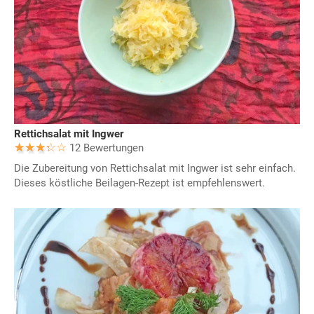
Rettichsalat mit Ingwer
12 Bewertungen
Die Zubereitung von Rettichsalat mit Ingwer ist sehr einfach.
Dieses köstliche Beilagen-Rezept ist empfehlenswert.