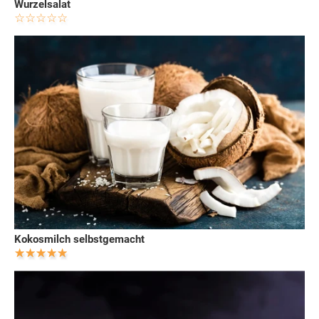
Wurzelsalat
Kokosmilch selbstgemacht