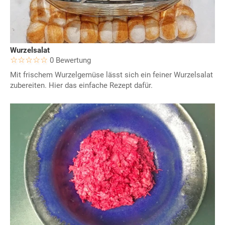
Wurzelsalat
0 Bewertung
Mit frischem Wurzelgemüse lässt sich ein feiner Wurzelsalat
zubereiten. Hier das einfache Rezept dafür.