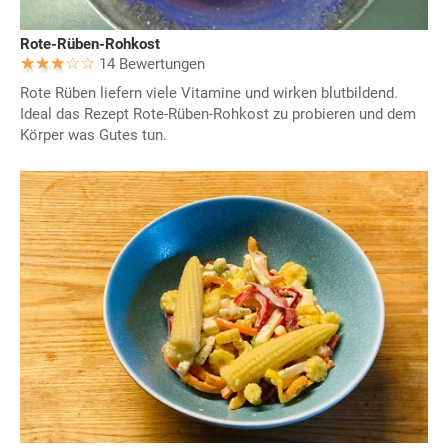
Rote-Rüben-Rohkost
14 Bewertungen
Rote Rüben liefern viele Vitamine und wirken blutbildend.
Ideal das Rezept Rote-Rüben-Rohkost zu probieren und dem
Körper was Gutes tun.