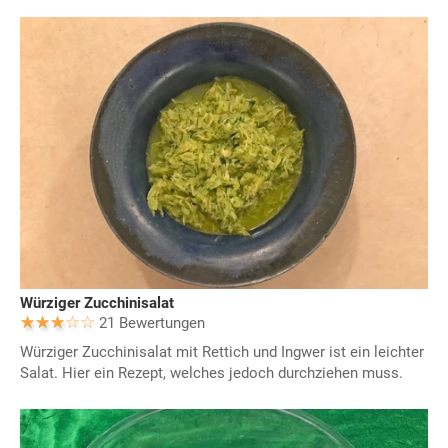
Würziger Zucchinisalat
21 Bewertungen
Würziger Zucchinisalat mit Rettich und Ingwer ist ein leichter
Salat. Hier ein Rezept, welches jedoch durchziehen muss.