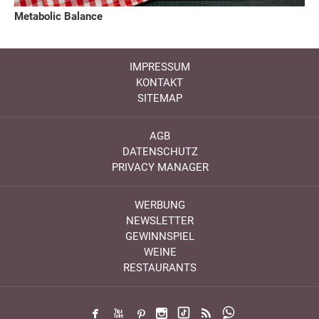
Metabolic Balance
IMPRESSUM
KONTAKT
SITEMAP
AGB
DATENSCHUTZ
PRIVACY MANAGER
WERBUNG
NEWSLETTER
GEWINNSPIEL
WEINE
RESTAURANTS