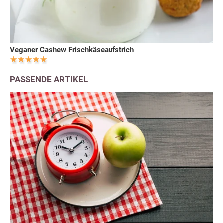
Veganer Cashew Frischkäseaufstrich
PASSENDE ARTIKEL