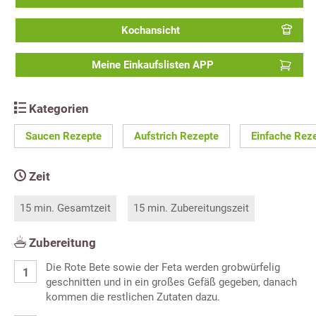
Kochansicht
Meine Einkaufslisten APP
Kategorien
Saucen Rezepte
Aufstrich Rezepte
Einfache Rez
Zeit
15 min. Gesamtzeit
15 min. Zubereitungszeit
Zubereitung
Die Rote Bete sowie der Feta werden grobwürfelig
geschnitten und in ein großes Gefäß gegeben, danach
kommen die restlichen Zutaten dazu.