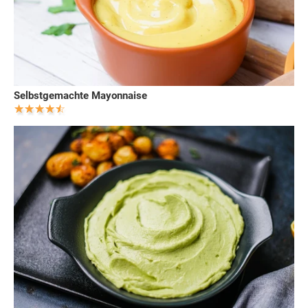
Selbstgemachte Mayonnaise