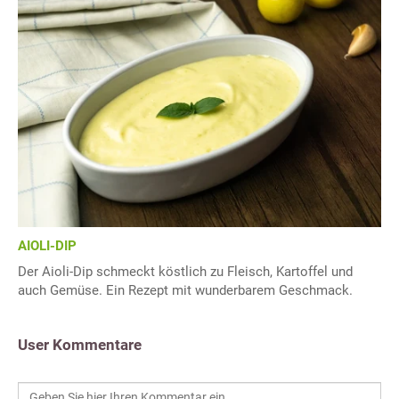
AIOLI-DIP
Der Aioli-Dip schmeckt köstlich zu Fleisch, Kartoffel und
auch Gemüse. Ein Rezept mit wunderbarem Geschmack.
User Kommentare