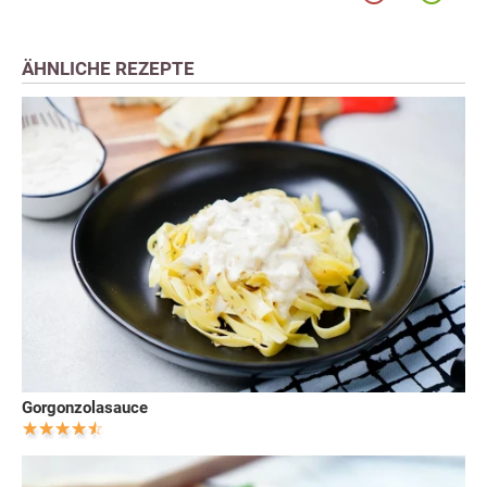
ÄHNLICHE REZEPTE
Gorgonzolasauce