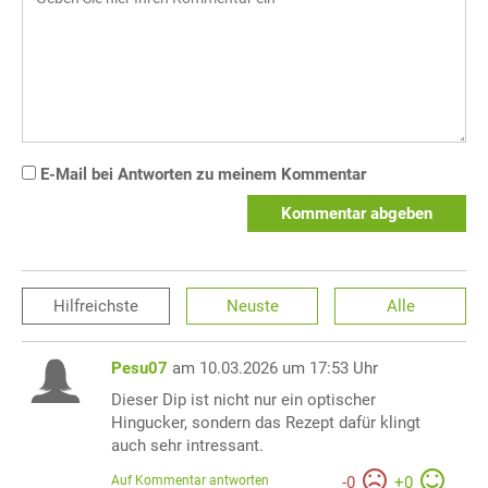
E-Mail bei Antworten zu meinem Kommentar
Kommentar abgeben
Hilfreichste
Neuste
Alle
Pesu07
am 10.03.2026 um 17:53 Uhr
Dieser Dip ist nicht nur ein optischer
Hingucker, sondern das Rezept dafür klingt
auch sehr intressant.
Auf Kommentar antworten
-
0
+
0