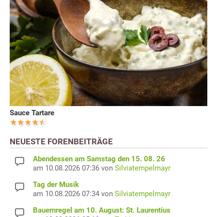
Sauce Tartare
NEUESTE FORENBEITRÄGE
Abendessen am Samstag den 15. 08. 26
am 10.08.2026 07:36 von
Silviatempelmayr
Tag der Musik
am 10.08.2026 07:34 von
Silviatempelmayr
Bauernregel am 10. August: St. Laurentius