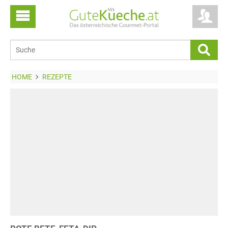
HOME
REZEPTE