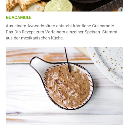
GUACAMOLE
Aus einem Avocadopüree entsteht köstliche Guacamole.
Das Dip Rezept zum Verfeinern einzelner Speisen. Stammt
aus der mexikanischen Küche.