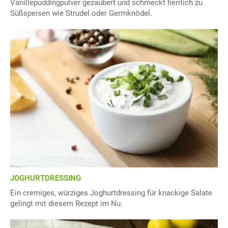
Vanillepuddingpulver gezaubert und schmeckt herrlich zu
Süßspeisen wie Strudel oder Germknödel.
JOGHURTDRESSING
Ein cremiges, würziges Joghurtdressing für knackige Salate
gelingt mit diesem Rezept im Nu.