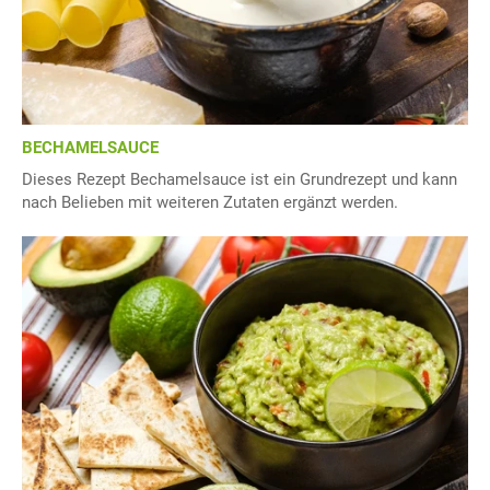
BECHAMELSAUCE
Dieses Rezept Bechamelsauce ist ein Grundrezept und kann
nach Belieben mit weiteren Zutaten ergänzt werden.