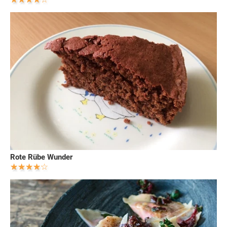
Rote Rübe Wunder