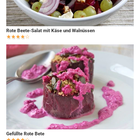
Rote Beete-Salat mit Käse und Walnüssen
Gefüllte Rote Bete