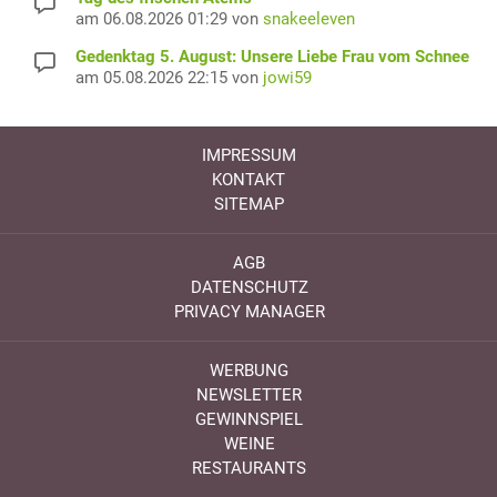
am 06.08.2026 01:29 von
snakeeleven
Gedenktag 5. August: Unsere Liebe Frau vom Schnee
am 05.08.2026 22:15 von
jowi59
IMPRESSUM
KONTAKT
SITEMAP
AGB
DATENSCHUTZ
PRIVACY MANAGER
WERBUNG
NEWSLETTER
GEWINNSPIEL
WEINE
RESTAURANTS