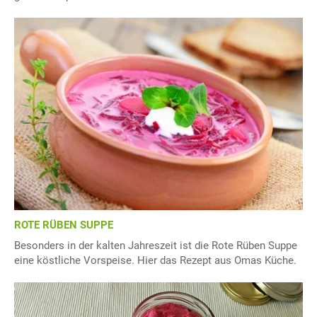
ROTE RÜBEN SUPPE
Besonders in der kalten Jahreszeit ist die Rote Rüben Suppe
eine köstliche Vorspeise. Hier das Rezept aus Omas Küche.