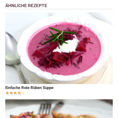
ÄHNLICHE REZEPTE
Einfache Rote Rüben Suppe