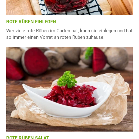
ROTE RÜBEN EINLEGEN
Wer viele rote Rüben im Garten hat, kann sie einlegen und hat
so immer einen Vorrat an roten Rüben zuhause.
ROTE RÜBEN SALAT