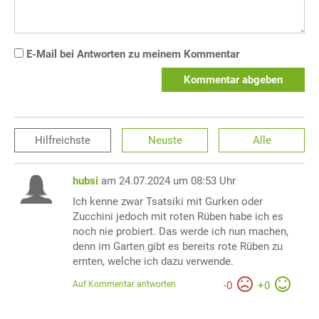
E-Mail bei Antworten zu meinem Kommentar
Kommentar abgeben
Hilfreichste
Neuste
Alle
hubsi
am 24.07.2024 um 08:53 Uhr
Ich kenne zwar Tsatsiki mit Gurken oder
Zucchini jedoch mit roten Rüben habe ich es
noch nie probiert. Das werde ich nun machen,
denn im Garten gibt es bereits rote Rüben zu
ernten, welche ich dazu verwende.
Auf Kommentar antworten
-
0
+
0