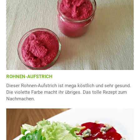
ROHNEN-AUFSTRICH
Dieser Rohnen-Aufstrich ist mega köstlich und sehr gesund.
Die violette Farbe macht ihr übriges. Das tolle Rezept zum
Nachmachen.