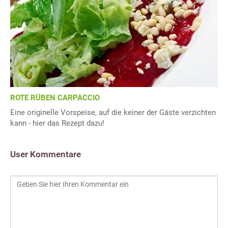
ROTE RÜBEN CARPACCIO
Eine originelle Vorspeise, auf die keiner der Gäste verzichten
kann - hier das Rezept dazu!
User Kommentare