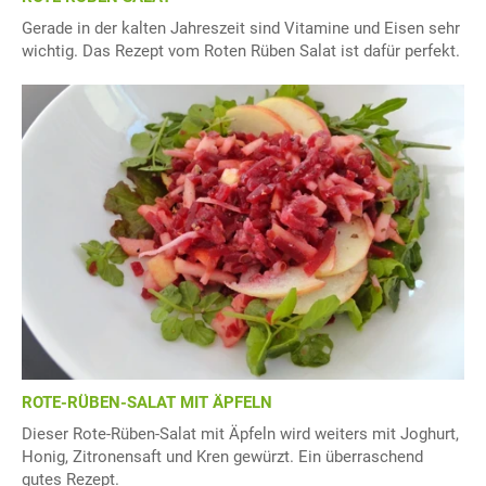
Gerade in der kalten Jahreszeit sind Vitamine und Eisen sehr
wichtig. Das Rezept vom Roten Rüben Salat ist dafür perfekt.
ROTE-RÜBEN-SALAT MIT ÄPFELN
Dieser Rote-Rüben-Salat mit Äpfeln wird weiters mit Joghurt,
Honig, Zitronensaft und Kren gewürzt. Ein überraschend
gutes Rezept.