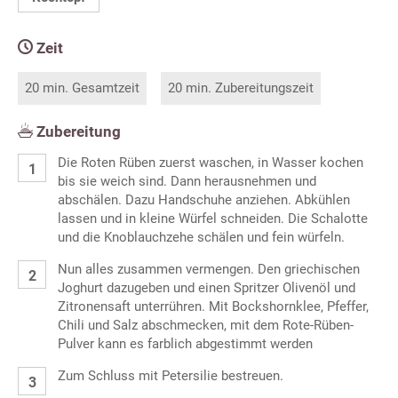
Zeit
20 min. Gesamtzeit
20 min. Zubereitungszeit
Zubereitung
Die Roten Rüben zuerst waschen, in Wasser kochen
bis sie weich sind. Dann herausnehmen und
abschälen. Dazu Handschuhe anziehen. Abkühlen
lassen und in kleine Würfel schneiden. Die Schalotte
und die Knoblauchzehe schälen und fein würfeln.
Nun alles zusammen vermengen. Den griechischen
Joghurt dazugeben und einen Spritzer Olivenöl und
Zitronensaft unterrühren. Mit Bockshornklee, Pfeffer,
Chili und Salz abschmecken, mit dem Rote-Rüben-
Pulver kann es farblich abgestimmt werden
Zum Schluss mit Petersilie bestreuen.