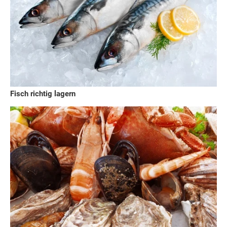
Fisch richtig lagern