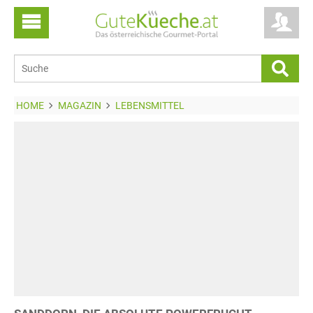
HOME
MAGAZIN
LEBENSMITTEL