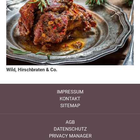
Wild, Hirschbraten & Co.
IMPRESSUM
KONTAKT
SITEMAP
AGB
DATENSCHUTZ
PRIVACY MANAGER