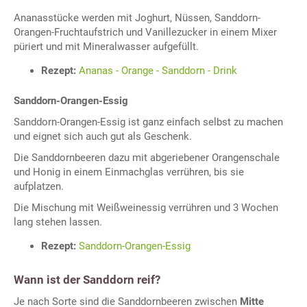
Ananasstücke werden mit Joghurt, Nüssen, Sanddorn-
Orangen-Fruchtaufstrich und Vanillezucker in einem Mixer
püriert und mit Mineralwasser aufgefüllt.
Rezept:
Ananas - Orange - Sanddorn - Drink
Sanddorn-Orangen-Essig
Sanddorn-Orangen-Essig ist ganz einfach selbst zu machen
und eignet sich auch gut als Geschenk.
Die Sanddornbeeren dazu mit abgeriebener Orangenschale
und Honig in einem Einmachglas verrühren, bis sie
aufplatzen.
Die Mischung mit Weißweinessig verrühren und 3 Wochen
lang stehen lassen.
Rezept:
Sanddorn-Orangen-Essig
Wann ist der Sanddorn reif?
Je nach Sorte sind die Sanddornbeeren zwischen
Mitte