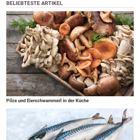
BELIEBTESTE ARTIKEL
Pilze und Eierschwammerl in der Küche