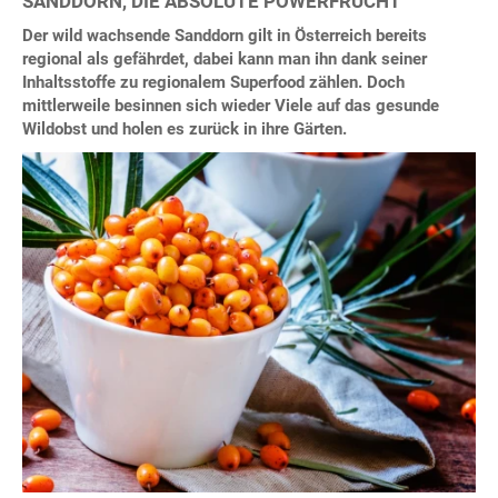
SANDDORN, DIE ABSOLUTE POWERFRUCHT
Der wild wachsende Sanddorn gilt in Österreich bereits
regional als gefährdet, dabei kann man ihn dank seiner
Inhaltsstoffe zu regionalem Superfood zählen. Doch
mittlerweile besinnen sich wieder Viele auf das gesunde
Wildobst und holen es zurück in ihre Gärten.