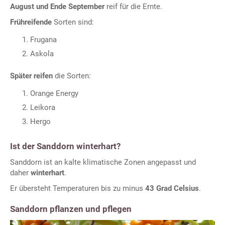
August und Ende September
reif für die Ernte.
Frühreifende
Sorten sind:
Frugana
Askola
Später reifen
die Sorten:
Orange Energy
Leikora
Hergo
Ist der Sanddorn winterhart?
Sanddorn ist an kalte klimatische Zonen angepasst und
daher
winterhart
.
Er übersteht Temperaturen bis zu minus
43 Grad Celsius
.
Sanddorn pflanzen und pflegen