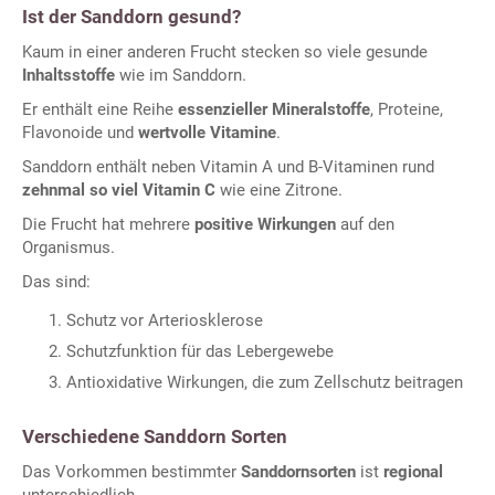
Ist der Sanddorn gesund?
Kaum in einer anderen Frucht stecken so viele gesunde
Inhaltsstoffe
wie im Sanddorn.
Er enthält eine Reihe
essenzieller Mineralstoffe
, Proteine,
Flavonoide und
wertvolle Vitamine
.
Sanddorn enthält neben Vitamin A und B-Vitaminen rund
zehnmal so viel Vitamin C
wie eine Zitrone.
Die Frucht hat mehrere
positive Wirkungen
auf den
Organismus.
Das sind:
Schutz vor Arteriosklerose
Schutzfunktion für das Lebergewebe
Antioxidative Wirkungen, die zum Zellschutz beitragen
Verschiedene Sanddorn Sorten
Das Vorkommen bestimmter
Sanddornsorten
ist
regional