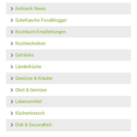
Kulinarik News
GuteKueche Foodblogger
Kochbuch-Empfehlungen
Kochtechniken
Getränke
Länderküche
Gewürze & Kräuter
Obst & Gemüse
Lebensmittel
Küchentratsch
Diät & Gesundheit