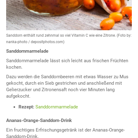
Sanddorn enthält rund zehnmal so viel Vitamin C wie eine Zitrone. (Foto by:
nanka-photo / depositphotos.com)
Sanddornmarmelade
Sanddornmarmelade lässt sich leicht aus frischen Früchten
kochen.
Dazu werden die Sanddornbeeren mit etwas Wasser zu Mus
gekocht, durch ein Sieb gestrichen und anschließend mit
Gelierzucker und Zitronensaft noch vier Minuten lang
aufgekocht.
Rezept:
Sanddornmarmelade
Ananas-Orange-Sanddorn-Drink
Ein fruchtiges Erfrischungsgetränk ist der Ananas-Orange-
Sanddorn-Drink.