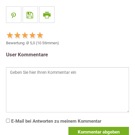
Bewertung: Ø
5,0
(
10
Stimmen)
User Kommentare
E-Mail bei Antworten zu meinem Kommentar
Kommentar abgeben