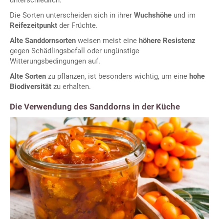
unterschiedlich.
Die Sorten unterscheiden sich in ihrer
Wuchshöhe
und im
Reifezeitpunkt
der Früchte.
Alte Sanddornsorten
weisen meist eine
höhere Resistenz
gegen Schädlingsbefall oder ungünstige
Witterungsbedingungen auf.
Alte Sorten
zu pflanzen, ist besonders wichtig, um eine
hohe
Biodiversität
zu erhalten.
Die Verwendung des Sanddorns in der Küche