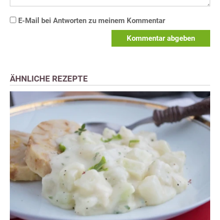
E-Mail bei Antworten zu meinem Kommentar
Kommentar abgeben
ÄHNLICHE REZEPTE