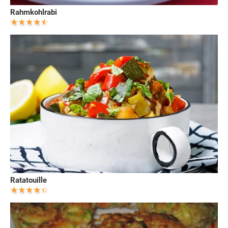
Rahmkohlrabi
Ratatouille