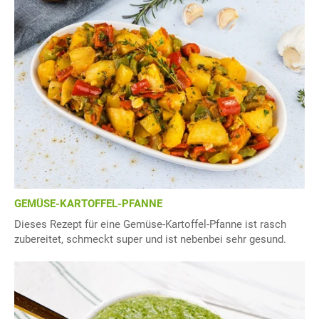
GEMÜSE-KARTOFFEL-PFANNE
Dieses Rezept für eine Gemüse-Kartoffel-Pfanne ist rasch
zubereitet, schmeckt super und ist nebenbei sehr gesund.