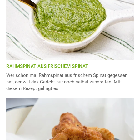
RAHMSPINAT AUS FRISCHEM SPINAT
Wer schon mal Rahmspinat aus frischem Spinat gegessen
hat, der will das Gericht nur noch selbst zubereiten. Mit
diesem Rezept gelingt es!