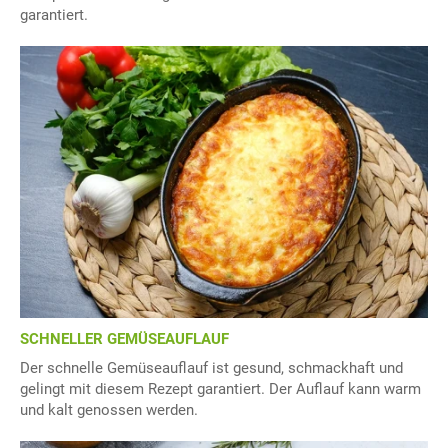
garantiert.
SCHNELLER GEMÜSEAUFLAUF
Der schnelle Gemüseauflauf ist gesund, schmackhaft und
gelingt mit diesem Rezept garantiert. Der Auflauf kann warm
und kalt genossen werden.