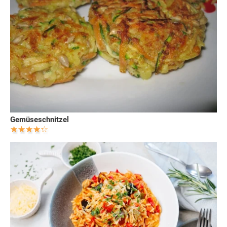
Gemüseschnitzel