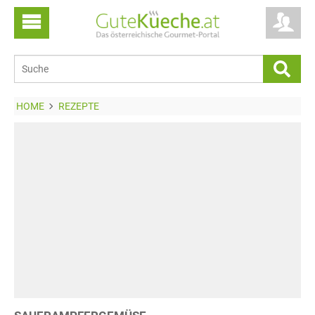
HOME
REZEPTE