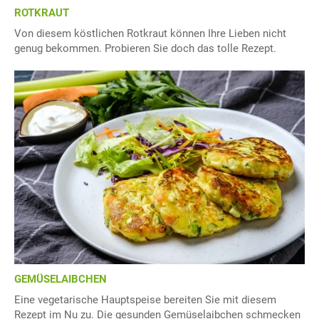
ROTKRAUT
Von diesem köstlichen Rotkraut können Ihre Lieben nicht
genug bekommen. Probieren Sie doch das tolle Rezept.
GEMÜSELAIBCHEN
Eine vegetarische Hauptspeise bereiten Sie mit diesem
Rezept im Nu zu. Die gesunden Gemüselaibchen schmecken