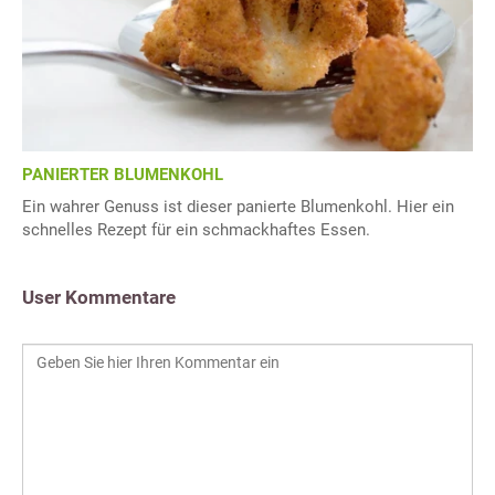
PANIERTER BLUMENKOHL
Ein wahrer Genuss ist dieser panierte Blumenkohl. Hier ein
schnelles Rezept für ein schmackhaftes Essen.
User Kommentare