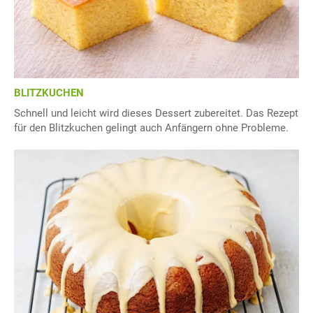
BLITZKUCHEN
Schnell und leicht wird dieses Dessert zubereitet. Das Rezept
für den Blitzkuchen gelingt auch Anfängern ohne Probleme.