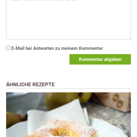
E-Mail bei Antworten zu meinem Kommentar
Kommentar abgeben
ÄHNLICHE REZEPTE