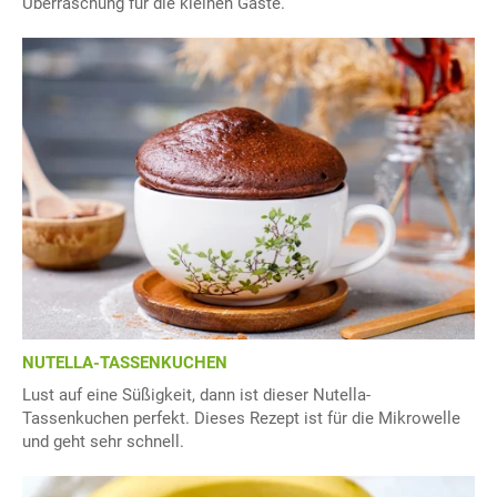
Überraschung für die kleinen Gäste.
NUTELLA-TASSENKUCHEN
Lust auf eine Süßigkeit, dann ist dieser Nutella-
Tassenkuchen perfekt. Dieses Rezept ist für die Mikrowelle
und geht sehr schnell.