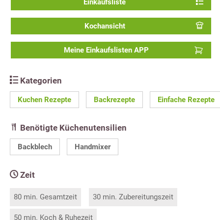
Einkaufsliste
Kochansicht
Meine Einkaufslisten APP
Kategorien
Kuchen Rezepte
Backrezepte
Einfache Rezepte
Benötigte Küchenutensilien
Backblech
Handmixer
Zeit
80 min. Gesamtzeit
30 min. Zubereitungszeit
50 min. Koch & Ruhezeit