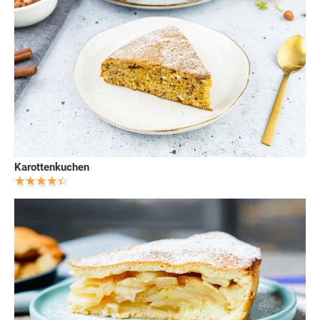
Karottenkuchen