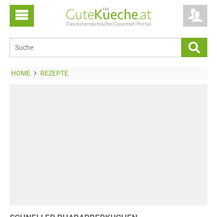
HOME
REZEPTE