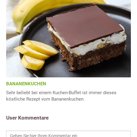
BANANENKUCHEN
Sehr beliebt bei einem Kuchen-Buffet ist immer dieses
köstliche Rezept vom Bananenkuchen.
User Kommentare