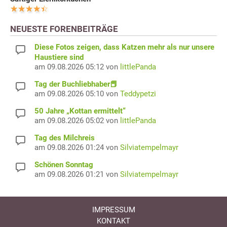
NEUESTE FORENBEITRÄGE
Diese Fotos zeigen, dass Katzen mehr als nur unsere
Haustiere sind
am 09.08.2026 05:12 von
littlePanda
Tag der Buchliebhaber📕
am 09.08.2026 05:10 von
Teddypetzi
50 Jahre „Kottan ermittelt“
am 09.08.2026 05:02 von
littlePanda
Tag des Milchreis
am 09.08.2026 01:24 von
Silviatempelmayr
Schönen Sonntag
am 09.08.2026 01:21 von
Silviatempelmayr
IMPRESSUM
KONTAKT