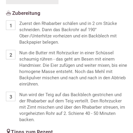
Zubereitung
Zuerst den Rhabarber schälen und in 2 cm Stücke
schneiden. Dann das Backrohr auf 190°
Ober-/Unterhitze vorheizen und ein Backblech mit
Backpapier belegen.
Nun die Butter mit Rohrzucker in einer Schüssel
schaumig rühren - das geht am Besen mit einem
Handmixer. Die Eier zufügen und weiter mixen, bis eine
homogene Masse entsteht. Noch das Mehl mit
Backpulver mischen und nach und nach in den Abtrieb
einrühren.
Nun wird der Teig auf das Backblech gestrichen und
der Rhabarber auf dem Teig verteilt. Den Rohrzucker
mit Zimt mischen und über den Rhabarber streuen, im
vorgeheizten Rohr auf 2. Schiene 40 - 50 Minuten
backen.
Tipps zum Rezept