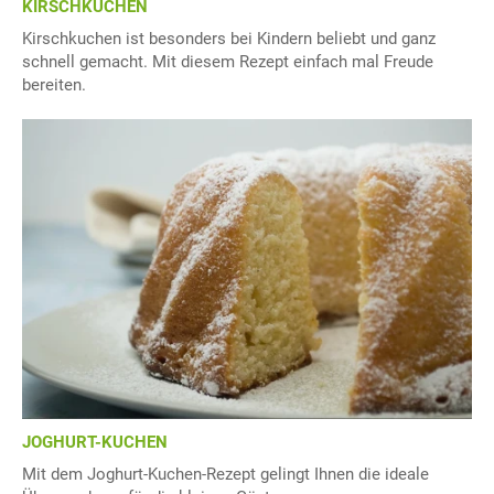
KIRSCHKUCHEN
Kirschkuchen ist besonders bei Kindern beliebt und ganz
schnell gemacht. Mit diesem Rezept einfach mal Freude
bereiten.
JOGHURT-KUCHEN
Mit dem Joghurt-Kuchen-Rezept gelingt Ihnen die ideale