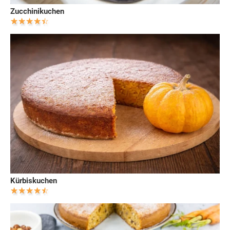
Zucchinikuchen
Kürbiskuchen