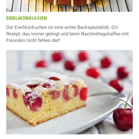
EIERLIKÖRKUCHEN
Der Eierlikörkuchen ist eine echte Backspezialität. Ein
Rezept, das immer gelingt und beim Nachmittagskaffee mit
Freunden nicht fehlen darf.