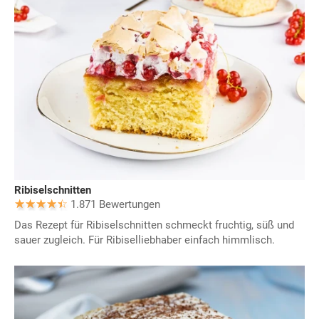
Ribiselschnitten
1.871 Bewertungen
Das Rezept für Ribiselschnitten schmeckt fruchtig, süß und
sauer zugleich. Für Ribiselliebhaber einfach himmlisch.