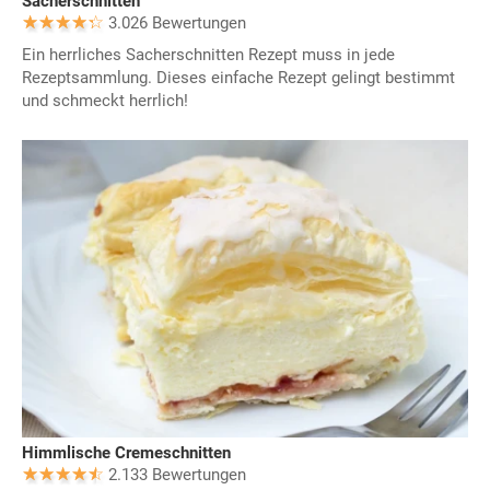
Sacherschnitten
3.026 Bewertungen
Ein herrliches Sacherschnitten Rezept muss in jede
Rezeptsammlung. Dieses einfache Rezept gelingt bestimmt
und schmeckt herrlich!
Himmlische Cremeschnitten
2.133 Bewertungen