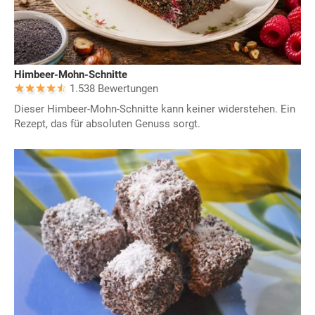
Himbeer-Mohn-Schnitte
1.538 Bewertungen
Dieser Himbeer-Mohn-Schnitte kann keiner widerstehen. Ein
Rezept, das für absoluten Genuss sorgt.