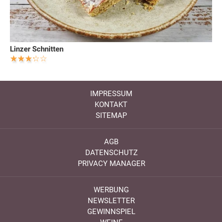
Linzer Schnitten
IMPRESSUM
KONTAKT
SITEMAP
AGB
DATENSCHUTZ
PRIVACY MANAGER
WERBUNG
NEWSLETTER
GEWINNSPIEL