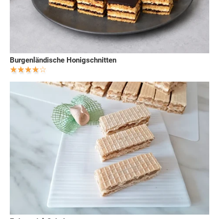
Burgenländische Honigschnitten