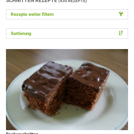
SCHNITTEN REZEPTE
(430 REZEPTE)
Rezepte weiter filtern
Sortierung