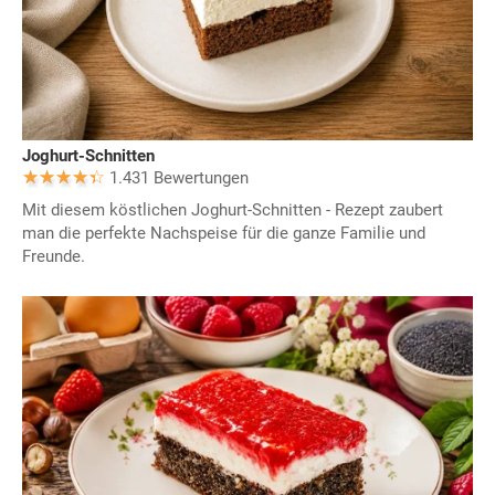
Joghurt-Schnitten
1.431 Bewertungen
Mit diesem köstlichen Joghurt-Schnitten - Rezept zaubert
man die perfekte Nachspeise für die ganze Familie und
Freunde.