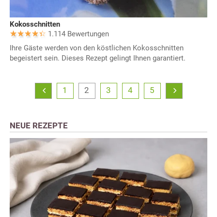
Kokosschnitten
1.114 Bewertungen
Ihre Gäste werden von den köstlichen Kokosschnitten
begeistert sein. Dieses Rezept gelingt Ihnen garantiert.
1
2
3
4
5
NEUE REZEPTE