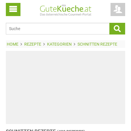
HOME
REZEPTE
KATEGORIEN
SCHNITTEN REZEPTE