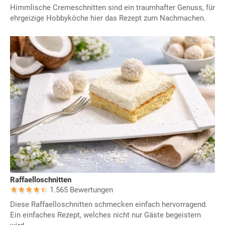
Himmlische Cremeschnitten sind ein traumhafter Genuss, für
ehrgeizige Hobbyköche hier das Rezept zum Nachmachen.
Raffaelloschnitten
1.565 Bewertungen
Diese Raffaelloschnitten schmecken einfach hervorragend.
Ein einfaches Rezept, welches nicht nur Gäste begeistern