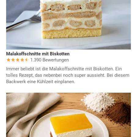
Malakoffschnitte mit Biskotten
1.390 Bewertungen
Immer beliebt ist die Malakoffschnitte mit Biskotten. Ein
tolles Rezept, das nebenbei noch super aussieht. Bei diesem
Backwerk eine Kühlzeit einplanen.