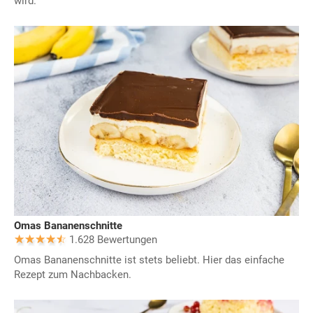
wird.
Omas Bananenschnitte
1.628 Bewertungen
Omas Bananenschnitte ist stets beliebt. Hier das einfache
Rezept zum Nachbacken.