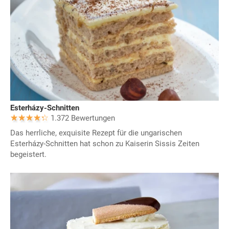
Esterházy-Schnitten
1.372 Bewertungen
Das herrliche, exquisite Rezept für die ungarischen
Esterházy-Schnitten hat schon zu Kaiserin Sissis Zeiten
begeistert.