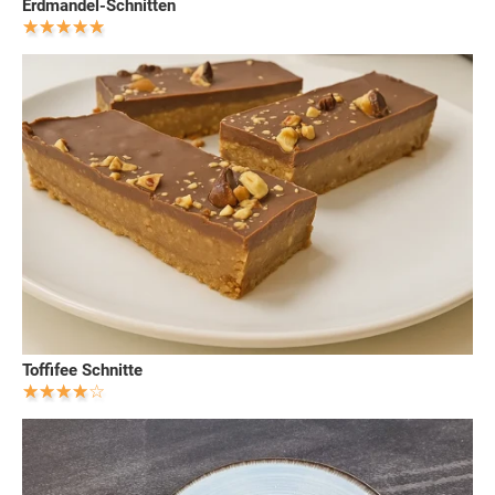
Erdmandel-Schnitten
Toffifee Schnitte