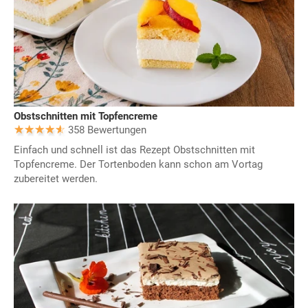
Obstschnitten mit Topfencreme
358 Bewertungen
Einfach und schnell ist das Rezept Obstschnitten mit
Topfencreme. Der Tortenboden kann schon am Vortag
zubereitet werden.