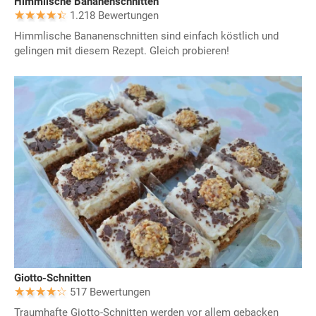
Himmlische Bananenschnitten
1.218 Bewertungen
Himmlische Bananenschnitten sind einfach köstlich und
gelingen mit diesem Rezept. Gleich probieren!
Giotto-Schnitten
517 Bewertungen
Traumhafte Giotto-Schnitten werden vor allem gebacken