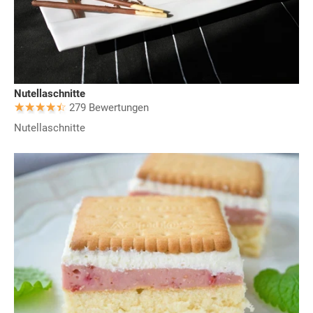
Nutellaschnitte
279 Bewertungen
Nutellaschnitte