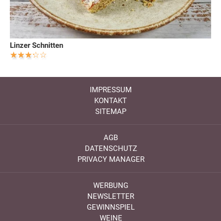
Linzer Schnitten
IMPRESSUM
KONTAKT
SITEMAP
AGB
DATENSCHUTZ
PRIVACY MANAGER
WERBUNG
NEWSLETTER
GEWINNSPIEL
WEINE