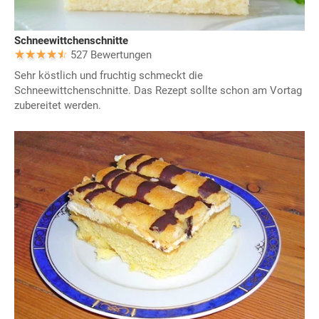
Schneewittchenschnitte
527 Bewertungen
Sehr köstlich und fruchtig schmeckt die
Schneewittchenschnitte. Das Rezept sollte schon am Vortag
zubereitet werden.