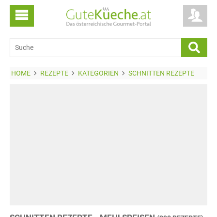
HOME
REZEPTE
KATEGORIEN
SCHNITTEN REZEPTE