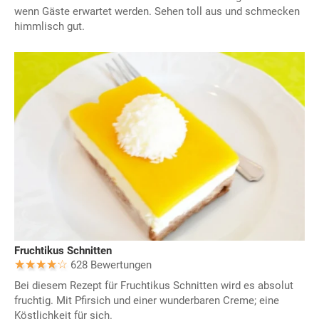
wenn Gäste erwartet werden. Sehen toll aus und schmecken
himmlisch gut.
Fruchtikus Schnitten
628 Bewertungen
Bei diesem Rezept für Fruchtikus Schnitten wird es absolut
fruchtig. Mit Pfirsich und einer wunderbaren Creme; eine
Köstlichkeit für sich.