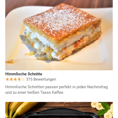
Himmlische Schnitte
315 Bewertungen
Himmlische Schnitten passen perfekt in jeden Nachmittag
und zu einer heißen Tasse Kaffee.