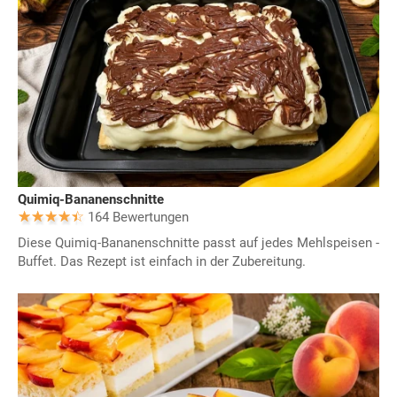
Quimiq-Bananenschnitte
164 Bewertungen
Diese Quimiq-Bananenschnitte passt auf jedes Mehlspeisen -
Buffet. Das Rezept ist einfach in der Zubereitung.