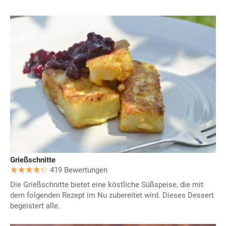
Grießschnitte
419 Bewertungen
Die Grießschnitte bietet eine köstliche Süßspeise, die mit
dem folgenden Rezept im Nu zubereitet wird. Dieses Dessert
begeistert alle.