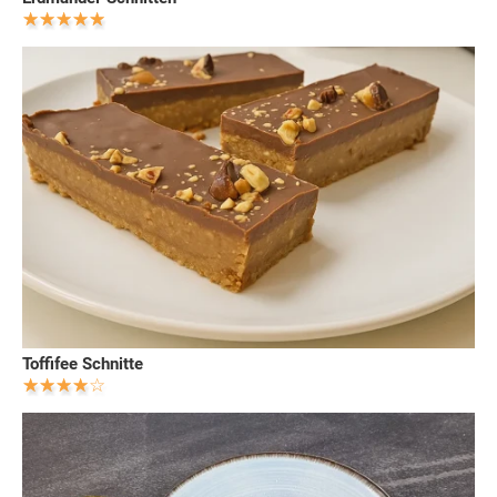
Toffifee Schnitte