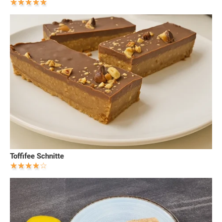
Toffifee Schnitte