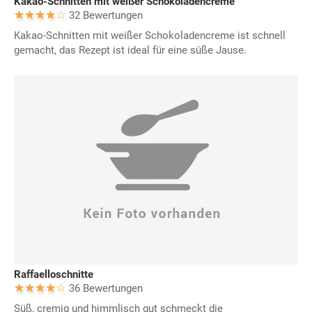
Kakao-Schnitten mit weißer Schokoladencreme
32 Bewertungen
Kakao-Schnitten mit weißer Schokoladencreme ist schnell
gemacht, das Rezept ist ideal für eine süße Jause.
Raffaelloschnitte
36 Bewertungen
Süß, cremig und himmlisch gut schmeckt die