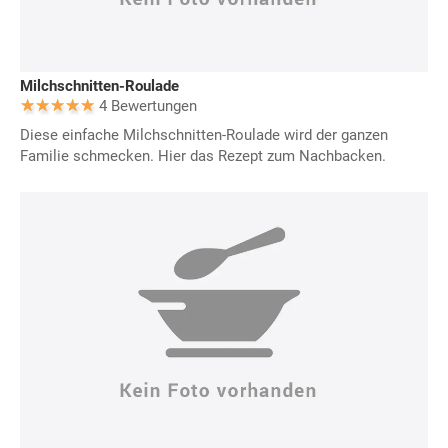
Milchschnitten-Roulade
4 Bewertungen
Diese einfache Milchschnitten-Roulade wird der ganzen
Familie schmecken. Hier das Rezept zum Nachbacken.