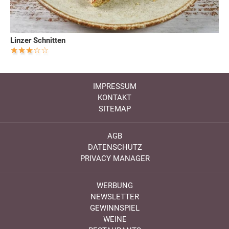
Linzer Schnitten
IMPRESSUM
KONTAKT
SITEMAP
AGB
DATENSCHUTZ
PRIVACY MANAGER
WERBUNG
NEWSLETTER
GEWINNSPIEL
WEINE