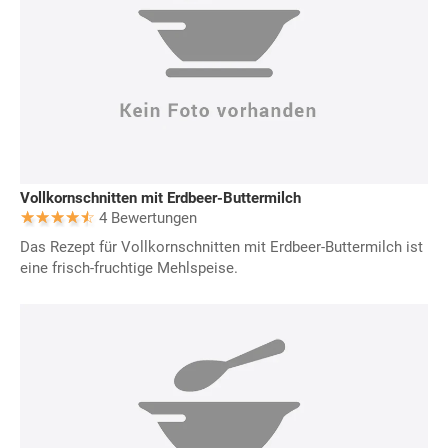
Vollkornschnitten mit Erdbeer-Buttermilch
4 Bewertungen
Das Rezept für Vollkornschnitten mit Erdbeer-Buttermilch ist
eine frisch-fruchtige Mehlspeise.