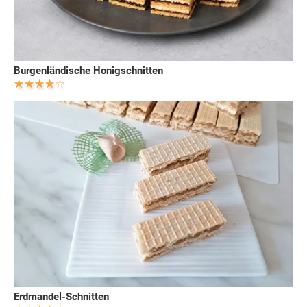
Burgenländische Honigschnitten
Erdmandel-Schnitten