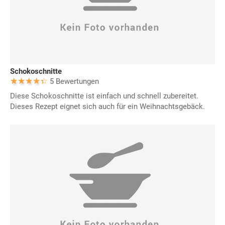
Schokoschnitte
5 Bewertungen
Diese Schokoschnitte ist einfach und schnell zubereitet.
Dieses Rezept eignet sich auch für ein Weihnachtsgebäck.