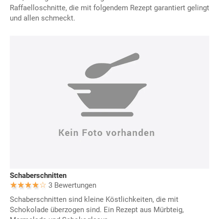
Raffaelloschnitte, die mit folgendem Rezept garantiert gelingt
und allen schmeckt.
Schaberschnitten
3 Bewertungen
Schaberschnitten sind kleine Köstlichkeiten, die mit
Schokolade überzogen sind. Ein Rezept aus Mürbteig,