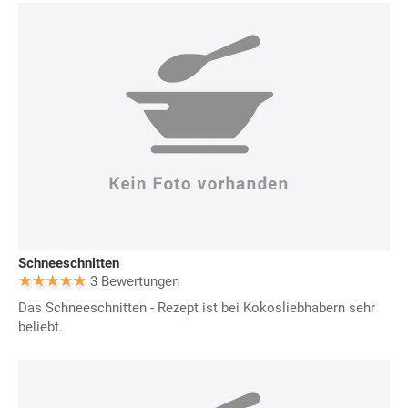
Schneeschnitten
3 Bewertungen
Das Schneeschnitten - Rezept ist bei Kokosliebhabern sehr
beliebt.