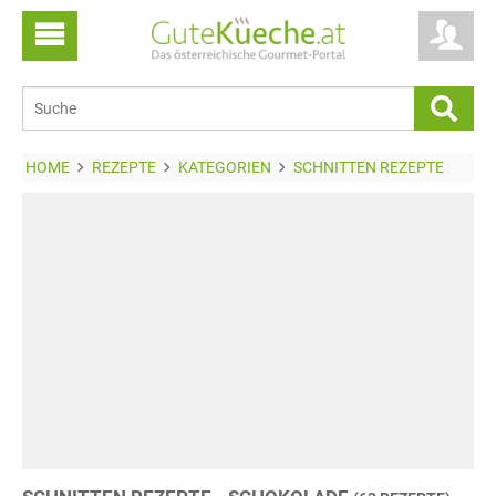
HOME
REZEPTE
KATEGORIEN
SCHNITTEN REZEPTE