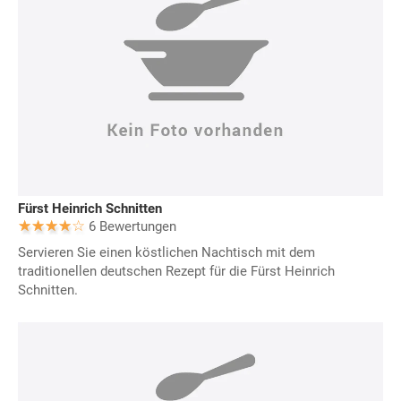
Fürst Heinrich Schnitten
6 Bewertungen
Servieren Sie einen köstlichen Nachtisch mit dem
traditionellen deutschen Rezept für die Fürst Heinrich
Schnitten.