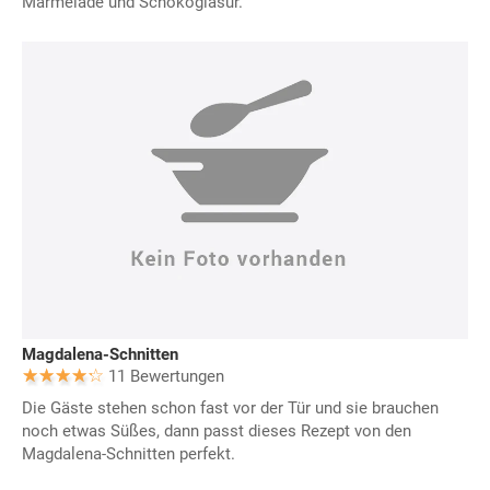
Marmelade und Schokoglasur.
Magdalena-Schnitten
11 Bewertungen
Die Gäste stehen schon fast vor der Tür und sie brauchen
noch etwas Süßes, dann passt dieses Rezept von den
Magdalena-Schnitten perfekt.