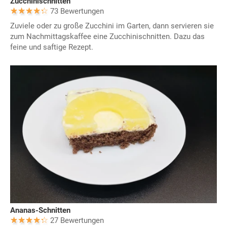
Zucchinischnitten
73 Bewertungen
Zuviele oder zu große Zucchini im Garten, dann servieren sie
zum Nachmittagskaffee eine Zucchinischnitten. Dazu das
feine und saftige Rezept.
Ananas-Schnitten
27 Bewertungen