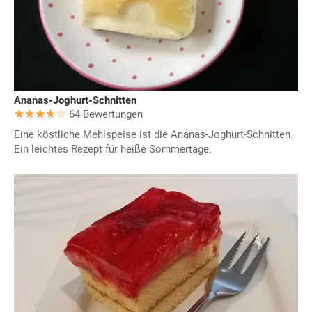
Ananas-Joghurt-Schnitten
64 Bewertungen
Eine köstliche Mehlspeise ist die Ananas-Joghurt-Schnitten.
Ein leichtes Rezept für heiße Sommertage.