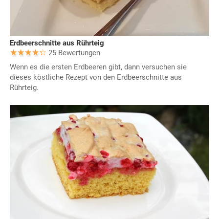
Erdbeerschnitte aus Rührteig
25 Bewertungen
Wenn es die ersten Erdbeeren gibt, dann versuchen sie
dieses köstliche Rezept von den Erdbeerschnitte aus
Rührteig.