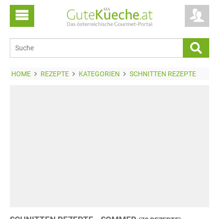
HOME
REZEPTE
KATEGORIEN
SCHNITTEN REZEPTE