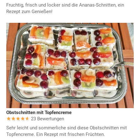
Fruchtig, frisch und locker sind die Ananas-Schnitten, ein
Rezept zum Genießen!
Obstschnitten mit Topfencreme
23 Bewertungen
Sehr leicht und sommerliche sind diese Obstschnitten mit
Topfencreme. Ein Rezept mit frischen Früchten.