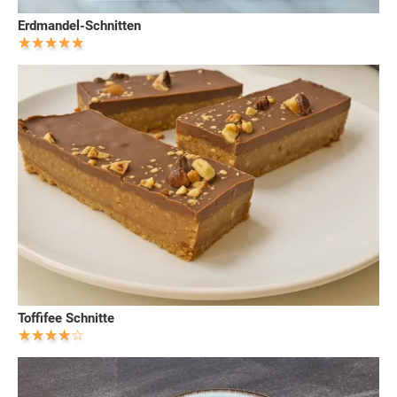
Erdmandel-Schnitten
Toffifee Schnitte