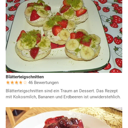
Blätterteigschnitten
46 Bewertungen
Blätterteigschnitten sind ein Traum an Dessert. Das Rezept
mit Kokosmilch, Bananen und Erdbeeren ist unwiderstehlich.