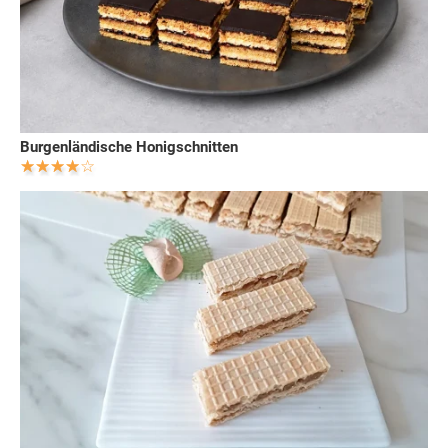
Burgenländische Honigschnitten