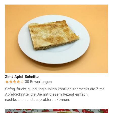
Zimt-Apfel-Schnitte
30 Bewertungen
Saftig, fruchtig und unglaublich köstlich schmeckt die Zimt-
Apfel-Schnitte, die Sie mit diesem Rezept einfach
nachkochen und ausprobieren können.