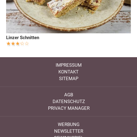
Linzer Schnitten
IMPRESSUM
KONTAKT
SITEMAP
AGB
DATENSCHUTZ
PRIVACY MANAGER
WERBUNG
NEWSLETTER