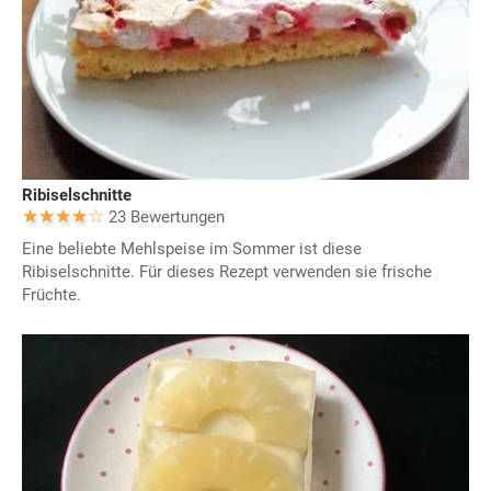
Ribiselschnitte
23 Bewertungen
Eine beliebte Mehlspeise im Sommer ist diese
Ribiselschnitte. Für dieses Rezept verwenden sie frische
Früchte.