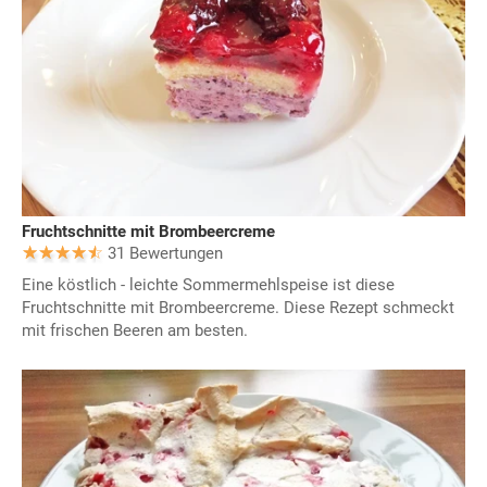
Fruchtschnitte mit Brombeercreme
31 Bewertungen
Eine köstlich - leichte Sommermehlspeise ist diese
Fruchtschnitte mit Brombeercreme. Diese Rezept schmeckt
mit frischen Beeren am besten.