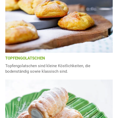
TOPFENGOLATSCHEN
Topfengolatschen sind kleine Köstlichkeiten, die
bodenständig sowie klassisch sind.