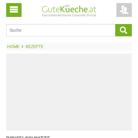
HOME
REZEPTE