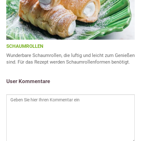
SCHAUMROLLEN
Wunderbare Schaumrollen, die luftig und leicht zum Genießen
sind. Für das Rezept werden Schaumrollenformen benötigt.
User Kommentare