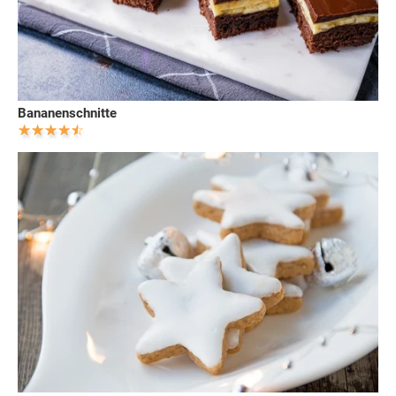
Bananenschnitte