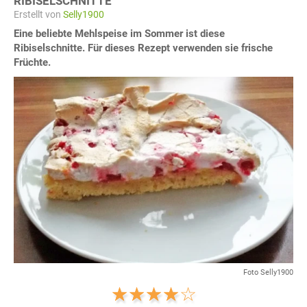
RIBISELSCHNITTE
Erstellt von
Selly1900
Eine beliebte Mehlspeise im Sommer ist diese
Ribiselschnitte. Für dieses Rezept verwenden sie frische
Früchte.
Foto Selly1900