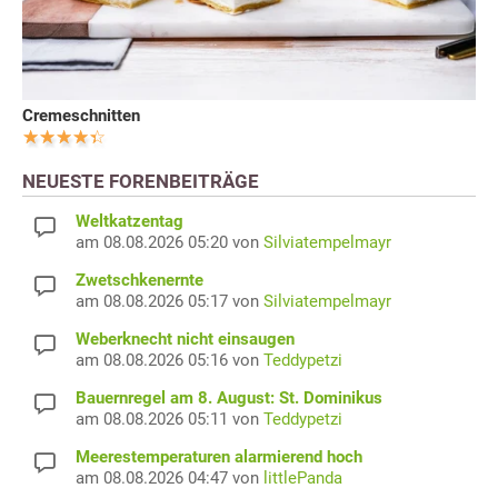
Cremeschnitten
NEUESTE FORENBEITRÄGE
Weltkatzentag
am 08.08.2026 05:20 von
Silviatempelmayr
Zwetschkenernte
am 08.08.2026 05:17 von
Silviatempelmayr
Weberknecht nicht einsaugen
am 08.08.2026 05:16 von
Teddypetzi
Bauernregel am 8. August: St. Dominikus
am 08.08.2026 05:11 von
Teddypetzi
Meerestemperaturen alarmierend hoch
am 08.08.2026 04:47 von
littlePanda