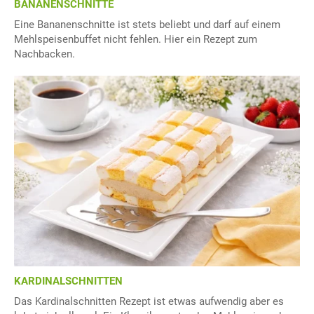
BANANENSCHNITTE
Eine Bananenschnitte ist stets beliebt und darf auf einem
Mehlspeisenbuffet nicht fehlen. Hier ein Rezept zum
Nachbacken.
KARDINALSCHNITTEN
Das Kardinalschnitten Rezept ist etwas aufwendig aber es