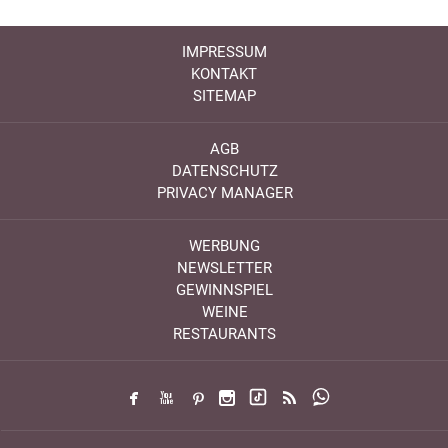
IMPRESSUM
KONTAKT
SITEMAP
AGB
DATENSCHUTZ
PRIVACY MANAGER
WERBUNG
NEWSLETTER
GEWINNSPIEL
WEINE
RESTAURANTS