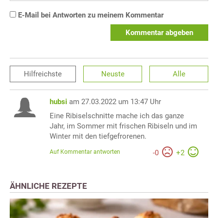
E-Mail bei Antworten zu meinem Kommentar
Kommentar abgeben
Hilfreichste
Neuste
Alle
hubsi
am 27.03.2022 um 13:47 Uhr
Eine Ribiselschnitte mache ich das ganze
Jahr, im Sommer mit frischen Ribiseln und im
Winter mit den tiefgefrorenen.
Auf Kommentar antworten
-
0
+
2
ÄHNLICHE REZEPTE