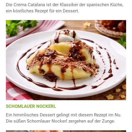
Die Crema Catalana ist der Klassiker der spanischen Küche,
ein köstliches Rezept für ein Dessert.
SCHOMLAUER NOCKERL
Ein himmlisches Dessert gelingt mit diesem Rezept im Nu.
Die süßen Schomlauer Nockerl zergehen auf der Zunge.