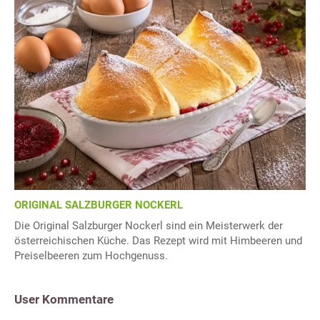
ORIGINAL SALZBURGER NOCKERL
Die Original Salzburger Nockerl sind ein Meisterwerk der
österreichischen Küche. Das Rezept wird mit Himbeeren und
Preiselbeeren zum Hochgenuss.
User Kommentare