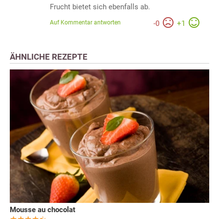
Frucht bietet sich ebenfalls ab.
Auf Kommentar antworten
-
0
+
1
ÄHNLICHE REZEPTE
Mousse au chocolat