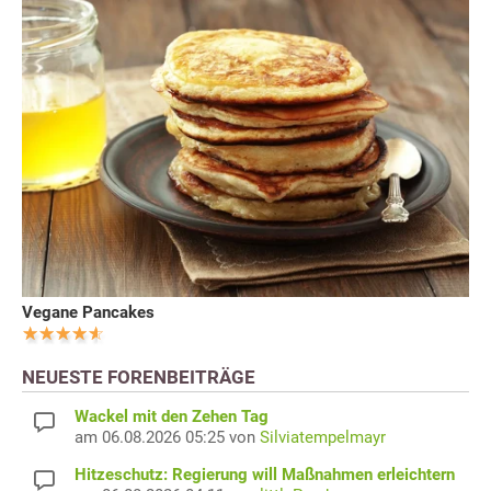
Vegane Pancakes
NEUESTE FORENBEITRÄGE
Wackel mit den Zehen Tag
am 06.08.2026 05:25 von
Silviatempelmayr
Hitzeschutz: Regierung will Maßnahmen erleichtern