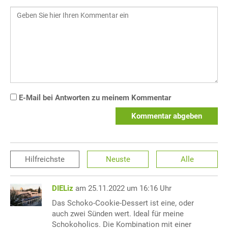
E-Mail bei Antworten zu meinem Kommentar
Kommentar abgeben
Hilfreichste
Neuste
Alle
DIELiz
am 25.11.2022 um 16:16 Uhr
Das Schoko-Cookie-Dessert ist eine, oder
auch zwei Sünden wert. Ideal für meine
Schokoholics. Die Kombination mit einer