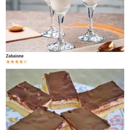
Zabaione