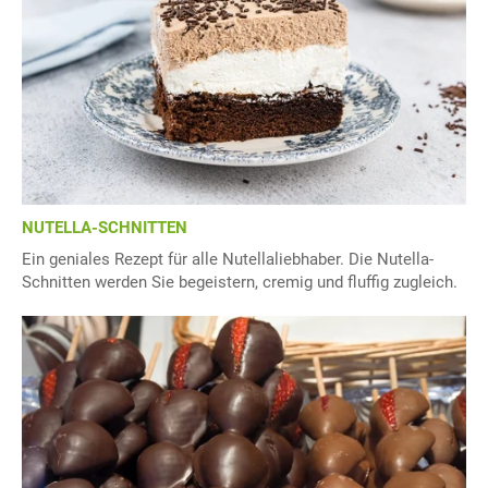
NUTELLA-SCHNITTEN
Ein geniales Rezept für alle Nutellaliebhaber. Die Nutella-
Schnitten werden Sie begeistern, cremig und fluffig zugleich.