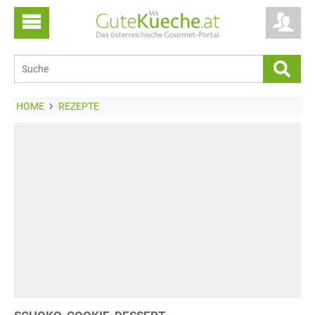
HOME
REZEPTE