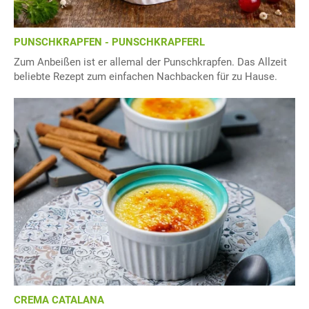
PUNSCHKRAPFEN - PUNSCHKRAPFERL
Zum Anbeißen ist er allemal der Punschkrapfen. Das Allzeit
beliebte Rezept zum einfachen Nachbacken für zu Hause.
CREMA CATALANA