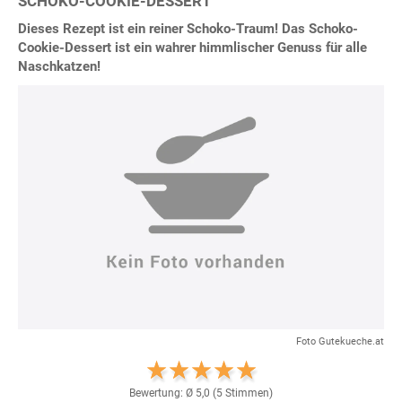
SCHOKO-COOKIE-DESSERT
Dieses Rezept ist ein reiner Schoko-Traum! Das Schoko-
Cookie-Dessert ist ein wahrer himmlischer Genuss für alle
Naschkatzen!
Foto Gutekueche.at
Bewertung: Ø
5,0
(
5
Stimmen)