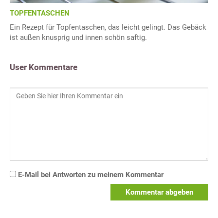
TOPFENTASCHEN
Ein Rezept für Topfentaschen, das leicht gelingt. Das Gebäck
ist außen knusprig und innen schön saftig.
User Kommentare
E-Mail bei Antworten zu meinem Kommentar
Kommentar abgeben