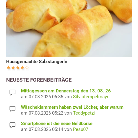
Hausgemachte Salzstangerln
NEUESTE FORENBEITRÄGE
Mittagessen am Donnerstag den 13. 08. 26
am 07.08.2026 06:35 von
Silviatempelmayr
Wäscheklammern haben zwei Löcher, aber warum
am 07.08.2026 05:22 von
Teddypetzi
Smartphone ist die neue Geldbörse
am 07.08.2026 05:14 von
Pesu07