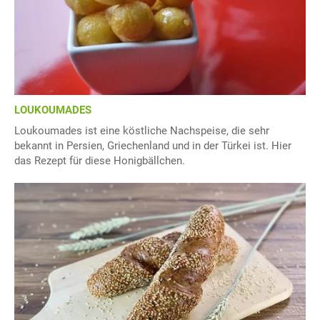
LOUKOUMADES
Loukoumades ist eine köstliche Nachspeise, die sehr
bekannt in Persien, Griechenland und in der Türkei ist. Hier
das Rezept für diese Honigbällchen.