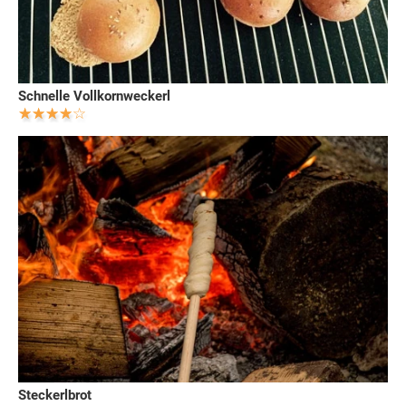
Schnelle Vollkornweckerl
Steckerlbrot