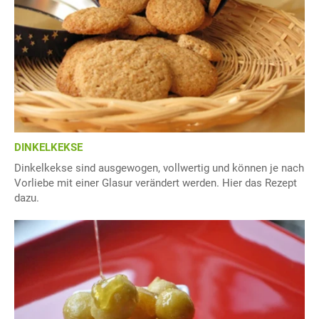
DINKELKEKSE
Dinkelkekse sind ausgewogen, vollwertig und können je nach
Vorliebe mit einer Glasur verändert werden. Hier das Rezept
dazu.