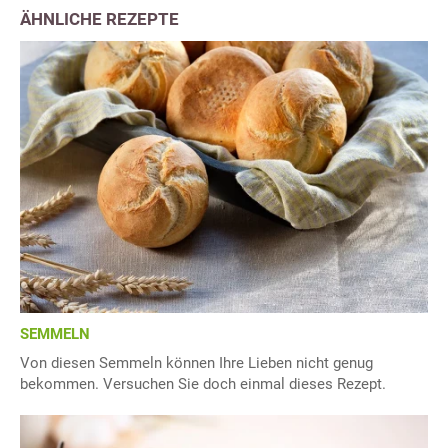
ÄHNLICHE REZEPTE
SEMMELN
Von diesen Semmeln können Ihre Lieben nicht genug
bekommen. Versuchen Sie doch einmal dieses Rezept.