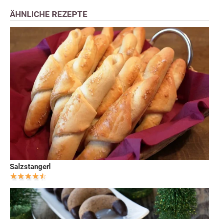
ÄHNLICHE REZEPTE
Salzstangerl