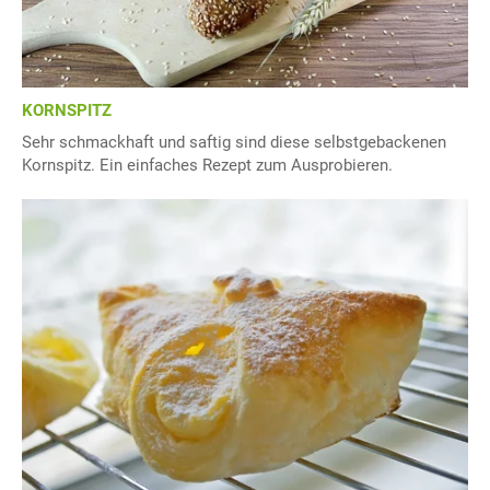
KORNSPITZ
Sehr schmackhaft und saftig sind diese selbstgebackenen
Kornspitz. Ein einfaches Rezept zum Ausprobieren.