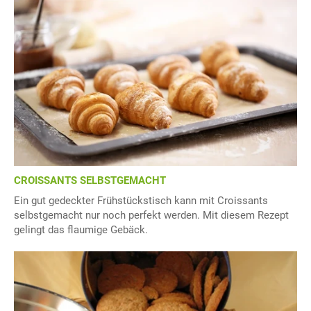
CROISSANTS SELBSTGEMACHT
Ein gut gedeckter Frühstückstisch kann mit Croissants
selbstgemacht nur noch perfekt werden. Mit diesem Rezept
gelingt das flaumige Gebäck.