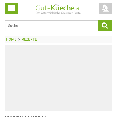
HOME
REZEPTE