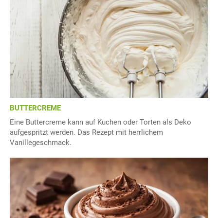
BUTTERCREME
Eine Buttercreme kann auf Kuchen oder Torten als Deko
aufgespritzt werden. Das Rezept mit herrlichem
Vanillegeschmack.