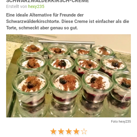
SCHWARZWÄLDERKIRSCH-CREME
Erstellt von
hexy235
Eine ideale Alternative für Freunde der
Schwarzwälderkirschtorte. Diese Creme ist einfacher als die
Torte, schmeckt aber genau so gut.
Foto hexy235