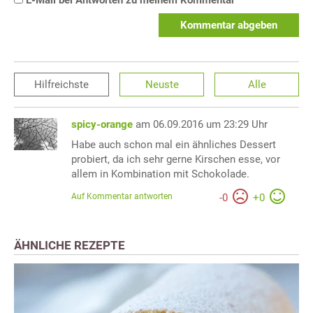
Kommentar abgeben
Hilfreichste
Neuste
Alle
spicy-orange
am 06.09.2016 um 23:29 Uhr
Habe auch schon mal ein ähnliches Dessert
probiert, da ich sehr gerne Kirschen esse, vor
allem in Kombination mit Schokolade.
Auf Kommentar antworten
-
0
+
0
ÄHNLICHE REZEPTE