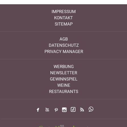
IMPRESSUM
KONTAKT
SITEMAP
AGB
DATENSCHUTZ
PRIVACY MANAGER
WERBUNG
NEWSLETTER
GEWINNSPIEL
WEINE
RESTAURANTS