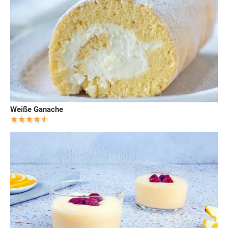
Weiße Ganache