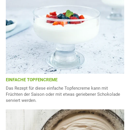
EINFACHE TOPFENCREME
Das Rezept für diese einfache Topfencreme kann mit
Früchten der Saison oder mit etwas geriebener Schokolade
serviert werden.