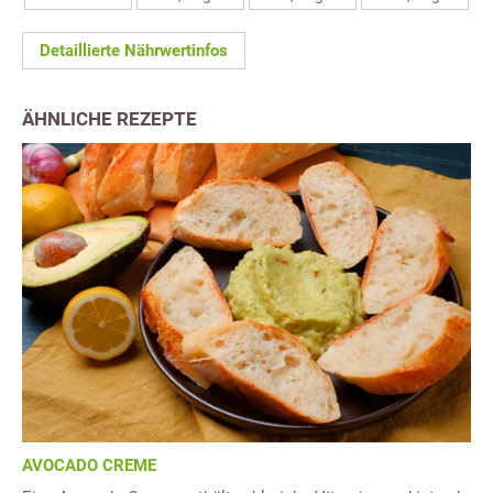
Detaillierte Nährwertinfos
ÄHNLICHE REZEPTE
AVOCADO CREME