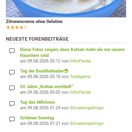
Zitronencreme ohne Gelatine
NEUESTE FORENBEITRÄGE
Diese Fotos zeigen, dass Katzen mehr als nur unsere
Haustiere sind
am 09.08.2026 05:12 von
littlePanda
Tag der Buchliebhaber📕
am 09.08.2026 05:10 von
Teddypetzi
50 Jahre „Kottan ermittelt“
am 09.08.2026 05:02 von
littlePanda
Tag des Milchreis
am 09.08.2026 01:24 von
Silviatempelmayr
Schönen Sonntag
am 09.08.2026 01:21 von
Silviatempelmayr