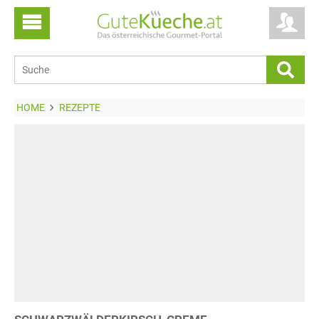
HOME
REZEPTE