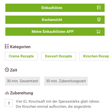
Einkaufsliste
Kochansicht
Meine Einkaufslisten APP
Kategorien
Creme Rezepte
Dessert Rezepte
Kirschen Rezep
Zeit
30 min. Gesamtzeit
30 min. Zubereitungszeit
Zubereitung
Vier EL Kirschsaft mit der Speisestärke glatt rühren.
Die Kirschen einmal aufkochen, die angerührte