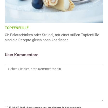
TOPFENFÜLLE
Ob Palatschinken oder Strudel, mit einer süßen Topfenfülle
sind die Rezepte gleich noch köstlicher.
User Kommentare
E-Mail bei Antworten zu meinem Kommentar