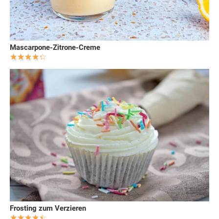
Mascarpone-Zitrone-Creme
Frosting zum Verzieren