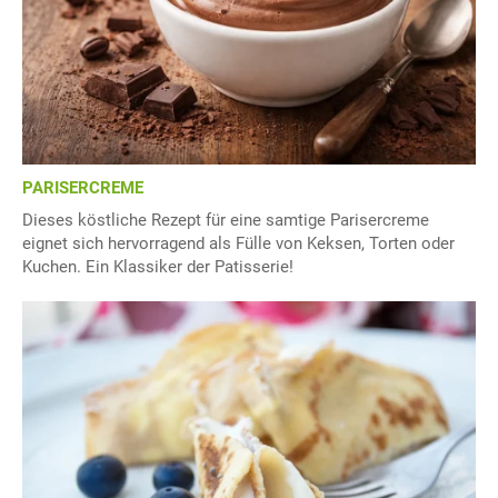
PARISERCREME
Dieses köstliche Rezept für eine samtige Parisercreme
eignet sich hervorragend als Fülle von Keksen, Torten oder
Kuchen. Ein Klassiker der Patisserie!