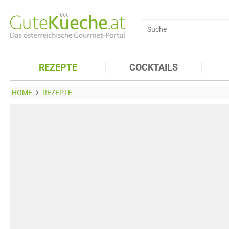
REZEPTE
COCKTAILS
HOME
REZEPTE