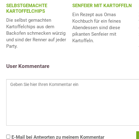
SELBSTGEMACHTE
SENFEIER MIT KARTOFFELN
KARTOFFELCHIPS
Ein Rezept aus Omas
Die selbst gemachten
Kochbuch für ein feines
Kartoffelchips aus dem
Abendessen sind diese
Backofen schmecken würzig
pikanten Senfeier mit
und sind der Renner auf jeder
Kartoffeln.
Party.
User Kommentare
E-Mail bei Antworten zu meinem Kommentar