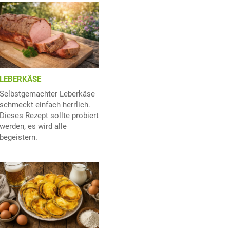
LEBERKÄSE
Selbstgemachter Leberkäse
schmeckt einfach herrlich.
Dieses Rezept sollte probiert
werden, es wird alle
begeistern.