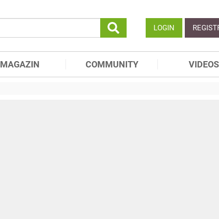
LOGIN
REGIST
MAGAZIN
COMMUNITY
VIDEOS