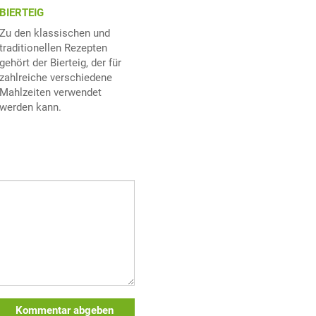
BIERTEIG
Zu den klassischen und
traditionellen Rezepten
gehört der Bierteig, der für
zahlreiche verschiedene
Mahlzeiten verwendet
werden kann.
Kommentar abgeben