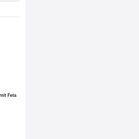
 mit Feta