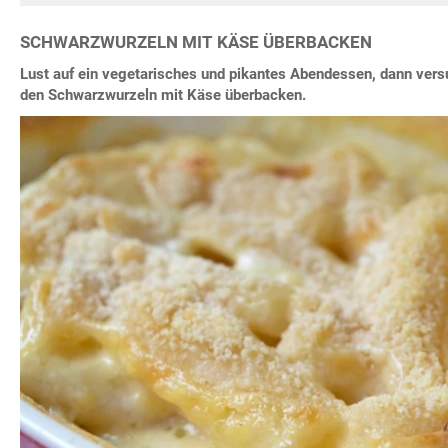
SCHWARZWURZELN MIT KÄSE ÜBERBACKEN
Lust auf ein vegetarisches und pikantes Abendessen, dann vers
den Schwarzwurzeln mit Käse überbacken.