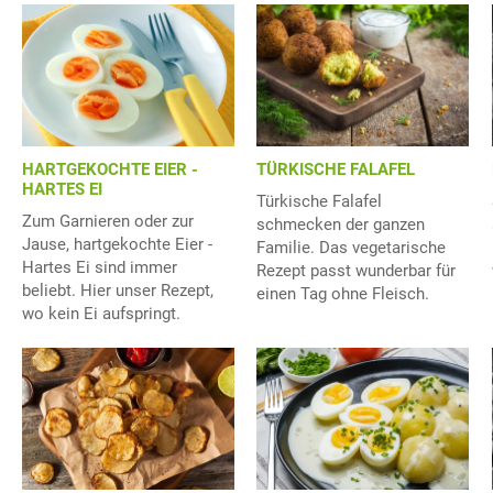
HARTGEKOCHTE EIER -
TÜRKISCHE FALAFEL
HARTES EI
Türkische Falafel
Zum Garnieren oder zur
schmecken der ganzen
Jause, hartgekochte Eier -
Familie. Das vegetarische
Hartes Ei sind immer
Rezept passt wunderbar für
beliebt. Hier unser Rezept,
einen Tag ohne Fleisch.
wo kein Ei aufspringt.