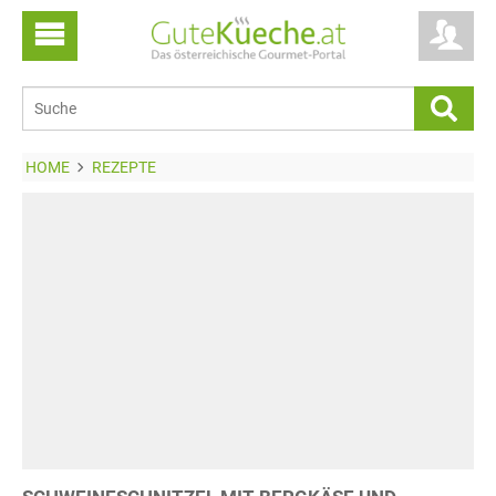
HOME
REZEPTE