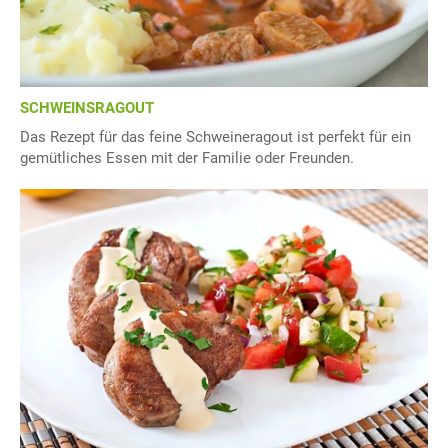
SCHWEINSRAGOUT
Das Rezept für das feine Schweineragout ist perfekt für ein
gemütliches Essen mit der Familie oder Freunden.