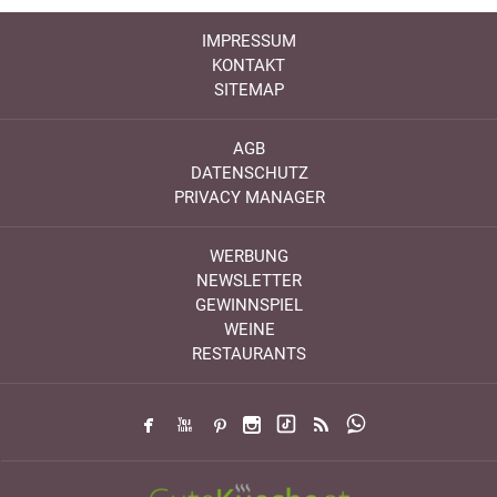
IMPRESSUM
KONTAKT
SITEMAP
AGB
DATENSCHUTZ
PRIVACY MANAGER
WERBUNG
NEWSLETTER
GEWINNSPIEL
WEINE
RESTAURANTS