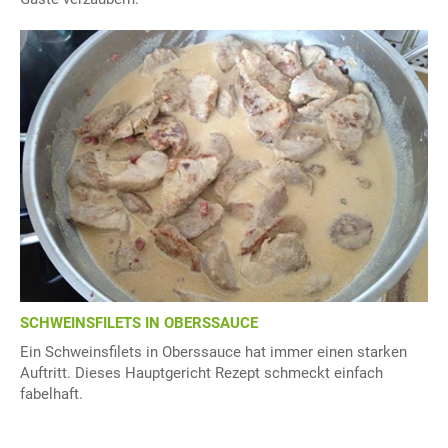
SCHWEINSFILETS IN OBERSSAUCE
Ein Schweinsfilets in Oberssauce hat immer einen starken
Auftritt. Dieses Hauptgericht Rezept schmeckt einfach
fabelhaft.