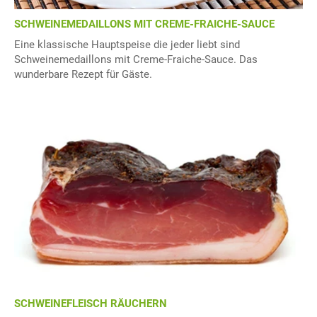
SCHWEINEMEDAILLONS MIT CREME-FRAICHE-SAUCE
Eine klassische Hauptspeise die jeder liebt sind
Schweinemedaillons mit Creme-Fraiche-Sauce. Das
wunderbare Rezept für Gäste.
SCHWEINEFLEISCH RÄUCHERN