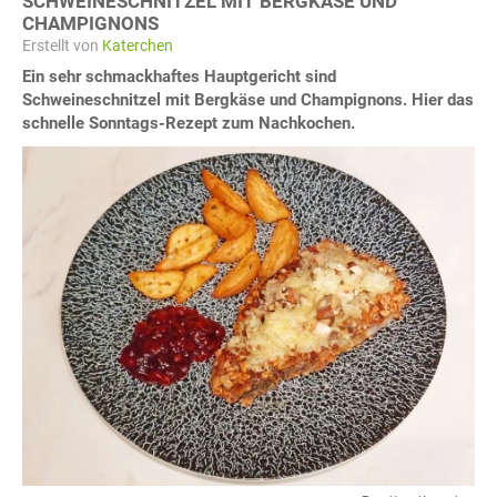
SCHWEINESCHNITZEL MIT BERGKÄSE UND
CHAMPIGNONS
Erstellt von
Katerchen
Ein sehr schmackhaftes Hauptgericht sind
Schweineschnitzel mit Bergkäse und Champignons. Hier das
schnelle Sonntags-Rezept zum Nachkochen.