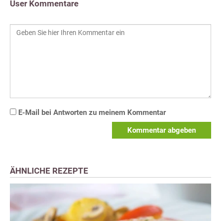
User Kommentare
E-Mail bei Antworten zu meinem Kommentar
Kommentar abgeben
ÄHNLICHE REZEPTE