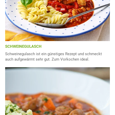
SCHWEINEGULASCH
Schweinegulasch ist ein günstiges Rezept und schmeckt
auch aufgewärmt sehr gut. Zum Vorkochen ideal.