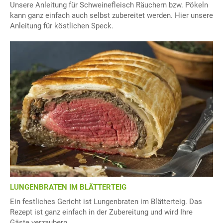
Unsere Anleitung für Schweinefleisch Räuchern bzw. Pökeln
kann ganz einfach auch selbst zubereitet werden. Hier unsere
Anleitung für köstlichen Speck.
LUNGENBRATEN IM BLÄTTERTEIG
Ein festliches Gericht ist Lungenbraten im Blätterteig. Das
Rezept ist ganz einfach in der Zubereitung und wird Ihre
Gäste verzaubern.