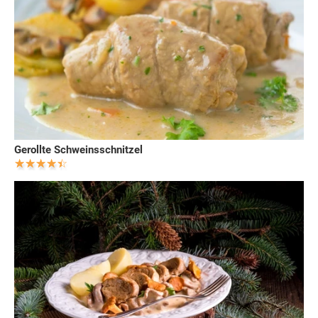
Gerollte Schweinsschnitzel