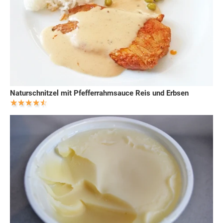
Naturschnitzel mit Pfefferrahmsauce Reis und Erbsen