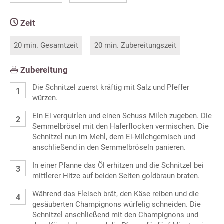
Zeit
20 min. Gesamtzeit
20 min. Zubereitungszeit
Zubereitung
Die Schnitzel zuerst kräftig mit Salz und Pfeffer
würzen.
Ein Ei verquirlen und einen Schuss Milch zugeben. Die
Semmelbrösel mit den Haferflocken vermischen. Die
Schnitzel nun im Mehl, dem Ei-Milchgemisch und
anschließend in den Semmelbröseln panieren.
In einer Pfanne das Öl erhitzen und die Schnitzel bei
mittlerer Hitze auf beiden Seiten goldbraun braten.
Während das Fleisch brät, den Käse reiben und die
gesäuberten Champignons würfelig schneiden. Die
Schnitzel anschließend mit den Champignons und