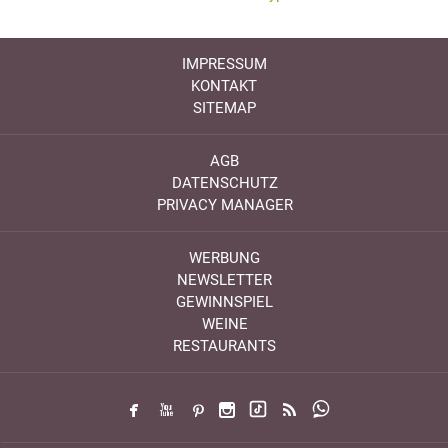
IMPRESSUM
KONTAKT
SITEMAP
AGB
DATENSCHUTZ
PRIVACY MANAGER
WERBUNG
NEWSLETTER
GEWINNSPIEL
WEINE
RESTAURANTS