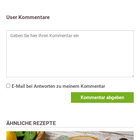
User Kommentare
E-Mail bei Antworten zu meinem Kommentar
Kommentar abgeben
ÄHNLICHE REZEPTE