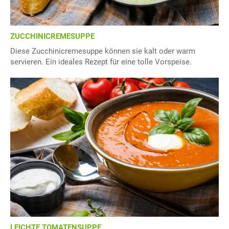
ZUCCHINICREMESUPPE
Diese Zucchinicremesuppe können sie kalt oder warm
servieren. Ein ideales Rezept für eine tolle Vorspeise.
LEICHTE TOMATENSUPPE