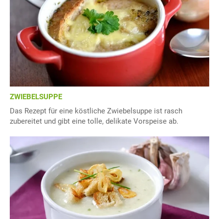
ZWIEBELSUPPE
Das Rezept für eine köstliche Zwiebelsuppe ist rasch
zubereitet und gibt eine tolle, delikate Vorspeise ab.