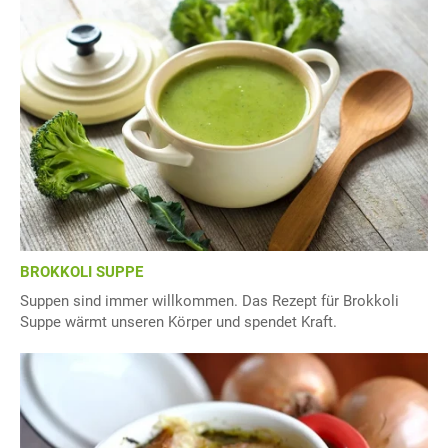
BROKKOLI SUPPE
Suppen sind immer willkommen. Das Rezept für Brokkoli
Suppe wärmt unseren Körper und spendet Kraft.