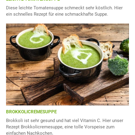
Diese leichte Tomatensuppe schmeckt sehr köstlich. Hier
ein schnelles Rezept für eine schmackhafte Suppe.
BROKKOLICREMESUPPE
Brokkoli ist sehr gesund und hat viel Vitamin C. Hier unser
Rezept Brokkolicremesuppe, eine tolle Vorspeise zum
einfachen Nachkochen.