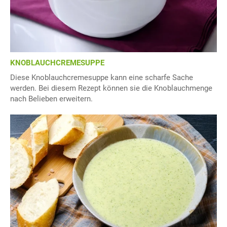
KNOBLAUCHCREMESUPPE
Diese Knoblauchcremesuppe kann eine scharfe Sache
werden. Bei diesem Rezept können sie die Knoblauchmenge
nach Belieben erweitern.