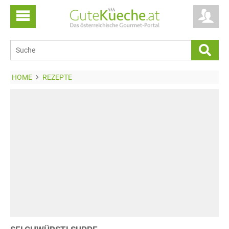
HOME
REZEPTE