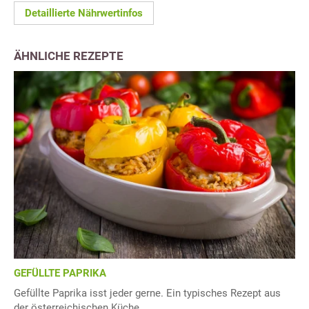
Detaillierte Nährwertinfos
ÄHNLICHE REZEPTE
GEFÜLLTE PAPRIKA
Gefüllte Paprika isst jeder gerne. Ein typisches Rezept aus
der österreichischen Küche.