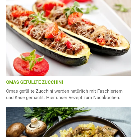
OMAS GEFÜLLTE ZUCCHINI
Omas gefüllte Zucchini werden natürlich mit Faschiertem
und Käse gemacht. Hier unser Rezept zum Nachkochen.