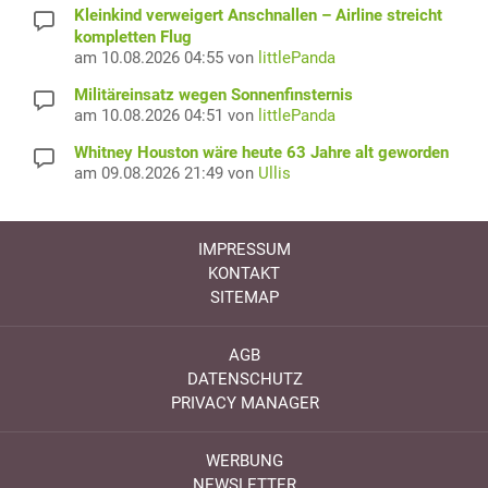
Kleinkind verweigert Anschnallen – Airline streicht
kompletten Flug
am 10.08.2026 04:55 von
littlePanda
Militäreinsatz wegen Sonnenfinsternis
am 10.08.2026 04:51 von
littlePanda
Whitney Houston wäre heute 63 Jahre alt geworden
am 09.08.2026 21:49 von
Ullis
IMPRESSUM
KONTAKT
SITEMAP
AGB
DATENSCHUTZ
PRIVACY MANAGER
WERBUNG
NEWSLETTER