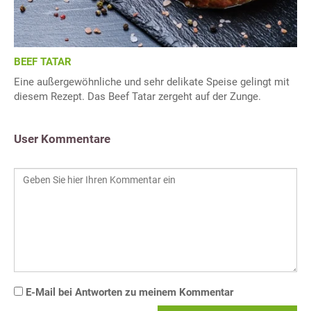
BEEF TATAR
Eine außergewöhnliche und sehr delikate Speise gelingt mit
diesem Rezept. Das Beef Tatar zergeht auf der Zunge.
User Kommentare
E-Mail bei Antworten zu meinem Kommentar