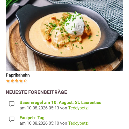
Paprikahuhn
NEUESTE FORENBEITRÄGE
Bauernregel am 10. August: St. Laurentius
am 10.08.2026 05:13 von
Teddypetzi
Faulpelz-Tag
am 10.08.2026 05:10 von
Teddypetzi