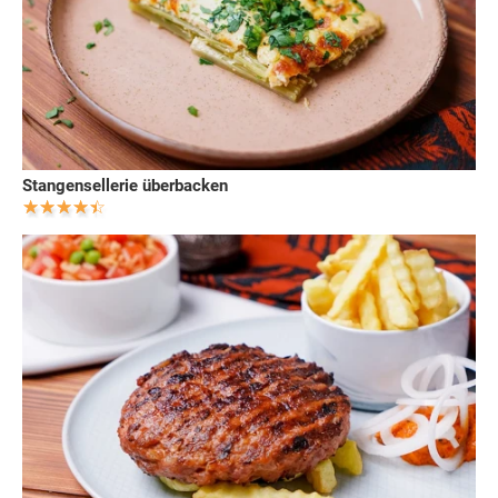
Stangensellerie überbacken