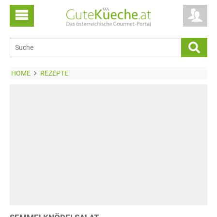
HOME
REZEPTE