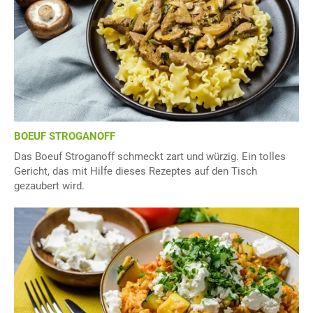
BOEUF STROGANOFF
Das Boeuf Stroganoff schmeckt zart und würzig. Ein tolles
Gericht, das mit Hilfe dieses Rezeptes auf den Tisch
gezaubert wird.