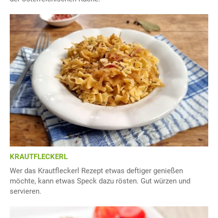
KRAUTFLECKERL
Wer das Krautfleckerl Rezept etwas deftiger genießen
möchte, kann etwas Speck dazu rösten. Gut würzen und
servieren.