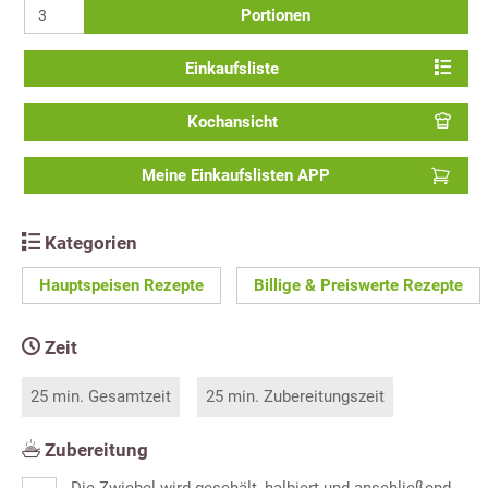
Portionen
Einkaufsliste
Kochansicht
Meine Einkaufslisten APP
Kategorien
Hauptspeisen Rezepte
Billige & Preiswerte Rezepte
Zeit
25 min. Gesamtzeit
25 min. Zubereitungszeit
Zubereitung