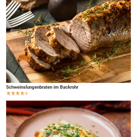
Schweinslungenbraten im Backrohr