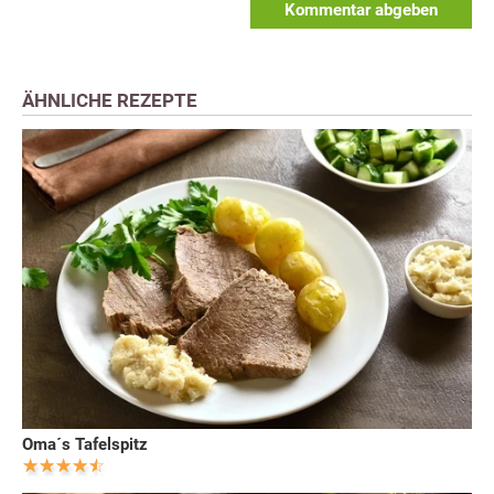
Kommentar abgeben
ÄHNLICHE REZEPTE
Oma´s Tafelspitz