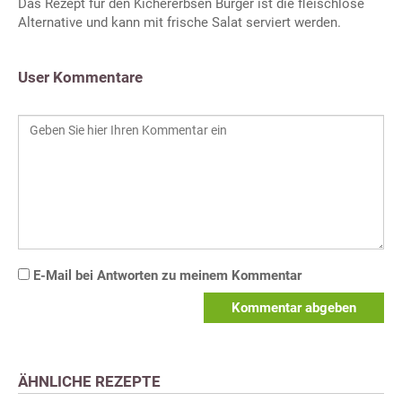
Das Rezept für den Kichererbsen Burger ist die fleischlose
Alternative und kann mit frische Salat serviert werden.
User Kommentare
E-Mail bei Antworten zu meinem Kommentar
Kommentar abgeben
ÄHNLICHE REZEPTE