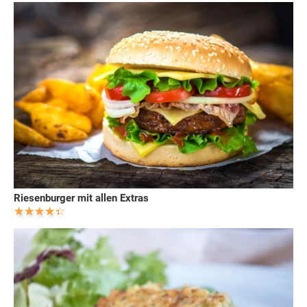
Riesenburger mit allen Extras