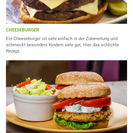
CHEESEBURGER
Ein Cheeseburger ist sehr einfach in der Zubereitung und
schmeckt besonders Kindern sehr gut. Hier das schlichte
Rezept.