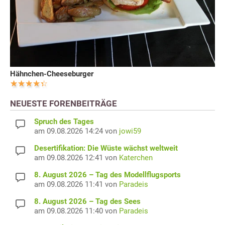
Hähnchen-Cheeseburger
NEUESTE FORENBEITRÄGE
Spruch des Tages
am 09.08.2026 14:24 von
jowi59
Desertifikation: Die Wüste wächst weltweit
am 09.08.2026 12:41 von
Katerchen
8. August 2026 – Tag des Modellflugsports
am 09.08.2026 11:41 von
Paradeis
8. August 2026 – Tag des Sees
am 09.08.2026 11:40 von
Paradeis