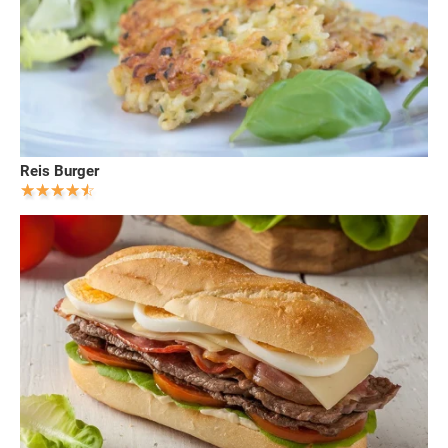
Reis Burger