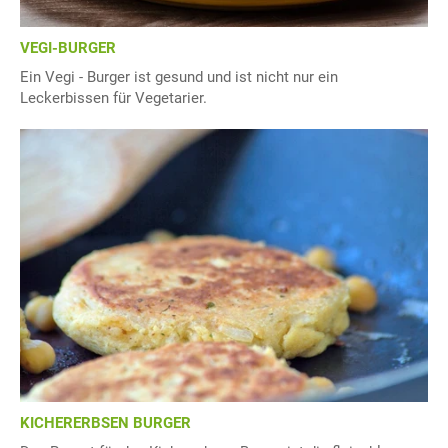
VEGI-BURGER
Ein Vegi - Burger ist gesund und ist nicht nur ein
Leckerbissen für Vegetarier.
KICHERERBSEN BURGER