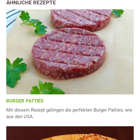
ÄHNLICHE REZEPTE
BURGER PATTIES
Mit diesem Rezept gelingen die perfekten Burger Patties, wie
aus den USA.