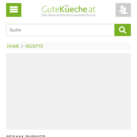
HOME
REZEPTE