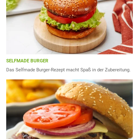
SELFMADE BURGER
Das Selfmade Burger-Rezept macht Spaß in der Zubereitung.