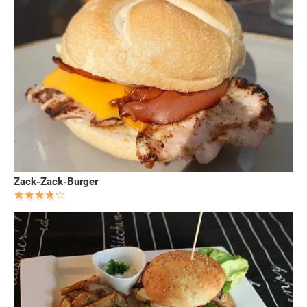
Zack-Zack-Burger