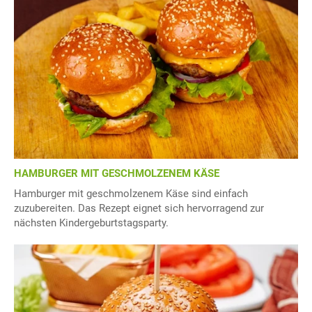
HAMBURGER MIT GESCHMOLZENEM KÄSE
Hamburger mit geschmolzenem Käse sind einfach
zuzubereiten. Das Rezept eignet sich hervorragend zur
nächsten Kindergeburtstagsparty.