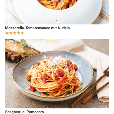
Mozzarella-Tomatensauce mit Nudeln
Spaghetti al Pomodoro