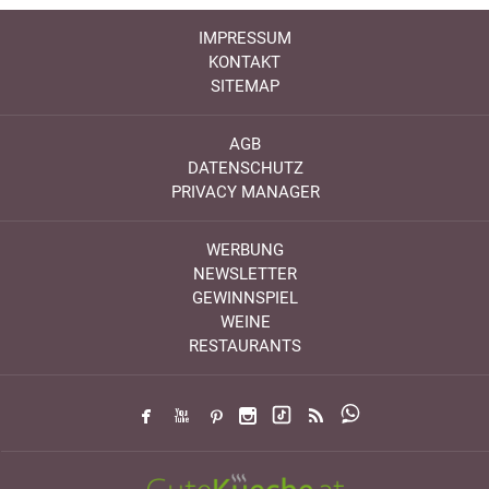
IMPRESSUM
KONTAKT
SITEMAP
AGB
DATENSCHUTZ
PRIVACY MANAGER
WERBUNG
NEWSLETTER
GEWINNSPIEL
WEINE
RESTAURANTS