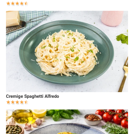
Cremige Spaghetti Alfredo