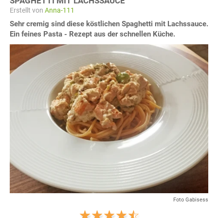
SPAGHETTI MIT LACHSSAUCE
Erstellt von
Anna-111
Sehr cremig sind diese köstlichen Spaghetti mit Lachssauce.
Ein feines Pasta - Rezept aus der schnellen Küche.
Foto Gabisess