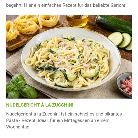
begehrt. Hier ein einfaches Rezept für das beliebte Gericht.
NUDELGERICHT Á LA ZUCCHINI
Nudelgericht á la Zucchini ist ein schnelles und pikantes
Pasta - Rezept. Ideal, für ein Mittagessen an einem
Wochentag.