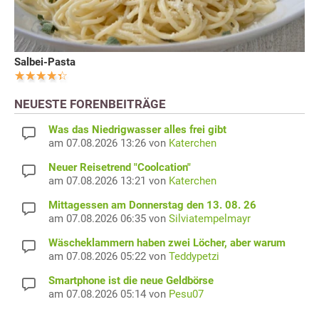
Salbei-Pasta
NEUESTE FORENBEITRÄGE
Was das Niedrigwasser alles frei gibt
am 07.08.2026 13:26 von
Katerchen
Neuer Reisetrend "Coolcation"
am 07.08.2026 13:21 von
Katerchen
Mittagessen am Donnerstag den 13. 08. 26
am 07.08.2026 06:35 von
Silviatempelmayr
Wäscheklammern haben zwei Löcher, aber warum
am 07.08.2026 05:22 von
Teddypetzi
Smartphone ist die neue Geldbörse
am 07.08.2026 05:14 von
Pesu07