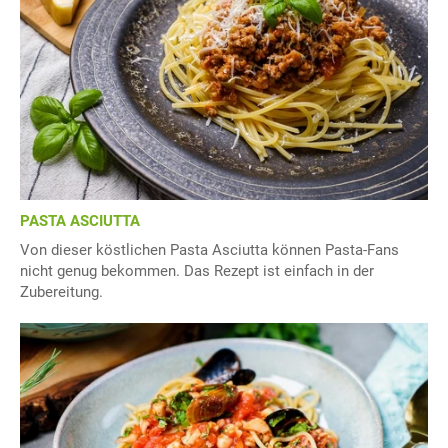
PASTA ASCIUTTA
Von dieser köstlichen Pasta Asciutta können Pasta-Fans
nicht genug bekommen. Das Rezept ist einfach in der
Zubereitung.