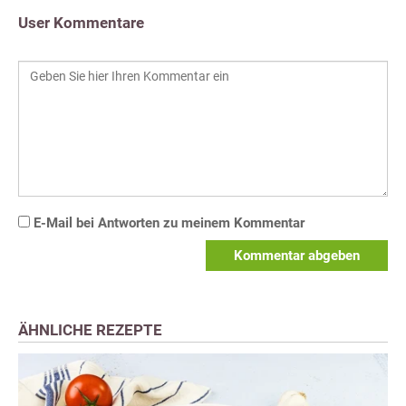
User Kommentare
E-Mail bei Antworten zu meinem Kommentar
Kommentar abgeben
ÄHNLICHE REZEPTE