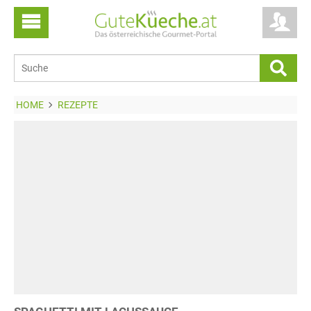
HOME
REZEPTE