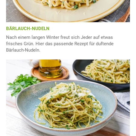
BÄRLAUCH-NUDELN
Nach einem langen Winter freut sich Jeder auf etwas
frisches Grün. Hier das passende Rezept für duftende
Bärlauch-Nudeln.