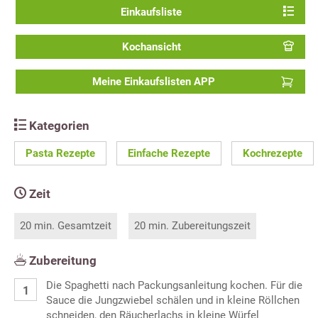
Einkaufsliste
Kochansicht
Meine Einkaufslisten APP
Kategorien
Pasta Rezepte
Einfache Rezepte
Kochrezepte
Zeit
20 min. Gesamtzeit
20 min. Zubereitungszeit
Zubereitung
Die Spaghetti nach Packungsanleitung kochen. Für die
Sauce die Jungzwiebel schälen und in kleine Röllchen
schneiden, den Räucherlachs in kleine Würfel