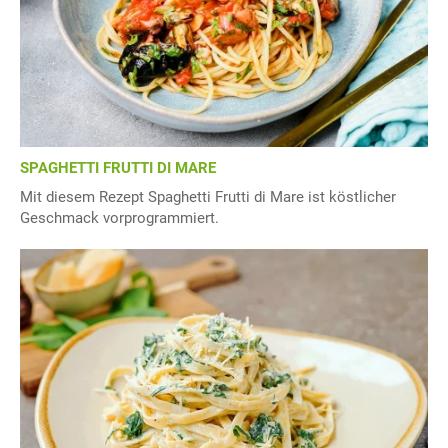
SPAGHETTI FRUTTI DI MARE
Mit diesem Rezept Spaghetti Frutti di Mare ist köstlicher
Geschmack vorprogrammiert.