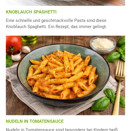
KNOBLAUCH SPAGHETTI
Eine schnelle und geschmackvolle Pasta sind diese
Knoblauch Spaghetti. Ein Rezept, das immer gelingt.
NUDELN IN TOMATENSAUCE
Nudeln in Tomatensauce sind besonders bei Kindern heiß