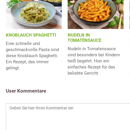
KNOBLAUCH SPAGHETTI
NUDELN IN
TOMATENSAUCE
Eine schnelle und
Nudeln in Tomatensauce
geschmackvolle Pasta sind
sind besonders bei Kindern
diese Knoblauch Spaghetti.
heiß begehrt. Hier ein
Ein Rezept, das immer
einfaches Rezept für das
gelingt.
beliebte Gericht.
User Kommentare