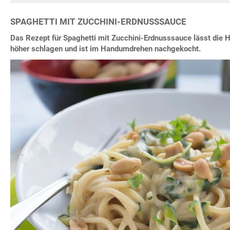
SPAGHETTI MIT ZUCCHINI-ERDNUSSSAUCE
Das Rezept für Spaghetti mit Zucchini-Erdnusssauce lässt die 
höher schlagen und ist im Handumdrehen nachgekocht.