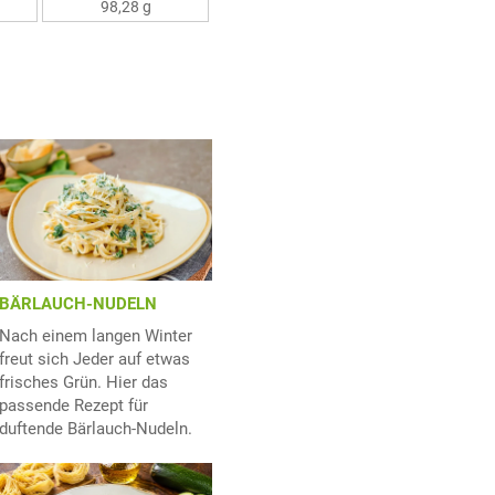
98,28 g
BÄRLAUCH-NUDELN
Nach einem langen Winter
freut sich Jeder auf etwas
frisches Grün. Hier das
passende Rezept für
duftende Bärlauch-Nudeln.