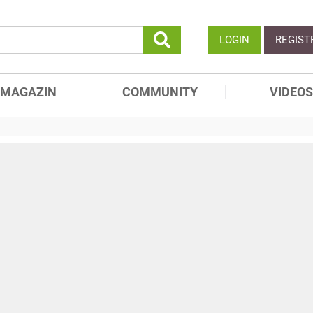
LOGIN
REGIST
MAGAZIN
COMMUNITY
VIDEOS