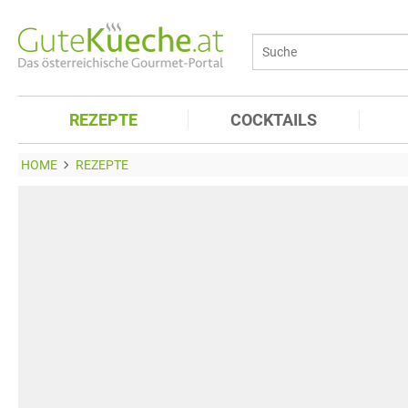
REZEPTE
COCKTAILS
HOME
REZEPTE