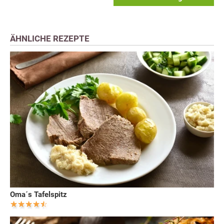
ÄHNLICHE REZEPTE
Oma´s Tafelspitz