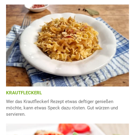
KRAUTFLECKERL
Wer das Krautfleckerl Rezept etwas deftiger genießen
möchte, kann etwas Speck dazu rösten. Gut würzen und
servieren.