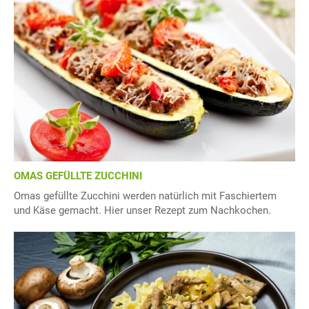
OMAS GEFÜLLTE ZUCCHINI
Omas gefüllte Zucchini werden natürlich mit Faschiertem
und Käse gemacht. Hier unser Rezept zum Nachkochen.