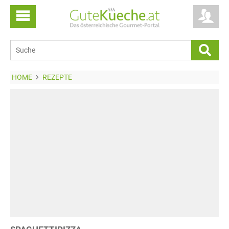
HOME
REZEPTE