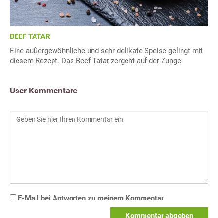
BEEF TATAR
Eine außergewöhnliche und sehr delikate Speise gelingt mit
diesem Rezept. Das Beef Tatar zergeht auf der Zunge.
User Kommentare
E-Mail bei Antworten zu meinem Kommentar
Kommentar abgeben