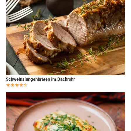
Schweinslungenbraten im Backrohr