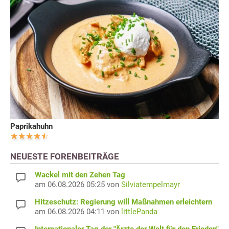
Paprikahuhn
NEUESTE FORENBEITRÄGE
Wackel mit den Zehen Tag
am 06.08.2026 05:25 von
Silviatempelmayr
Hitzeschutz: Regierung will Maßnahmen erleichtern
am 06.08.2026 04:11 von
littlePanda