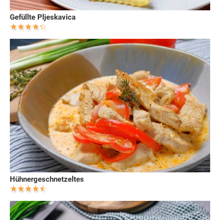
Gefüllte Pljeskavica
Hühnergeschnetzeltes