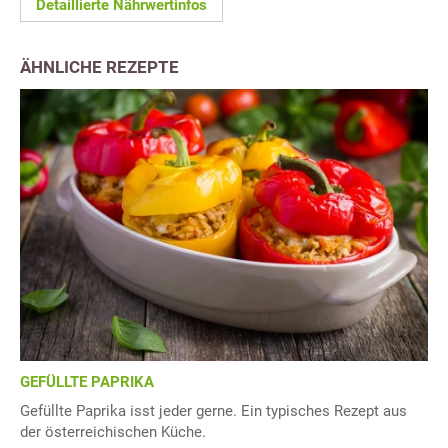
Detaillierte Nährwertinfos
ÄHNLICHE REZEPTE
GEFÜLLTE PAPRIKA
Gefüllte Paprika isst jeder gerne. Ein typisches Rezept aus
der österreichischen Küche.