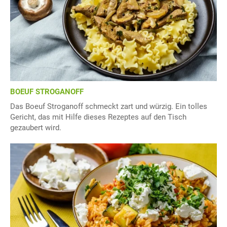
BOEUF STROGANOFF
Das Boeuf Stroganoff schmeckt zart und würzig. Ein tolles
Gericht, das mit Hilfe dieses Rezeptes auf den Tisch
gezaubert wird.