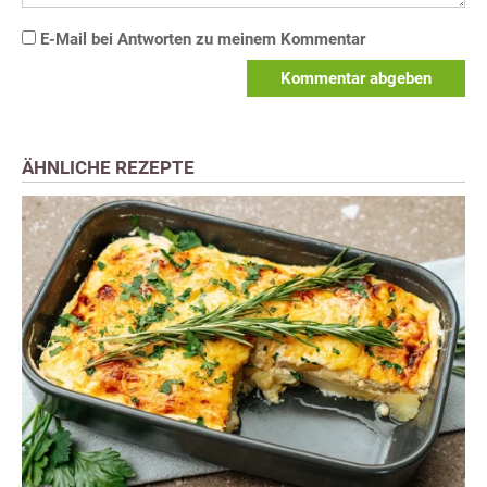
E-Mail bei Antworten zu meinem Kommentar
Kommentar abgeben
ÄHNLICHE REZEPTE