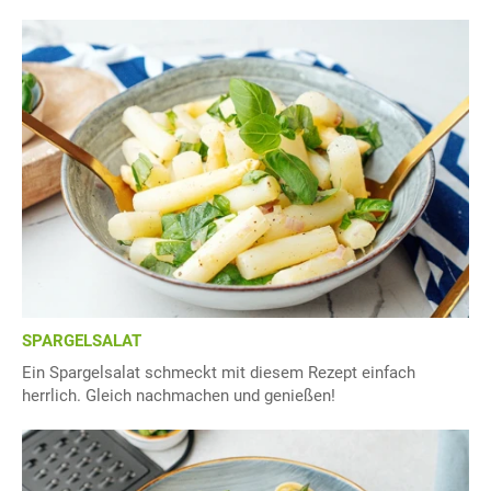
SPARGELSALAT
Ein Spargelsalat schmeckt mit diesem Rezept einfach
herrlich. Gleich nachmachen und genießen!