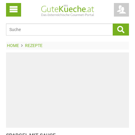
HOME
REZEPTE