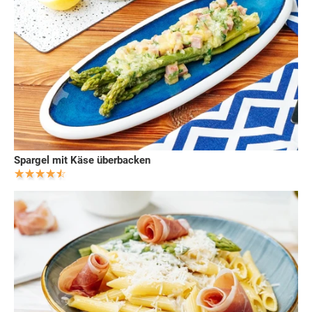
Spargel mit Käse überbacken