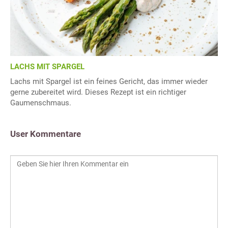
LACHS MIT SPARGEL
Lachs mit Spargel ist ein feines Gericht, das immer wieder
gerne zubereitet wird. Dieses Rezept ist ein richtiger
Gaumenschmaus.
User Kommentare