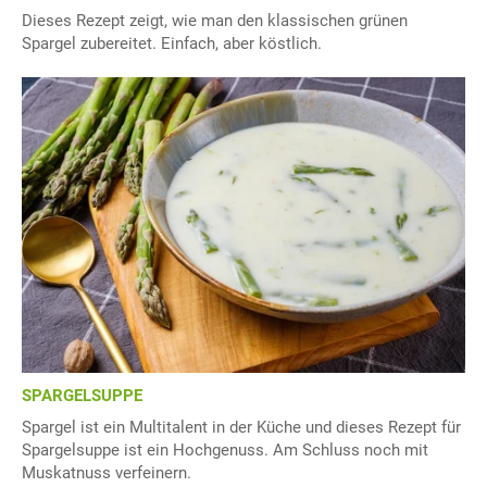
Dieses Rezept zeigt, wie man den klassischen grünen
Spargel zubereitet. Einfach, aber köstlich.
SPARGELSUPPE
Spargel ist ein Multitalent in der Küche und dieses Rezept für
Spargelsuppe ist ein Hochgenuss. Am Schluss noch mit
Muskatnuss verfeinern.