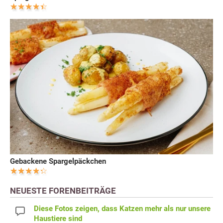
Gebackene Spargelpäckchen
NEUESTE FORENBEITRÄGE
Diese Fotos zeigen, dass Katzen mehr als nur unsere
Haustiere sind