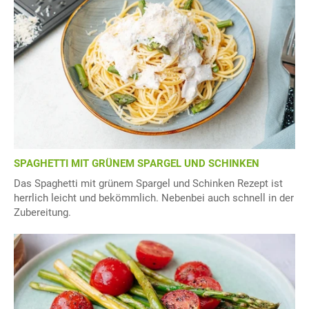
SPAGHETTI MIT GRÜNEM SPARGEL UND SCHINKEN
Das Spaghetti mit grünem Spargel und Schinken Rezept ist
herrlich leicht und bekömmlich. Nebenbei auch schnell in der
Zubereitung.