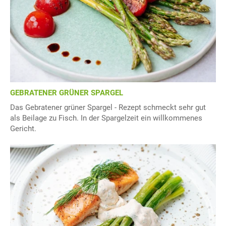
GEBRATENER GRÜNER SPARGEL
Das Gebratener grüner Spargel - Rezept schmeckt sehr gut
als Beilage zu Fisch. In der Spargelzeit ein willkommenes
Gericht.