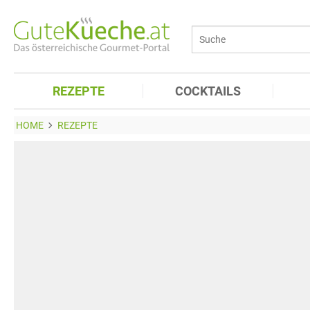
REZEPTE
COCKTAILS
HOME
REZEPTE