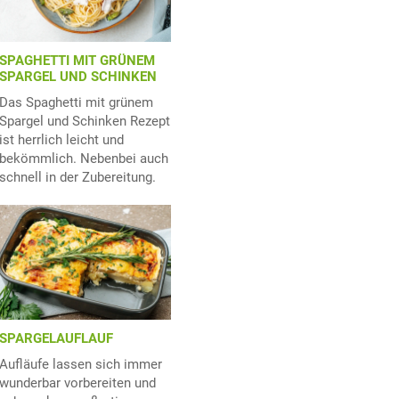
SPAGHETTI MIT GRÜNEM
SPARGEL UND SCHINKEN
Das Spaghetti mit grünem
Spargel und Schinken Rezept
ist herrlich leicht und
bekömmlich. Nebenbei auch
schnell in der Zubereitung.
SPARGELAUFLAUF
Aufläufe lassen sich immer
wunderbar vorbereiten und