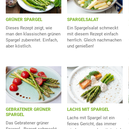
GRÜNER SPARGEL
SPARGELSALAT
Dieses Rezept zeigt, wie
Ein Spargelsalat schmeckt
man den klassischen grünen
mit diesem Rezept einfach
Spargel zubereitet. Einfach,
herrlich. Gleich nachmachen
aber köstlich.
und genießen!
GEBRATENER GRÜNER
LACHS MIT SPARGEL
SPARGEL
Lachs mit Spargel ist ein
Das Gebratener grüner
feines Gericht, das immer