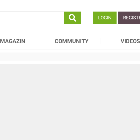
LOGIN
REGIST
MAGAZIN
COMMUNITY
VIDEOS