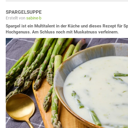
SPARGELSUPPE
Erstellt von
sabine-b
Spargel ist ein Multitalent in der Küche und dieses Rezept für S
Hochgenuss. Am Schluss noch mit Muskatnuss verfeinern.