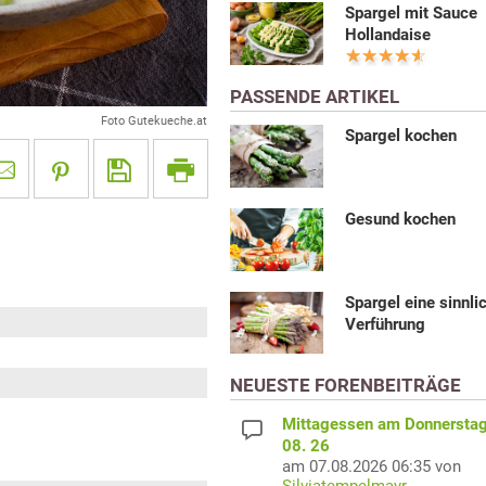
Spargel mit Sauce
Hollandaise
PASSENDE ARTIKEL
Foto Gutekueche.at
Spargel kochen
Gesund kochen
Spargel eine sinnli
Verführung
NEUESTE FORENBEITRÄGE
Mittagessen am Donnerstag
08. 26
am 07.08.2026 06:35 von