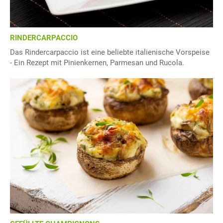
RINDERCARPACCIO
Das Rindercarpaccio ist eine beliebte italienische Vorspeise
- Ein Rezept mit Pinienkernen, Parmesan und Rucola.