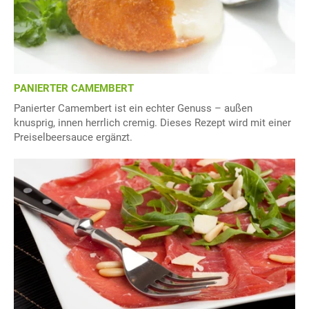
PANIERTER CAMEMBERT
Panierter Camembert ist ein echter Genuss – außen
knusprig, innen herrlich cremig. Dieses Rezept wird mit einer
Preiselbeersauce ergänzt.