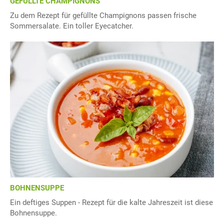
GEFÜLLTE CHAMPIGNONS
Zu dem Rezept für gefüllte Champignons passen frische
Sommersalate. Ein toller Eyecatcher.
BOHNENSUPPE
Ein deftiges Suppen - Rezept für die kalte Jahreszeit ist diese
Bohnensuppe.