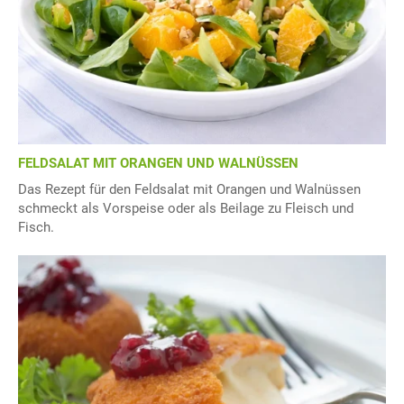
FELDSALAT MIT ORANGEN UND WALNÜSSEN
Das Rezept für den Feldsalat mit Orangen und Walnüssen
schmeckt als Vorspeise oder als Beilage zu Fleisch und
Fisch.