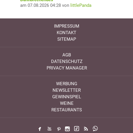
am 07.08.2026 04:28 von
littlePanda
IMPRESSUM
KONTAKT
SITEMAP
AGB
DATENSCHUTZ
PRIVACY MANAGER
WERBUNG
NEWSLETTER
GEWINNSPIEL
WEINE
RESTAURANTS