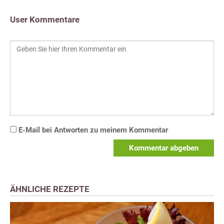
User Kommentare
E-Mail bei Antworten zu meinem Kommentar
Kommentar abgeben
ÄHNLICHE REZEPTE