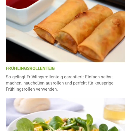
FRÜHLINGSROLLENTEIG
So gelingt Frühlingsrollenteig garantiert: Einfach selbst
machen, hauchdünn ausrollen und perfekt für knusprige
Frühlingsrollen verwenden.