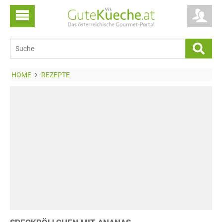
HOME
REZEPTE