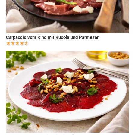
Carpaccio vom Rind mit Rucola und Parmesan