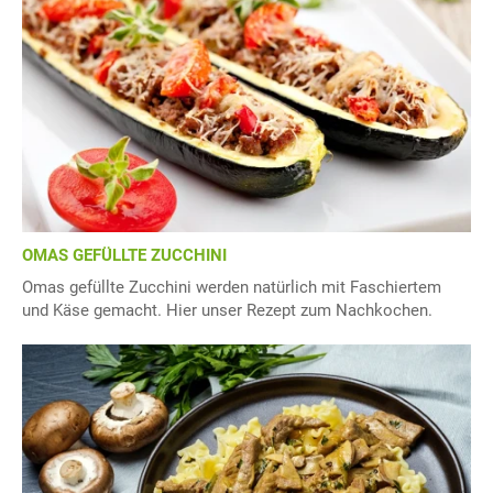
OMAS GEFÜLLTE ZUCCHINI
Omas gefüllte Zucchini werden natürlich mit Faschiertem
und Käse gemacht. Hier unser Rezept zum Nachkochen.