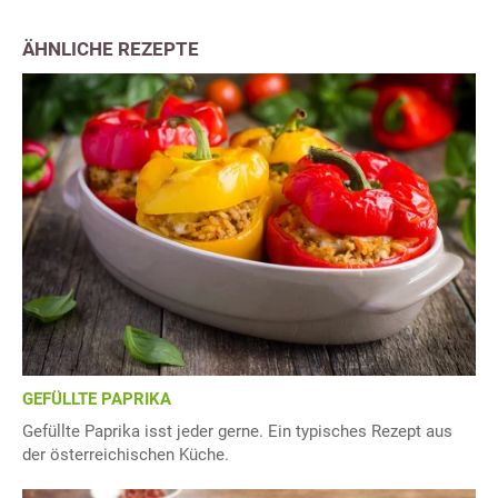
ÄHNLICHE REZEPTE
GEFÜLLTE PAPRIKA
Gefüllte Paprika isst jeder gerne. Ein typisches Rezept aus
der österreichischen Küche.