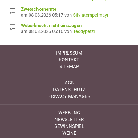
Zwetschkenernte
am 08.08.2026 05:17 von
Silviatempelmayr
Weberknecht nicht einsaugen
am 08.08.2026 05:16 von
Teddypetzi
IMPRESSUM
KONTAKT
SITEMAP
AGB
DATENSCHUTZ
PRIVACY MANAGER
WERBUNG
NEWSLETTER
GEWINNSPIEL
WEINE