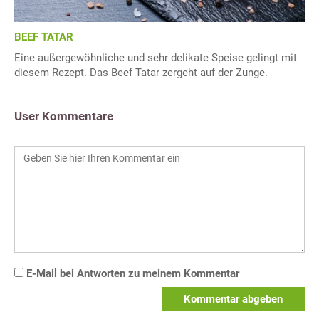
BEEF TATAR
Eine außergewöhnliche und sehr delikate Speise gelingt mit
diesem Rezept. Das Beef Tatar zergeht auf der Zunge.
User Kommentare
E-Mail bei Antworten zu meinem Kommentar
Kommentar abgeben