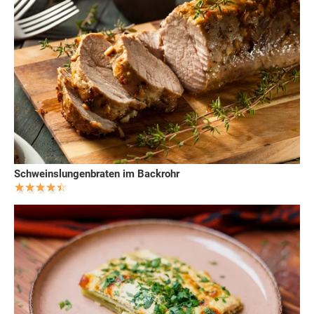
Schweinslungenbraten im Backrohr