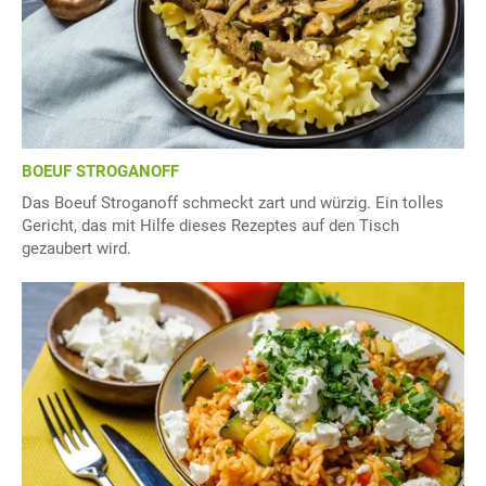
BOEUF STROGANOFF
Das Boeuf Stroganoff schmeckt zart und würzig. Ein tolles
Gericht, das mit Hilfe dieses Rezeptes auf den Tisch
gezaubert wird.