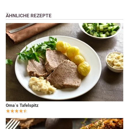
ÄHNLICHE REZEPTE
Oma´s Tafelspitz