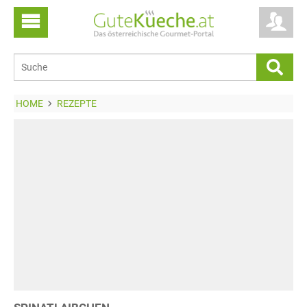
HOME
REZEPTE