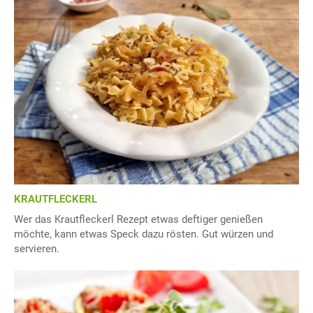
KRAUTFLECKERL
Wer das Krautfleckerl Rezept etwas deftiger genießen
möchte, kann etwas Speck dazu rösten. Gut würzen und
servieren.