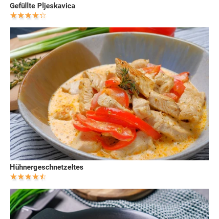
Gefüllte Pljeskavica
Hühnergeschnetzeltes