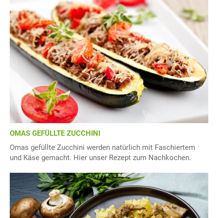
OMAS GEFÜLLTE ZUCCHINI
Omas gefüllte Zucchini werden natürlich mit Faschiertem
und Käse gemacht. Hier unser Rezept zum Nachkochen.