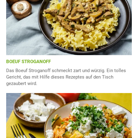
BOEUF STROGANOFF
Das Boeuf Stroganoff schmeckt zart und würzig. Ein tolles
Gericht, das mit Hilfe dieses Rezeptes auf den Tisch
gezaubert wird.