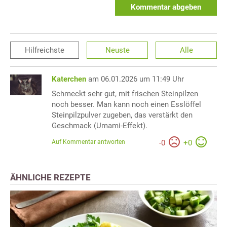
Kommentar abgeben
Hilfreichste
Neuste
Alle
Katerchen
am 06.01.2026 um 11:49 Uhr
Schmeckt sehr gut, mit frischen Steinpilzen
noch besser. Man kann noch einen Esslöffel
Steinpilzpulver zugeben, das verstärkt den
Geschmack (Umami-Effekt).
Auf Kommentar antworten
-
0
+
0
ÄHNLICHE REZEPTE