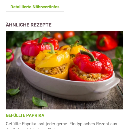
Detaillierte Nährwertinfos
ÄHNLICHE REZEPTE
GEFÜLLTE PAPRIKA
Gefüllte Paprika isst jeder gerne. Ein typisches Rezept aus