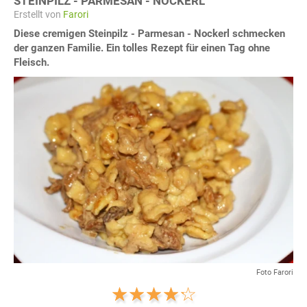
STEINPILZ - PARMESAN - NOCKERL
Erstellt von
Farori
Diese cremigen Steinpilz - Parmesan - Nockerl schmecken
der ganzen Familie. Ein tolles Rezept für einen Tag ohne
Fleisch.
Foto Farori