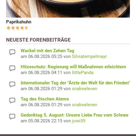
Paprikahuhn
NEUESTE FORENBEITRÄGE
Wackel mit den Zehen Tag
am 06.08.2026 05:25 von
Silviatempelmayr
Hitzeschutz: Regierung will Maßnahmen erleichtern
am 06.08.2026 04:11 von
littlePanda
Internationaler Tag der "Ärzte der Welt für den Frieden"
am 06.08.2026 01:29 von
snakeeleven
Tag des frischen Atems
am 06.08.2026 01:29 von
snakeeleven
Gedenktag 5. August: Unsere Liebe Frau vom Schnee
am 05.08.2026 22:15 von
jowi59