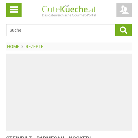
HOME
REZEPTE