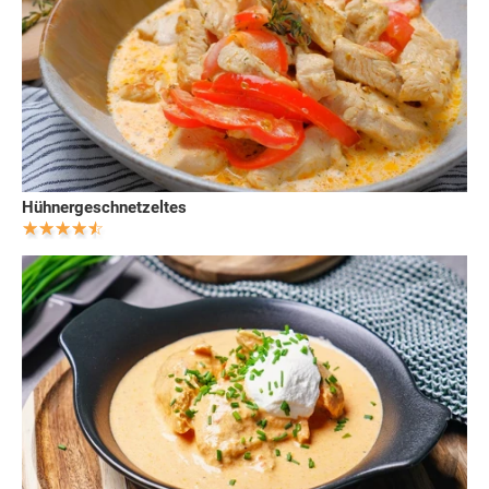
Hühnergeschnetzeltes