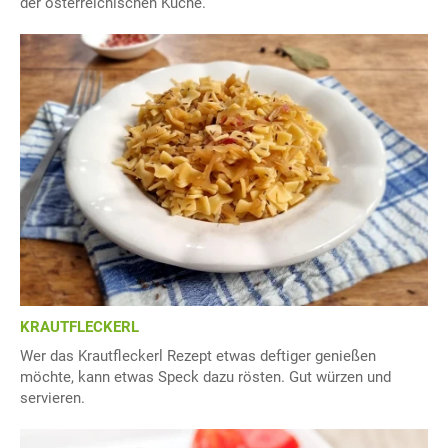
der österreichischen Küche.
KRAUTFLECKERL
Wer das Krautfleckerl Rezept etwas deftiger genießen
möchte, kann etwas Speck dazu rösten. Gut würzen und
servieren.