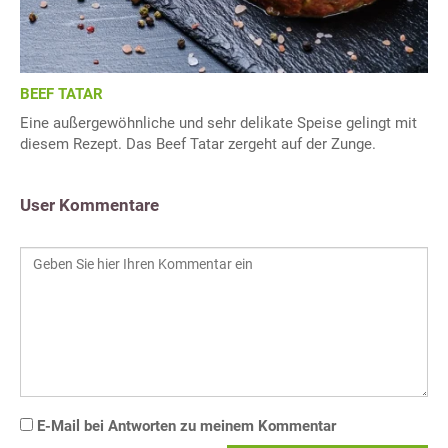
BEEF TATAR
Eine außergewöhnliche und sehr delikate Speise gelingt mit
diesem Rezept. Das Beef Tatar zergeht auf der Zunge.
User Kommentare
E-Mail bei Antworten zu meinem Kommentar