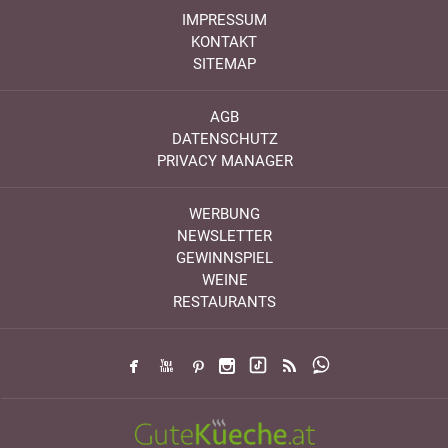
IMPRESSUM
KONTAKT
SITEMAP
AGB
DATENSCHUTZ
PRIVACY MANAGER
WERBUNG
NEWSLETTER
GEWINNSPIEL
WEINE
RESTAURANTS