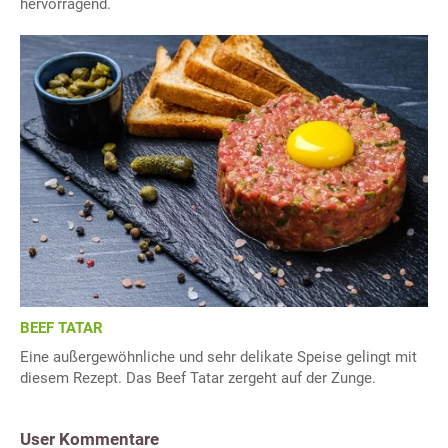
hervorragend.
BEEF TATAR
Eine außergewöhnliche und sehr delikate Speise gelingt mit
diesem Rezept. Das Beef Tatar zergeht auf der Zunge.
User Kommentare