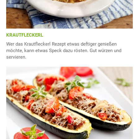
KRAUTFLECKERL
Wer das Krautfleckerl Rezept etwas deftiger genießen
möchte, kann etwas Speck dazu rösten. Gut würzen und
servieren.