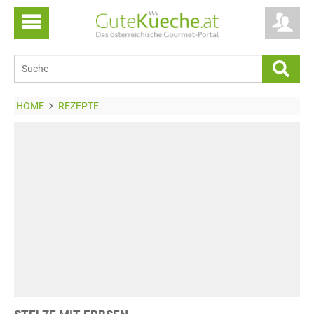
HOME
REZEPTE