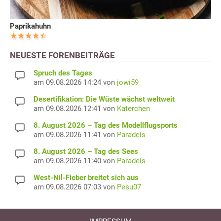
Paprikahuhn
NEUESTE FORENBEITRÄGE
Spruch des Tages
am 09.08.2026 14:24 von
jowi59
Desertifikation: Die Wüste wächst weltweit
am 09.08.2026 12:41 von
Katerchen
8. August 2026 – Tag des Modellflugsports
am 09.08.2026 11:41 von
Paradeis
8. August 2026 – Tag des Sees
am 09.08.2026 11:40 von
Paradeis
West-Nil-Fieber breitet sich aus
am 09.08.2026 07:03 von
Pesu07