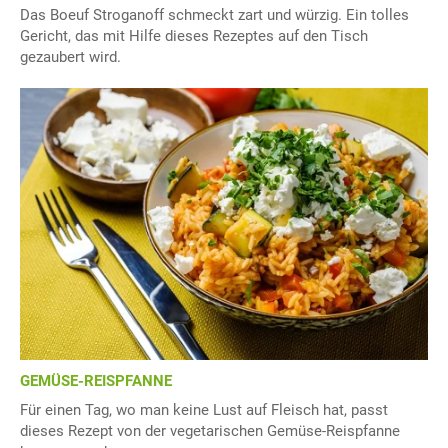
Das Boeuf Stroganoff schmeckt zart und würzig. Ein tolles
Gericht, das mit Hilfe dieses Rezeptes auf den Tisch
gezaubert wird.
GEMÜSE-REISPFANNE
Für einen Tag, wo man keine Lust auf Fleisch hat, passt
dieses Rezept von der vegetarischen Gemüse-Reispfanne