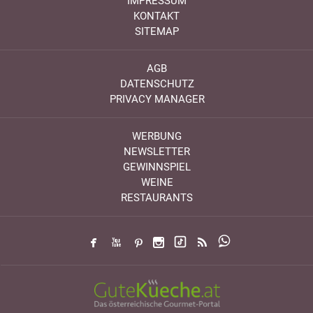
IMPRESSUM
KONTAKT
SITEMAP
AGB
DATENSCHUTZ
PRIVACY MANAGER
WERBUNG
NEWSLETTER
GEWINNSPIEL
WEINE
RESTAURANTS