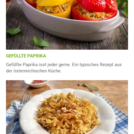
GEFÜLLTE PAPRIKA
Gefüllte Paprika isst jeder gerne. Ein typisches Rezept aus
der österreichischen Küche.