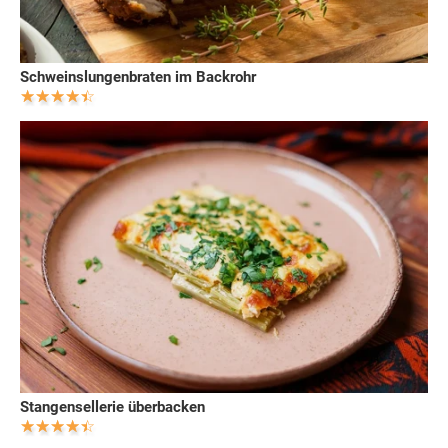
Schweinslungenbraten im Backrohr
Stangensellerie überbacken