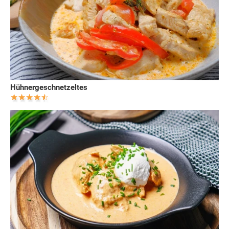
Hühnergeschnetzeltes