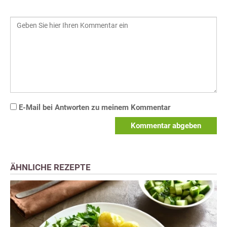
E-Mail bei Antworten zu meinem Kommentar
Kommentar abgeben
ÄHNLICHE REZEPTE