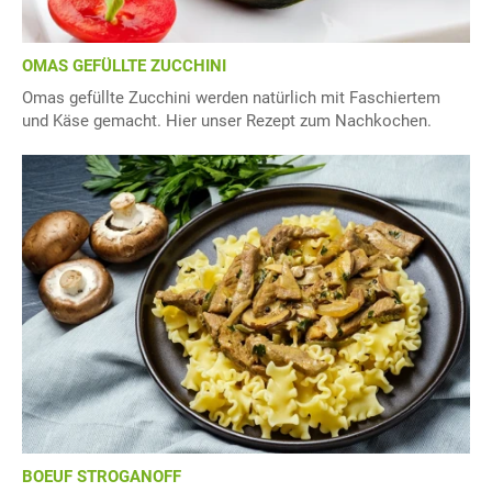
OMAS GEFÜLLTE ZUCCHINI
Omas gefüllte Zucchini werden natürlich mit Faschiertem
und Käse gemacht. Hier unser Rezept zum Nachkochen.
BOEUF STROGANOFF