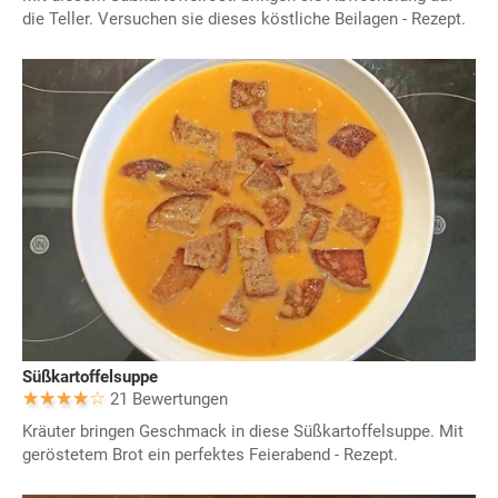
die Teller. Versuchen sie dieses köstliche Beilagen - Rezept.
Süßkartoffelsuppe
21 Bewertungen
Kräuter bringen Geschmack in diese Süßkartoffelsuppe. Mit
geröstetem Brot ein perfektes Feierabend - Rezept.