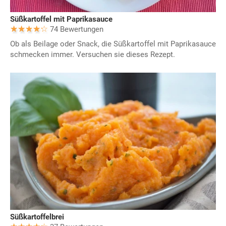
Süßkartoffel mit Paprikasauce
74 Bewertungen
Ob als Beilage oder Snack, die Süßkartoffel mit Paprikasauce
schmecken immer. Versuchen sie dieses Rezept.
Süßkartoffelbrei