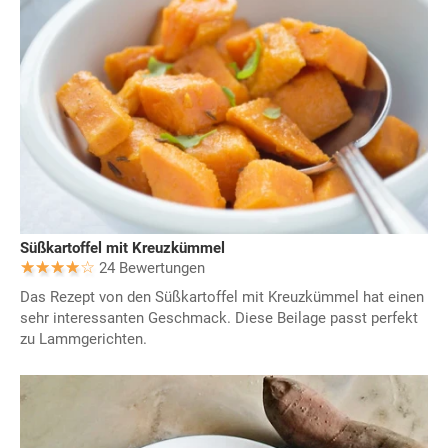
Süßkartoffel mit Kreuzkümmel
24 Bewertungen
Das Rezept von den Süßkartoffel mit Kreuzkümmel hat einen
sehr interessanten Geschmack. Diese Beilage passt perfekt
zu Lammgerichten.