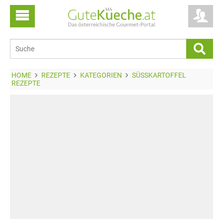
HOME
REZEPTE
KATEGORIEN
SÜSSKARTOFFEL R
EZEPTE