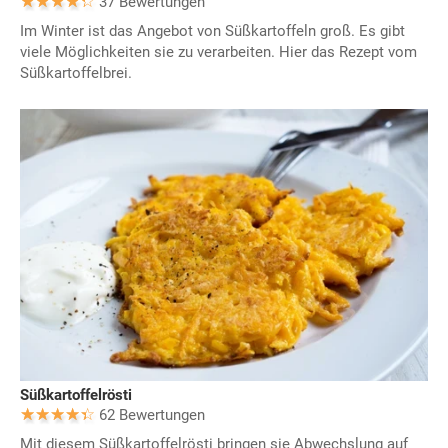
37 Bewertungen
Im Winter ist das Angebot von Süßkartoffeln groß. Es gibt
viele Möglichkeiten sie zu verarbeiten. Hier das Rezept vom
Süßkartoffelbrei.
Süßkartoffelrösti
62 Bewertungen
Mit diesem Süßkartoffelrösti bringen sie Abwechslung auf