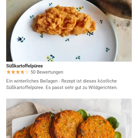
Süßkartoffelpüree
50 Bewertungen
Ein winterliches Beilagen - Rezept ist dieses köstliche
Süßkartoffelpüree. Es passt sehr gut zu Wildgerichten.