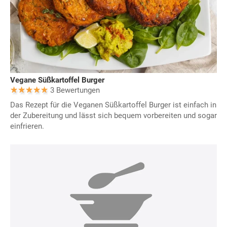
Vegane Süßkartoffel Burger
3 Bewertungen
Das Rezept für die Veganen Süßkartoffel Burger ist einfach in
der Zubereitung und lässt sich bequem vorbereiten und sogar
einfrieren.