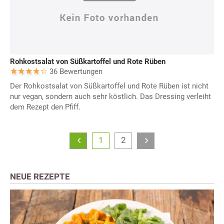
Rohkostsalat von Süßkartoffel und Rote Rüben
36 Bewertungen
Der Rohkostsalat von Süßkartoffel und Rote Rüben ist nicht
nur vegan, sondern auch sehr köstlich. Das Dressing verleiht
dem Rezept den Pfiff.
1
2
NEUE REZEPTE