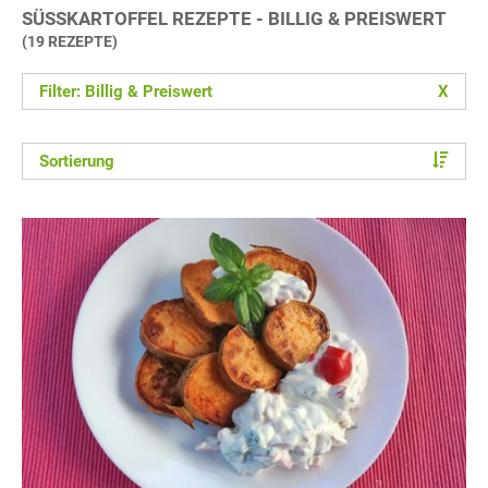
SÜSSKARTOFFEL REZEPTE - BILLIG & PREISWERT
(19 REZEPTE)
Filter: Billig & Preiswert
X
Sortierung