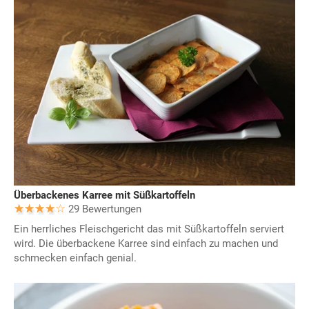
Überbackenes Karree mit Süßkartoffeln
29 Bewertungen
Ein herrliches Fleischgericht das mit Süßkartoffeln serviert
wird. Die überbackene Karree sind einfach zu machen und
schmecken einfach genial.