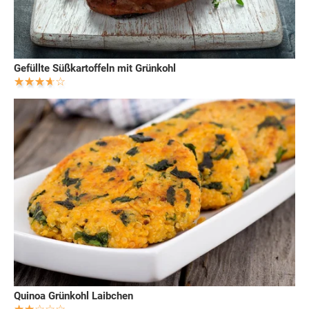
Gefüllte Süßkartoffeln mit Grünkohl
Quinoa Grünkohl Laibchen