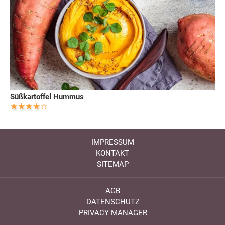
Süßkartoffel Hummus
IMPRESSUM
KONTAKT
SITEMAP
AGB
DATENSCHUTZ
PRIVACY MANAGER