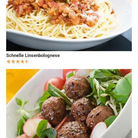
Schnelle Linsenbolognese