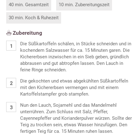
40 min. Gesamtzeit
10 min. Zubereitungszeit
30 min. Koch & Ruhezeit
Zubereitung
Die Süßkartoffeln schälen, in Stücke schneiden und in
kochendem Salzwasser für ca. 15 Minuten garen. Die
Kichererbsen inzwischen in ein Sieb geben, gründlich
abbrausen und gut abtropfen lassen. Den Lauch in
feine Ringe schneiden.
Die gekochten und etwas abgekühlten Süßkartoffeln
mit den Kichererbsen vermengen und mit einem
Kartoffelstampfer grob stampfen.
Nun den Lauch, Sojamehl und das Mandelmehl
unterrühren. Zum Schluss mit Salz, Pfeffer,
Cayennepfeffer und Korianderpulver würzen. Sollte der
Teig zu trocken sein, etwas Wasser hinzufügen. Den
fertigen Teig für ca. 15 Minuten ruhen lassen.