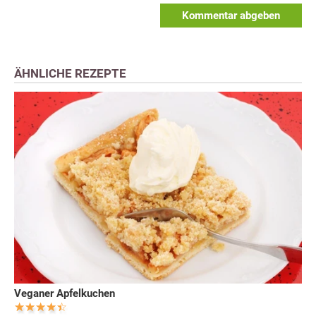
Kommentar abgeben
ÄHNLICHE REZEPTE
Veganer Apfelkuchen