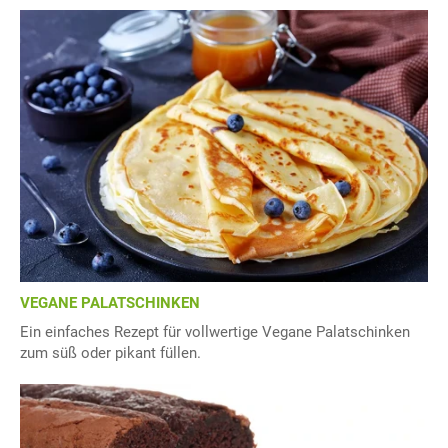
VEGANE PALATSCHINKEN
Ein einfaches Rezept für vollwertige Vegane Palatschinken
zum süß oder pikant füllen.