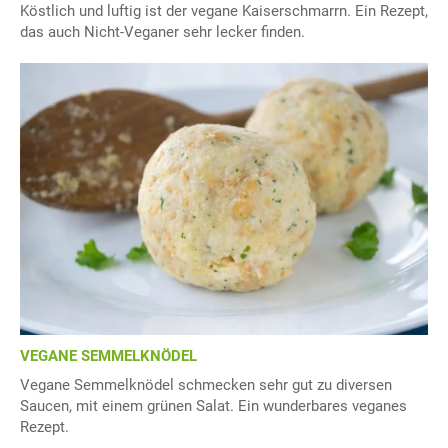
Köstlich und luftig ist der vegane Kaiserschmarrn. Ein Rezept,
das auch Nicht-Veganer sehr lecker finden.
VEGANE SEMMELKNÖDEL
Vegane Semmelknödel schmecken sehr gut zu diversen
Saucen, mit einem grünen Salat. Ein wunderbares veganes
Rezept.