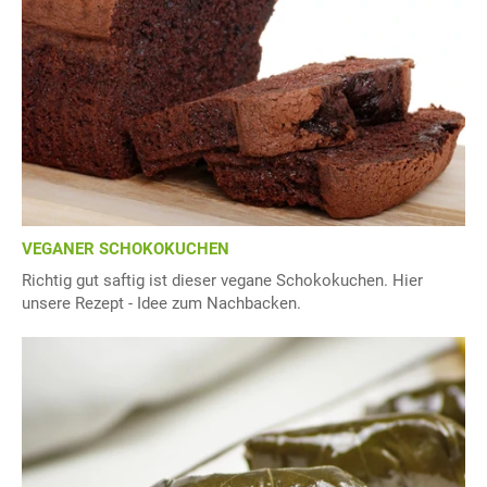
VEGANER SCHOKOKUCHEN
Richtig gut saftig ist dieser vegane Schokokuchen. Hier
unsere Rezept - Idee zum Nachbacken.