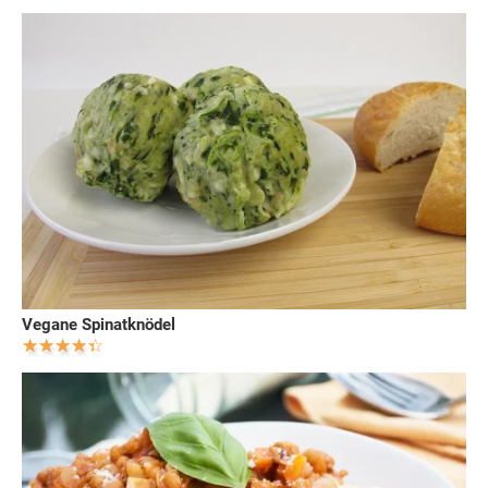
Vegane Spinatknödel