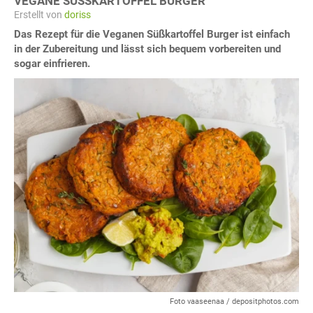
VEGANE SÜSSKARTOFFEL BURGER
Erstellt von
doriss
Das Rezept für die Veganen Süßkartoffel Burger ist einfach
in der Zubereitung und lässt sich bequem vorbereiten und
sogar einfrieren.
Foto vaaseenaa / depositphotos.com