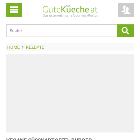
HOME
REZEPTE