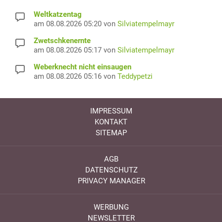
Weltkatzentag
am 08.08.2026 05:20 von
Silviatempelmayr
Zwetschkenernte
am 08.08.2026 05:17 von
Silviatempelmayr
Weberknecht nicht einsaugen
am 08.08.2026 05:16 von
Teddypetzi
IMPRESSUM
KONTAKT
SITEMAP
AGB
DATENSCHUTZ
PRIVACY MANAGER
WERBUNG
NEWSLETTER