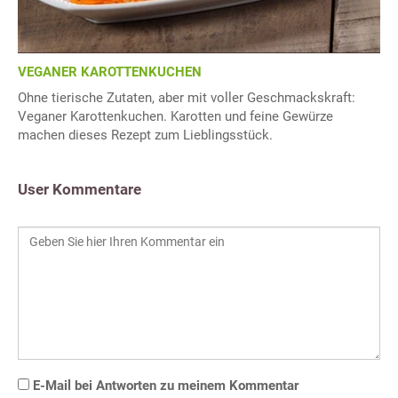
VEGANER KAROTTENKUCHEN
Ohne tierische Zutaten, aber mit voller Geschmackskraft:
Veganer Karottenkuchen. Karotten und feine Gewürze
machen dieses Rezept zum Lieblingsstück.
User Kommentare
E-Mail bei Antworten zu meinem Kommentar