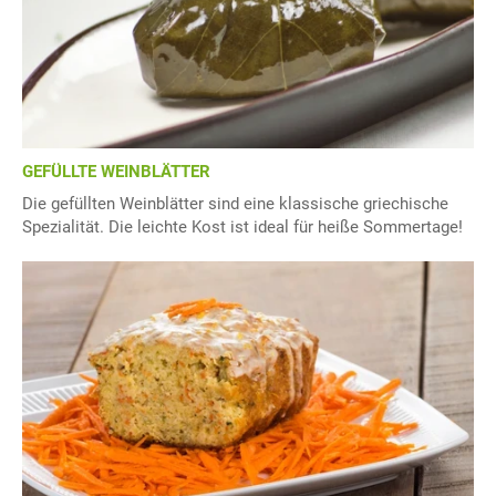
GEFÜLLTE WEINBLÄTTER
Die gefüllten Weinblätter sind eine klassische griechische
Spezialität. Die leichte Kost ist ideal für heiße Sommertage!