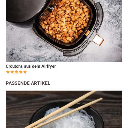
Croutons aus dem Airfryer
PASSENDE ARTIKEL