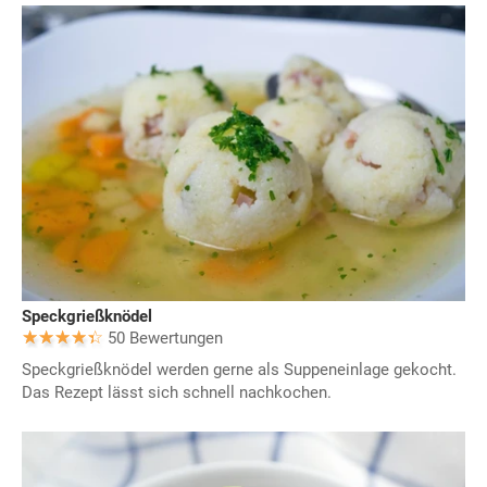
Speckgrießknödel
50 Bewertungen
Speckgrießknödel werden gerne als Suppeneinlage gekocht.
Das Rezept lässt sich schnell nachkochen.