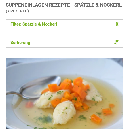
SUPPENEINLAGEN REZEPTE - SPÄTZLE & NOCKERL
(7 REZEPTE)
Filter: Spätzle & Nockerl
X
Sortierung