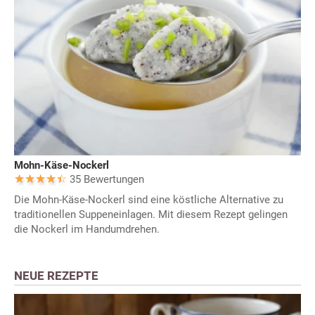
Mohn-Käse-Nockerl
35 Bewertungen
Die Mohn-Käse-Nockerl sind eine köstliche Alternative zu
traditionellen Suppeneinlagen. Mit diesem Rezept gelingen
die Nockerl im Handumdrehen.
NEUE REZEPTE