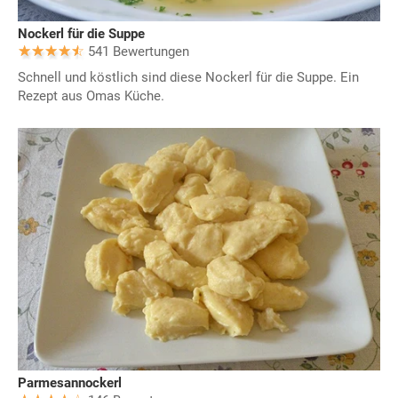
Nockerl für die Suppe
541 Bewertungen
Schnell und köstlich sind diese Nockerl für die Suppe. Ein
Rezept aus Omas Küche.
Parmesannockerl