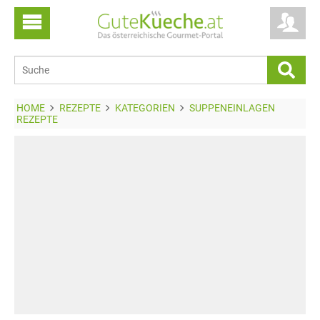
HOME
REZEPTE
KATEGORIEN
SUPPENEINLAGEN
REZEPTE