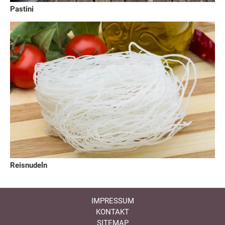
Pastini
Reisnudeln
IMPRESSUM
KONTAKT
SITEMAP