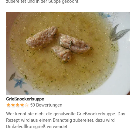
zubereitet und in der Suppe gekocht.
Grießnockerlsuppe
59 Bewertungen
Wer kennt sie nicht die genußvolle Grießnockerlsuppe. Das
Rezept wird aus einem Brandteig zubereitet, dazu wird
Dinkelvollkorngrieß verwendet.