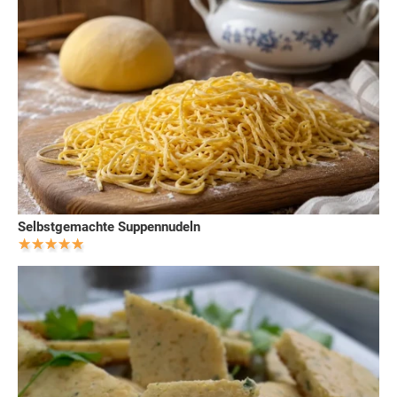
Selbstgemachte Suppennudeln