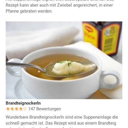
Rezept kann aber auch mit Zwiebel angereichert, in einer
Pfanne gebraten werden.
Brandteignockerln
147 Bewertungen
Wunderbare Brandteignockerln sind eine Suppeneinlage die
schnell gemacht ist. Das Rezept wird aus einem Brandteig