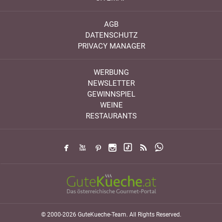
AGB
DATENSCHUTZ
PRIVACY MANAGER
WERBUNG
NEWSLETTER
GEWINNSPIEL
WEINE
RESTAURANTS
© 2000-2026 GuteKueche-Team. All Rights Reserved.