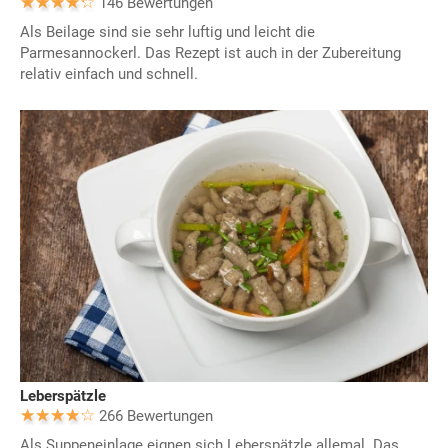
146 Bewertungen
Als Beilage sind sie sehr luftig und leicht die
Parmesannockerl. Das Rezept ist auch in der Zubereitung
relativ einfach und schnell.
Leberspätzle
266 Bewertungen
Als Suppeneinlage eignen sich Leberspätzle allemal. Das