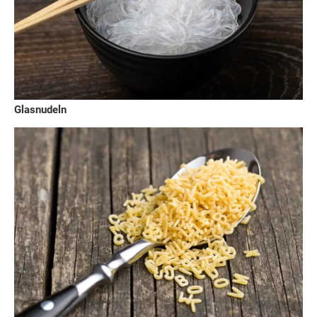
Glasnudeln