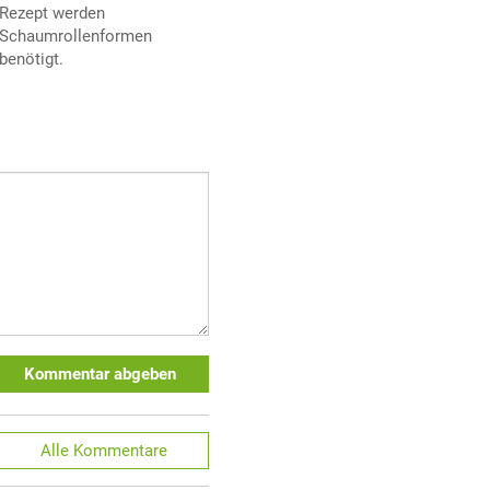
Rezept werden
Schaumrollenformen
benötigt.
Kommentar abgeben
Alle
Kommentare