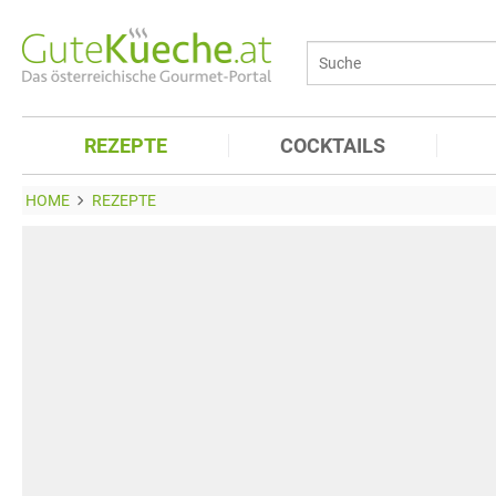
REZEPTE
COCKTAILS
HOME
REZEPTE