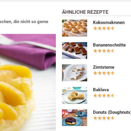
ÄHNLICHE REZEPTE
nschen, die nicht so gerne
Kokosmakronen
Bananenschnitte
Zimtsterne
Baklava
Donuts (Doughnuts