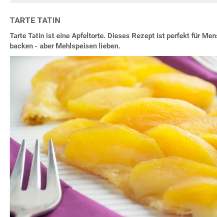
TARTE TATIN
Tarte Tatin ist eine Apfeltorte. Dieses Rezept ist perfekt für Me
backen - aber Mehlspeisen lieben.