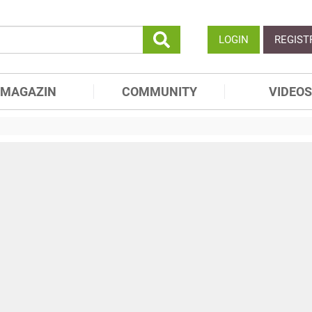
LOGIN
REGIST
MAGAZIN
COMMUNITY
VIDEOS