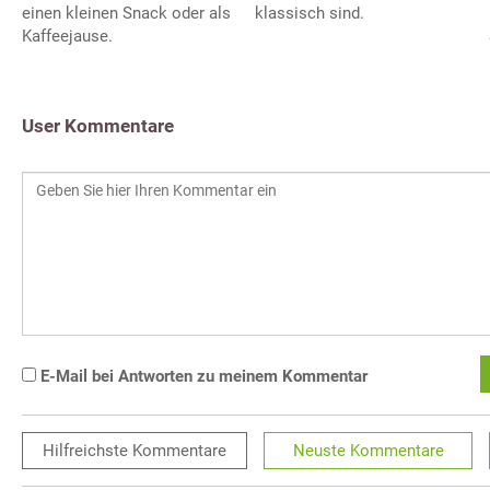
einen kleinen Snack oder als
klassisch sind.
Kaffeejause.
User Kommentare
E-Mail bei Antworten zu meinem Kommentar
Hilfreichste
Kommentare
Neuste
Kommentare