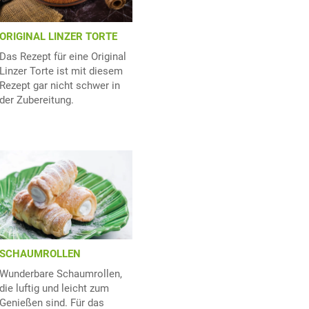
ORIGINAL LINZER TORTE
Das Rezept für eine Original
Linzer Torte ist mit diesem
Rezept gar nicht schwer in
der Zubereitung.
SCHAUMROLLEN
Wunderbare Schaumrollen,
die luftig und leicht zum
Genießen sind. Für das