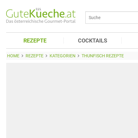
REZEPTE
COCKTAILS
HOME
REZEPTE
KATEGORIEN
THUNFISCH REZEPTE