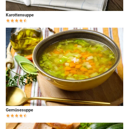
Karottensuppe
Gemüsesuppe