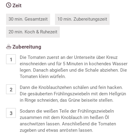
Zeit
30 min. Gesamtzeit
10 min. Zubereitungszeit
20 min. Koch & Ruhezeit
Zubereitung
Die Tomaten zuerst an der Unterseite über Kreuz
einschneiden und für 5 Minuten in kochendes Wasser
legen. Danach abgießen und die Schale abziehen. Die
Tomaten klein würfeln.
Dann die Knoblauchzehen schälen und fein hacken.
Die gesäuberten Frühlingszwiebeln mit dem Hellgrün
in Ringe schneiden, das Grüne beiseite stellen.
Sodann die weißen Teile der Frühlingszwiebeln
zusammen mit dem Knoblauch im heißen Öl
anschwitzen lassen. Anschließend die Tomaten
zugeben und etwas anrösten lassen.