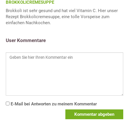
BROKKOLICREMESUPPE
Brokkoli ist sehr gesund und hat viel Vitamin C. Hier unser
Rezept Brokkolicremesuppe, eine tolle Vorspeise zum
einfachen Nachkochen.
User Kommentare
E-Mail bei Antworten zu meinem Kommentar
Kommentar abgeben