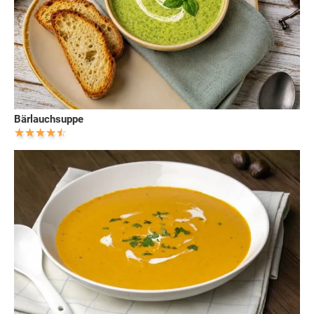
Bärlauchsuppe