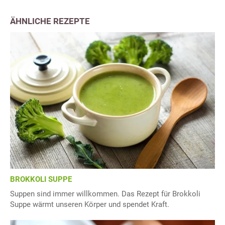
ÄHNLICHE REZEPTE
BROKKOLI SUPPE
Suppen sind immer willkommen. Das Rezept für Brokkoli
Suppe wärmt unseren Körper und spendet Kraft.