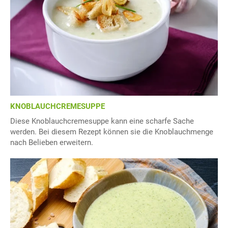
KNOBLAUCHCREMESUPPE
Diese Knoblauchcremesuppe kann eine scharfe Sache
werden. Bei diesem Rezept können sie die Knoblauchmenge
nach Belieben erweitern.