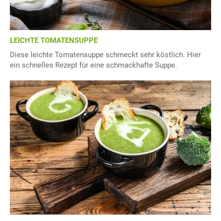
LEICHTE TOMATENSUPPE
Diese leichte Tomatensuppe schmeckt sehr köstlich. Hier
ein schnelles Rezept für eine schmackhafte Suppe.