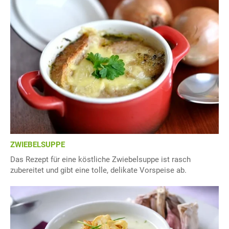
ZWIEBELSUPPE
Das Rezept für eine köstliche Zwiebelsuppe ist rasch
zubereitet und gibt eine tolle, delikate Vorspeise ab.