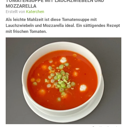
TOMATENSUPPE MIT LAUCHZWIEBELN UND
MOZZARELLA
Erstellt von
Katerchen
Als leichte Mahlzeit ist diese Tomatensuppe mit
Lauchzwiebeln und Mozzarella ideal. Ein sättigendes Rezept
mit frischen Tomaten.