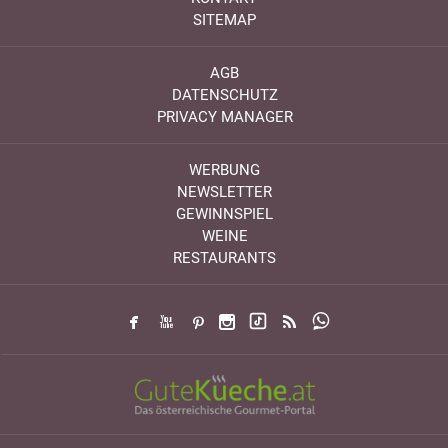
SITEMAP
AGB
DATENSCHUTZ
PRIVACY MANAGER
WERBUNG
NEWSLETTER
GEWINNSPIEL
WEINE
RESTAURANTS