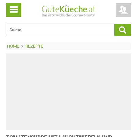
HOME
REZEPTE