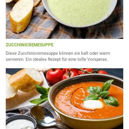
ZUCCHINICREMESUPPE
Diese Zucchinicremesuppe können sie kalt oder warm
servieren. Ein ideales Rezept für eine tolle Vorspeise.