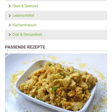
Obst & Gemüse
Lebensmittel
Küchentratsch
Diät & Gesundheit
PASSENDE REZEPTE