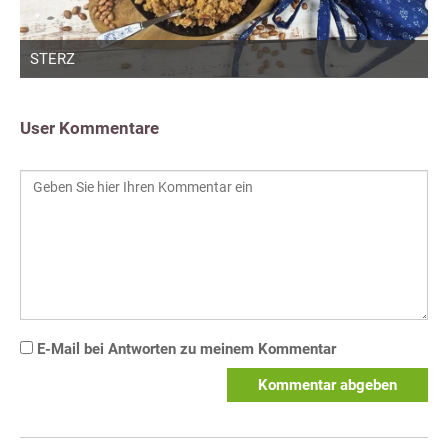
STERZ
User Kommentare
E-Mail bei Antworten zu meinem Kommentar
Kommentar abgeben