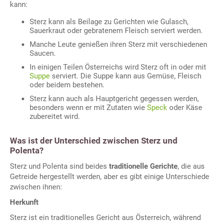
kann:
Sterz kann als Beilage zu Gerichten wie Gulasch,
Sauerkraut oder gebratenem Fleisch serviert werden.
Manche Leute genießen ihren Sterz mit verschiedenen
Saucen.
In einigen Teilen Österreichs wird Sterz oft in oder mit
Suppe
serviert. Die Suppe kann aus Gemüse, Fleisch
oder beidem bestehen.
Sterz kann auch als Hauptgericht gegessen werden,
besonders wenn er mit Zutaten wie
Speck
oder Käse
zubereitet wird.
Was ist der Unterschied zwischen Sterz und
Polenta?
Sterz und Polenta sind beides
traditionelle Gerichte
, die aus
Getreide hergestellt werden, aber es gibt einige Unterschiede
zwischen ihnen:
Herkunft
Sterz ist ein traditionelles Gericht aus Österreich, während