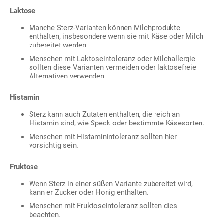
Laktose
Manche Sterz-Varianten können Milchprodukte
enthalten, insbesondere wenn sie mit Käse oder Milch
zubereitet werden.
Menschen mit Laktoseintoleranz oder Milchallergie
sollten diese Varianten vermeiden oder laktosefreie
Alternativen verwenden.
Histamin
Sterz kann auch Zutaten enthalten, die reich an
Histamin sind, wie Speck oder bestimmte Käsesorten.
Menschen mit Histaminintoleranz sollten hier
vorsichtig sein.
Fruktose
Wenn Sterz in einer süßen Variante zubereitet wird,
kann er Zucker oder Honig enthalten.
Menschen mit Fruktoseintoleranz sollten dies
beachten.