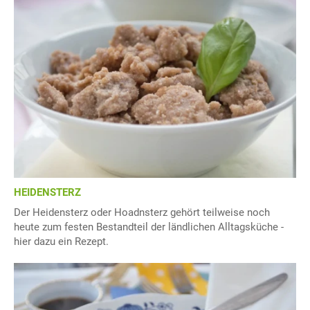
HEIDENSTERZ
Der Heidensterz oder Hoadnsterz gehört teilweise noch
heute zum festen Bestandteil der ländlichen Alltagsküche -
hier dazu ein Rezept.