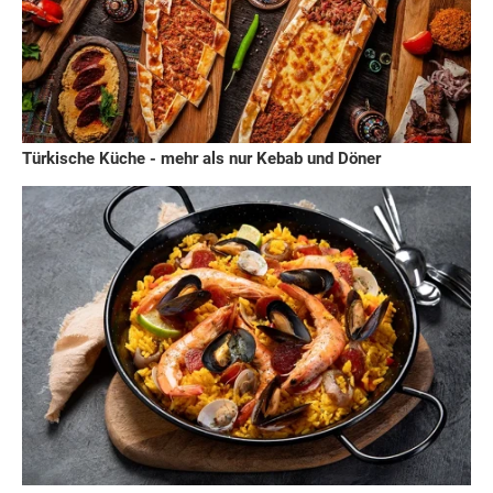
Türkische Küche - mehr als nur Kebab und Döner