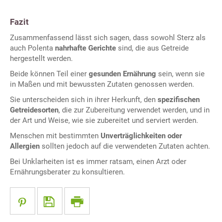
Fazit
Zusammenfassend lässt sich sagen, dass sowohl Sterz als
auch Polenta
nahrhafte Gerichte
sind, die aus Getreide
hergestellt werden.
Beide können Teil einer
gesunden Ernährung
sein, wenn sie
in Maßen und mit bewussten Zutaten genossen werden.
Sie unterscheiden sich in ihrer Herkunft, den
spezifischen
Getreidesorten
, die zur Zubereitung verwendet werden, und in
der Art und Weise, wie sie zubereitet und serviert werden.
Menschen mit bestimmten
Unverträglichkeiten oder
Allergien
sollten jedoch auf die verwendeten Zutaten achten.
Bei Unklarheiten ist es immer ratsam, einen Arzt oder
Ernährungsberater zu konsultieren.