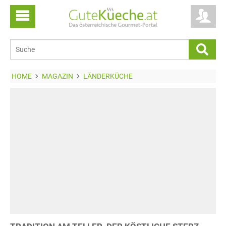
HOME
MAGAZIN
LÄNDERKÜCHE