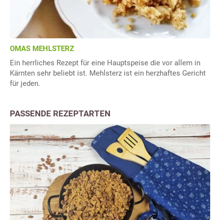
OMAS MEHLSTERZ
Ein herrliches Rezept für eine Hauptspeise die vor allem in
Kärnten sehr beliebt ist. Mehlsterz ist ein herzhaftes Gericht
für jeden.
PASSENDE REZEPTARTEN