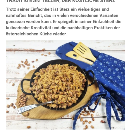
TRADITION AM TELLER, DER KÖSTLICHE STERZ
Trotz seiner Einfachheit ist Sterz ein vielseitiges und
nahrhaftes Gericht, das in vielen verschiedenen Varianten
genossen werden kann. Er spiegelt in seiner Einfachheit die
kulinarische Kreativität und die nachhaltigen Praktiken der
österreichischen Küche wieder.