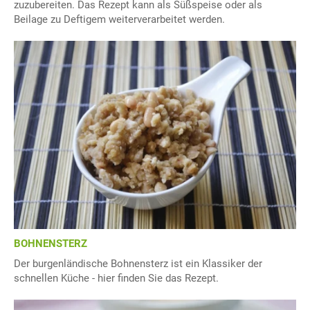
zuzubereiten. Das Rezept kann als Süßspeise oder als
Beilage zu Deftigem weiterverarbeitet werden.
BOHNENSTERZ
Der burgenländische Bohnensterz ist ein Klassiker der
schnellen Küche - hier finden Sie das Rezept.