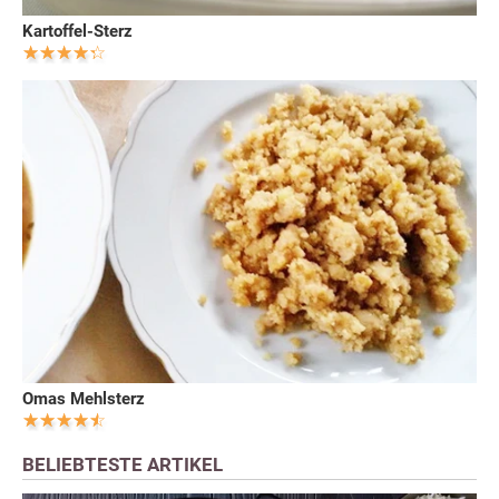
Kartoffel-Sterz
Omas Mehlsterz
BELIEBTESTE ARTIKEL