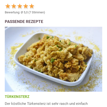
Bewertung: Ø
5,0
(
7
Stimmen)
PASSENDE REZEPTE
TÜRKENSTERZ
Der köstliche Türkensterz ist sehr rasch und einfach