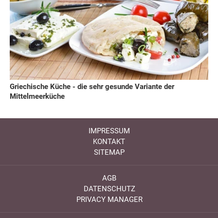
Griechische Küche - die sehr gesunde Variante der
Mittelmeerküche
IMPRESSUM
KONTAKT
SITEMAP
AGB
DATENSCHUTZ
PRIVACY MANAGER