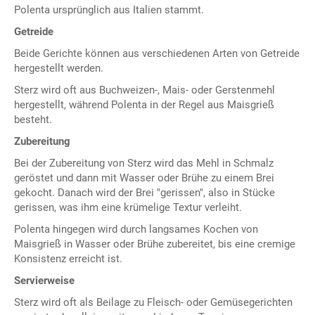
Polenta ursprünglich aus Italien stammt.
Getreide
Beide Gerichte können aus verschiedenen Arten von Getreide
hergestellt werden.
Sterz wird oft aus Buchweizen-, Mais- oder Gerstenmehl
hergestellt, während Polenta in der Regel aus Maisgrieß
besteht.
Zubereitung
Bei der Zubereitung von Sterz wird das Mehl in Schmalz
geröstet und dann mit Wasser oder Brühe zu einem Brei
gekocht. Danach wird der Brei "gerissen", also in Stücke
gerissen, was ihm eine krümelige Textur verleiht.
Polenta hingegen wird durch langsames Kochen von
Maisgrieß in Wasser oder Brühe zubereitet, bis eine cremige
Konsistenz erreicht ist.
Servierweise
Sterz wird oft als Beilage zu Fleisch- oder Gemüsegerichten