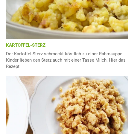
KARTOFFEL-STERZ
Der Kartoffel-Sterz schmeckt köstlich zu einer Rahmsuppe.
Kinder lieben den Sterz auch mit einer Tasse Milch. Hier das
Rezept.