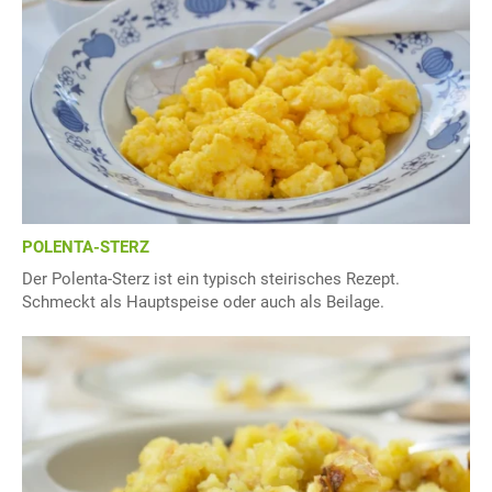
POLENTA-STERZ
Der Polenta-Sterz ist ein typisch steirisches Rezept.
Schmeckt als Hauptspeise oder auch als Beilage.