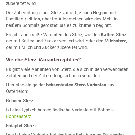
zubereitet wird.
Die Zubereitung eines Sterz variiert je nach
Region
und
Familientradition, aber im Allgemeinen wird das Mehl in
heißem Schmalz geröstet, bis es zu krümeln beginnt.
Es gibt auch süße Varianten des Sterz, wie den
Kaffee-Sterz
,
der mit Kaffee und Zucker serviert wird, oder den
Milchsterz
,
der mit Milch und Zucker zubereitet wird.
Welche Sterz-Varianten gibt es?
Es gibt viele Varianten von Sterz, die sich in den verwendeten
Zutaten und der Zubereitungsart unterscheiden.
Hier sind einige der
bekanntesten Sterz-Varianten
aus
Österreich:
Bohnen-Sterz:
Ist eine typisch burgenländische Variante mit Bohnen -
Bohnensterz
Erdäpfel-Sterz: