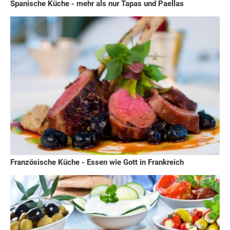
Spanische Küche - mehr als nur Tapas und Paellas
Französische Küche - Essen wie Gott in Frankreich