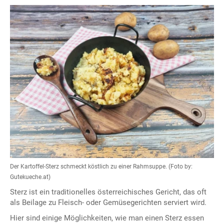
Der Kartoffel-Sterz schmeckt köstlich zu einer Rahmsuppe. (Foto by:
Gutekueche.at)
Sterz ist ein traditionelles österreichisches Gericht, das oft
als Beilage zu Fleisch- oder Gemüsegerichten serviert wird.
Hier sind einige Möglichkeiten, wie man einen Sterz essen