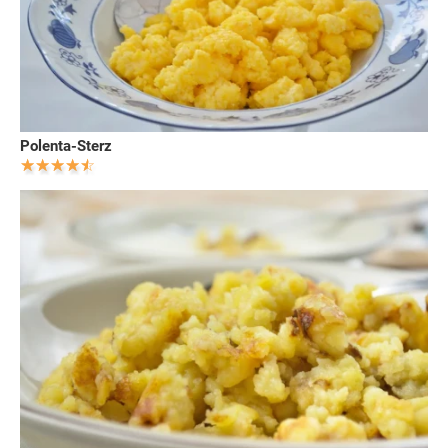
Polenta-Sterz