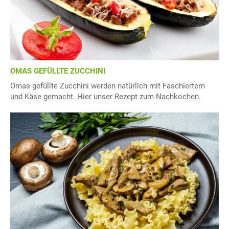
OMAS GEFÜLLTE ZUCCHINI
Omas gefüllte Zucchini werden natürlich mit Faschiertem
und Käse gemacht. Hier unser Rezept zum Nachkochen.