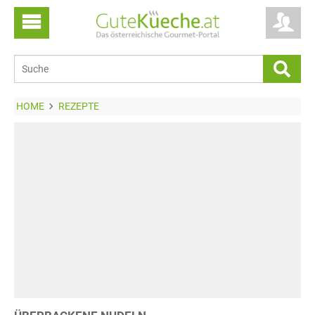
HOME
REZEPTE