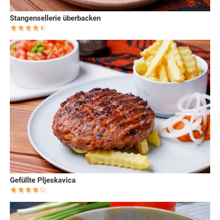
Stangensellerie überbacken
Gefüllte Pljeskavica