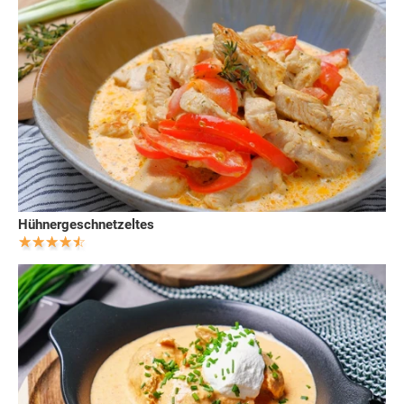
Hühnergeschnetzeltes