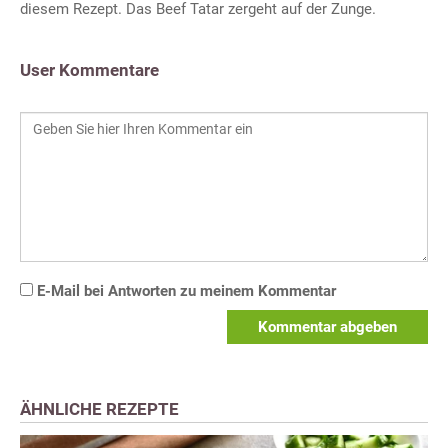
diesem Rezept. Das Beef Tatar zergeht auf der Zunge.
User Kommentare
E-Mail bei Antworten zu meinem Kommentar
Kommentar abgeben
ÄHNLICHE REZEPTE