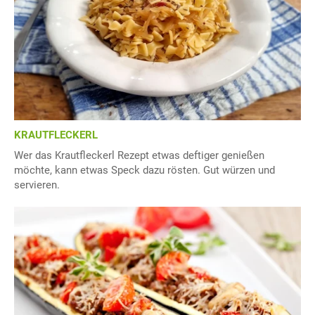
KRAUTFLECKERL
Wer das Krautfleckerl Rezept etwas deftiger genießen
möchte, kann etwas Speck dazu rösten. Gut würzen und
servieren.