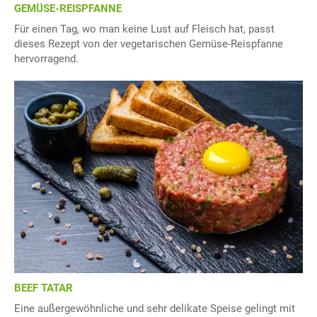
GEMÜSE-REISPFANNE
Für einen Tag, wo man keine Lust auf Fleisch hat, passt
dieses Rezept von der vegetarischen Gemüse-Reispfanne
hervorragend.
BEEF TATAR
Eine außergewöhnliche und sehr delikate Speise gelingt mit