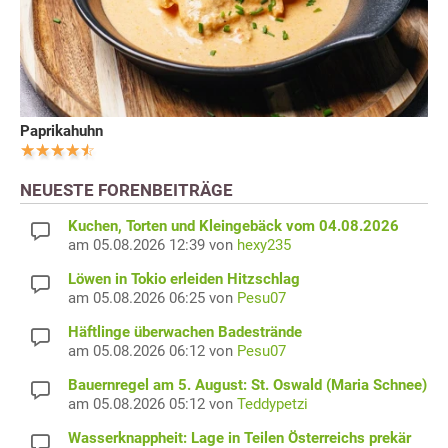
Paprikahuhn
NEUESTE FORENBEITRÄGE
Kuchen, Torten und Kleingebäck vom 04.08.2026
am 05.08.2026 12:39 von
hexy235
Löwen in Tokio erleiden Hitzschlag
am 05.08.2026 06:25 von
Pesu07
Häftlinge überwachen Badestrände
am 05.08.2026 06:12 von
Pesu07
Bauernregel am 5. August: St. Oswald (Maria Schnee)
am 05.08.2026 05:12 von
Teddypetzi
Wasserknappheit: Lage in Teilen Österreichs prekär