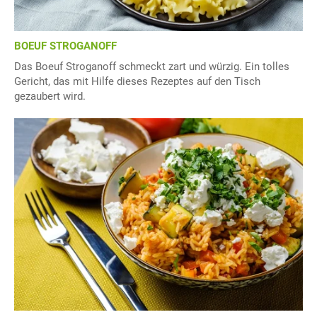
BOEUF STROGANOFF
Das Boeuf Stroganoff schmeckt zart und würzig. Ein tolles
Gericht, das mit Hilfe dieses Rezeptes auf den Tisch
gezaubert wird.