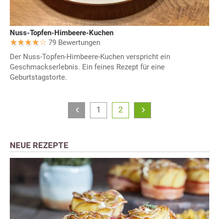
Nuss-Topfen-Himbeere-Kuchen
79 Bewertungen
Der Nuss-Topfen-Himbeere-Kuchen verspricht ein
Geschmackserlebnis. Ein feines Rezept für eine
Geburtstagstorte.
1
2
NEUE REZEPTE