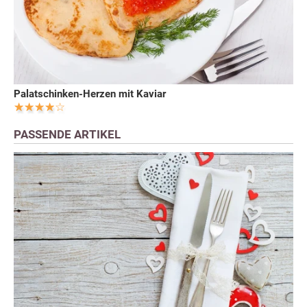
Palatschinken-Herzen mit Kaviar
PASSENDE ARTIKEL