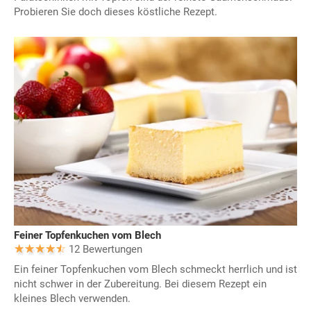
Probieren Sie doch dieses köstliche Rezept.
Feiner Topfenkuchen vom Blech
12 Bewertungen
Ein feiner Topfenkuchen vom Blech schmeckt herrlich und ist
nicht schwer in der Zubereitung. Bei diesem Rezept ein
kleines Blech verwenden.