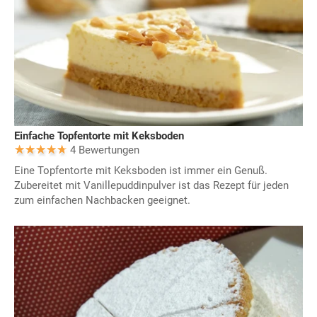
Einfache Topfentorte mit Keksboden
4 Bewertungen
Eine Topfentorte mit Keksboden ist immer ein Genuß.
Zubereitet mit Vanillepuddinpulver ist das Rezept für jeden
zum einfachen Nachbacken geeignet.