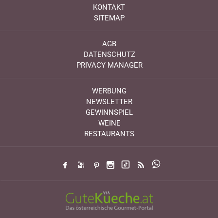
KONTAKT
SITEMAP
AGB
DATENSCHUTZ
PRIVACY MANAGER
WERBUNG
NEWSLETTER
GEWINNSPIEL
WEINE
RESTAURANTS