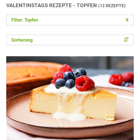
VALENTINSTAGS REZEPTE - TOPFEN
(12 REZEPTE)
Filter: Topfen
X
Sortierung