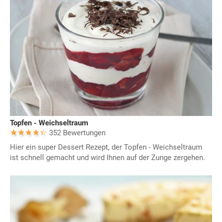
Topfen - Weichseltraum
352 Bewertungen
Hier ein super Dessert Rezept, der Topfen - Weichseltraum
ist schnell gemacht und wird Ihnen auf der Zunge zergehen.