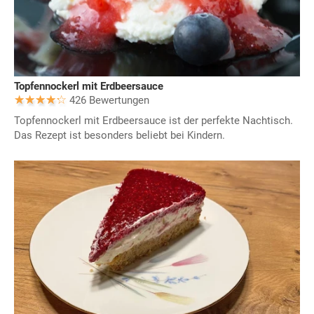
Topfennockerl mit Erdbeersauce
426 Bewertungen
Topfennockerl mit Erdbeersauce ist der perfekte Nachtisch.
Das Rezept ist besonders beliebt bei Kindern.