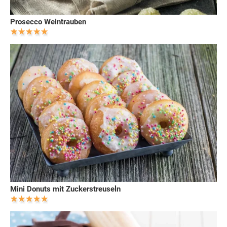
Prosecco Weintrauben
Mini Donuts mit Zuckerstreuseln