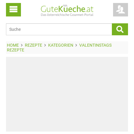
HOME
REZEPTE
KATEGORIEN
VALENTINSTAGS
REZEPTE