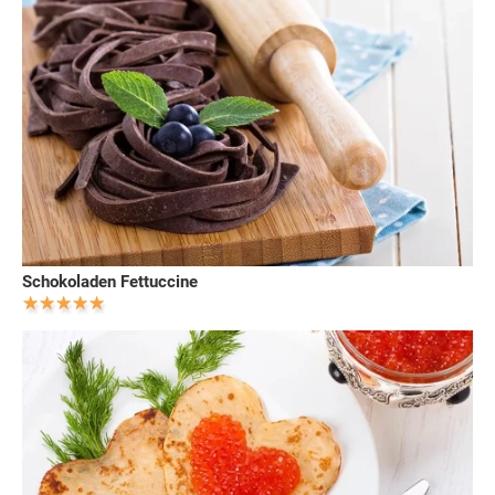
Schokoladen Fettuccine