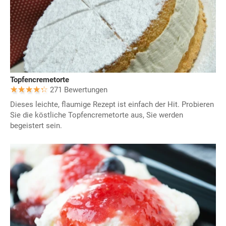
Topfencremetorte
271 Bewertungen
Dieses leichte, flaumige Rezept ist einfach der Hit. Probieren
Sie die köstliche Topfencremetorte aus, Sie werden
begeistert sein.