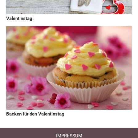
Valentinstag!
Backen für den Valentinstag
IMPRESSUM