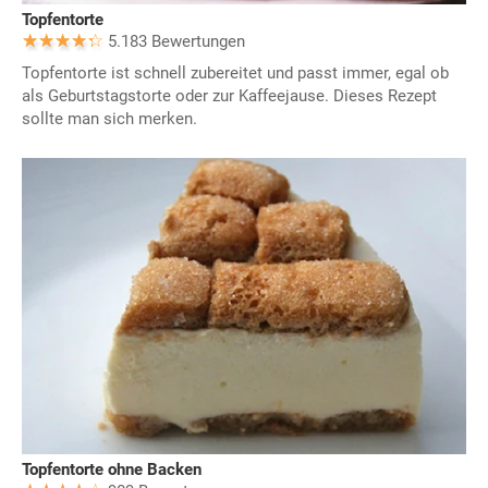
Topfentorte
5.183 Bewertungen
Topfentorte ist schnell zubereitet und passt immer, egal ob
als Geburtstagstorte oder zur Kaffeejause. Dieses Rezept
sollte man sich merken.
Topfentorte ohne Backen