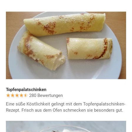
Topfenpalatschinken
280 Bewertungen
Eine süße Köstlichkeit gelingt mit dem Topfenpalatschinken-
Rezept. Frisch aus dem Ofen schmecken sie besonders gut.