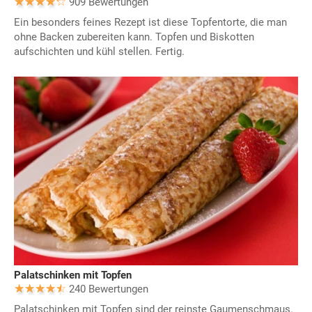
909 Bewertungen
Ein besonders feines Rezept ist diese Topfentorte, die man
ohne Backen zubereiten kann. Topfen und Biskotten
aufschichten und kühl stellen. Fertig.
Palatschinken mit Topfen
240 Bewertungen
Palatschinken mit Topfen sind der reinste Gaumenschmaus.