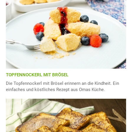
TOPFENNOCKERL MIT BRÖSEL
Die Topfennockerl mit Brösel erinnern an die Kindheit. Ein
einfaches und köstliches Rezept aus Omas Küche.