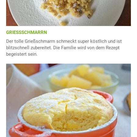
GRIESSSCHMARRN
Der tolle Grießschmarrn schmeckt super köstlich und ist
blitzschnell zubereitet. Die Familie wird von dem Rezept
begeistert sein.