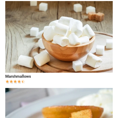
Marshmallows