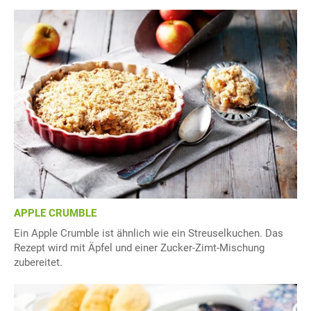
APPLE CRUMBLE
Ein Apple Crumble ist ähnlich wie ein Streuselkuchen. Das
Rezept wird mit Äpfel und einer Zucker-Zimt-Mischung
zubereitet.