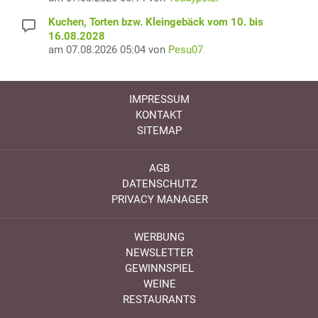
Kuchen, Torten bzw. Kleingebäck vom 10. bis
16.08.2028
am 07.08.2026 05:04 von
Pesu07
IMPRESSUM
KONTAKT
SITEMAP
AGB
DATENSCHUTZ
PRIVACY MANAGER
WERBUNG
NEWSLETTER
GEWINNSPIEL
WEINE
RESTAURANTS