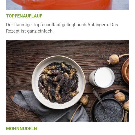
TOPFENAUFLAUF
Der flaumige Topfenauflauf gelingt auch Anfängern. Das
Rezept ist ganz einfach.
MOHNNUDELN