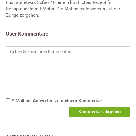
Lust auf etwas Süßes? Hier ein köstliches Rezept für
Schupfnudeln mit Mohn. Die Mohnnudeln werden auf der
Zunge zergehen.
User Kommentare
E-Mail bei Antworten zu meinem Kommentar
Kommentar abgeben