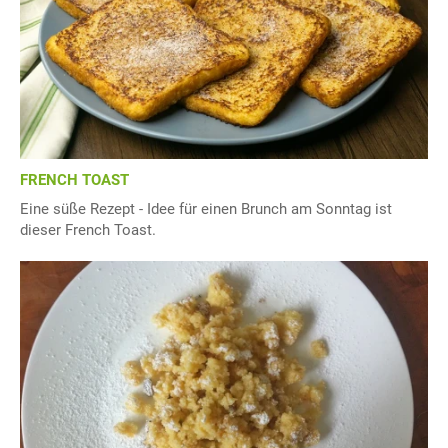
FRENCH TOAST
Eine süße Rezept - Idee für einen Brunch am Sonntag ist
dieser French Toast.