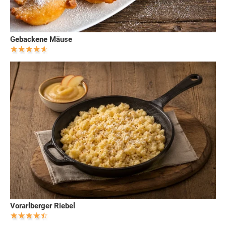
Gebackene Mäuse
Vorarlberger Riebel