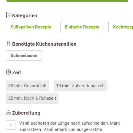
Kategorien
Süßspeisen Rezepte
Einfache Rezepte
Kochreze
Benötigte Küchenutensilien
Schneebesen
Zeit
30 min. Gesamtzeit
10 min. Zubereitungszeit
20 min. Koch & Ruhezeit
Zubereitung
Vanilleschoten der Länge nach aufschneiden, Mark
auskratzen. Vanillemark und ausgekratzte