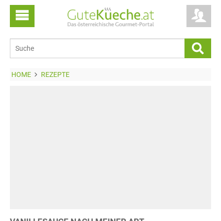
HOME
REZEPTE