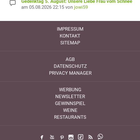
Gedenktag 5. August: Unsere Liebe Frau vom Schnee
am 05.08.2026 22:15 von
jowi59
IMPRESSUM
KONTAKT
SITEMAP
AGB
DATENSCHUTZ
PRIVACY MANAGER
WERBUNG
NEWSLETTER
GEWINNSPIEL
WEINE
RESTAURANTS