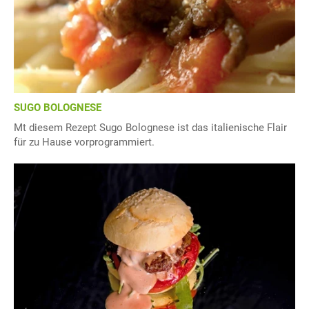
SUGO BOLOGNESE
Mt diesem Rezept Sugo Bolognese ist das italienische Flair
für zu Hause vorprogrammiert.