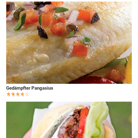
Gedämpfter Pangasius