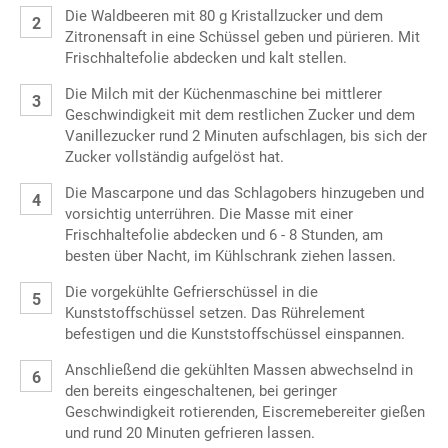
Die Waldbeeren mit 80 g Kristallzucker und dem
Zitronensaft in eine Schüssel geben und pürieren. Mit
Frischhaltefolie abdecken und kalt stellen.
Die Milch mit der Küchenmaschine bei mittlerer
Geschwindigkeit mit dem restlichen Zucker und dem
Vanillezucker rund 2 Minuten aufschlagen, bis sich der
Zucker vollständig aufgelöst hat.
Die Mascarpone und das Schlagobers hinzugeben und
vorsichtig unterrühren. Die Masse mit einer
Frischhaltefolie abdecken und 6 - 8 Stunden, am
besten über Nacht, im Kühlschrank ziehen lassen.
Die vorgekühlte Gefrierschüssel in die
Kunststoffschüssel setzen. Das Rührelement
befestigen und die Kunststoffschüssel einspannen.
Anschließend die gekühlten Massen abwechselnd in
den bereits eingeschaltenen, bei geringer
Geschwindigkeit rotierenden, Eiscremebereiter gießen
und rund 20 Minuten gefrieren lassen.