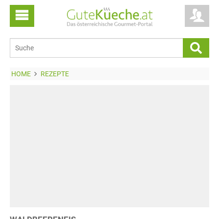
HOME
REZEPTE