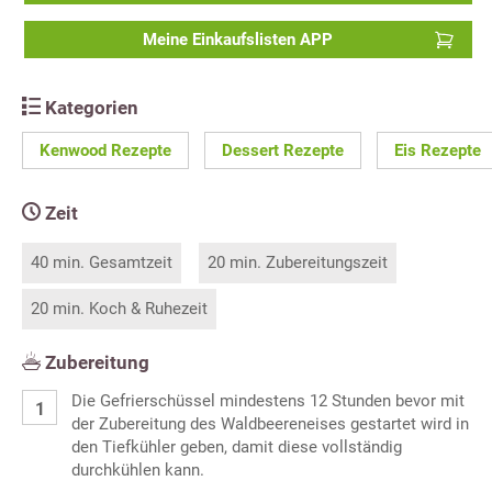
Meine Einkaufslisten APP
Kategorien
Kenwood Rezepte
Dessert Rezepte
Eis Rezepte
Zeit
40 min. Gesamtzeit
20 min. Zubereitungszeit
20 min. Koch & Ruhezeit
Zubereitung
Die Gefrierschüssel mindestens 12 Stunden bevor mit
der Zubereitung des Waldbeereneises gestartet wird in
den Tiefkühler geben, damit diese vollständig
durchkühlen kann.