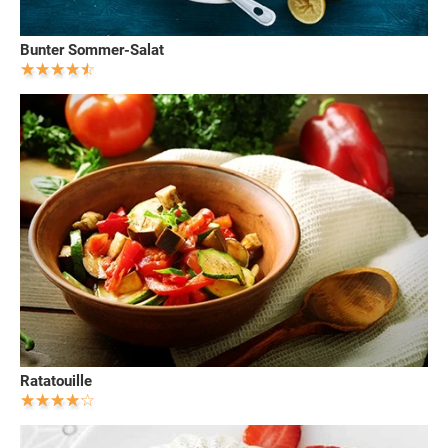
Bunter Sommer-Salat
Ratatouille