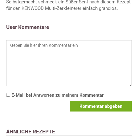
Selbstgemacht schmeck ein Süßer Senf nach diesem Rezept,
für den KENWOOD Multi-Zerkleinerer einfach grandios.
User Kommentare
E-Mail bei Antworten zu meinem Kommentar
Kommentar abgeben
ÄHNLICHE REZEPTE