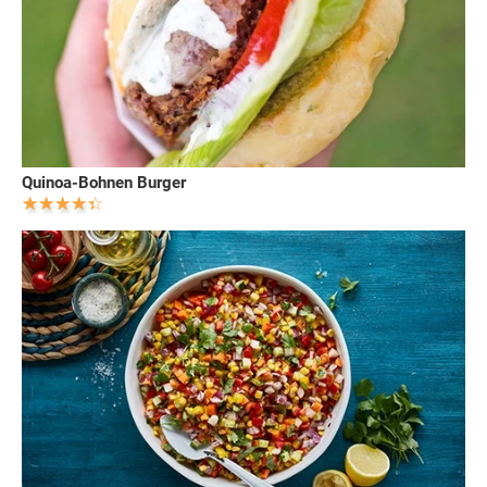
Quinoa-Bohnen Burger