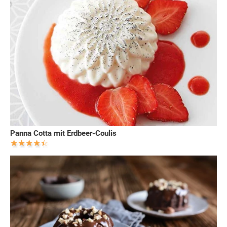
Panna Cotta mit Erdbeer-Coulis