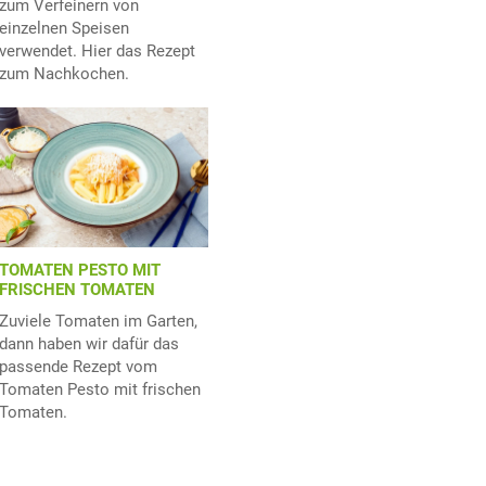
zum Verfeinern von
einzelnen Speisen
verwendet. Hier das Rezept
zum Nachkochen.
TOMATEN PESTO MIT
FRISCHEN TOMATEN
Zuviele Tomaten im Garten,
dann haben wir dafür das
passende Rezept vom
Tomaten Pesto mit frischen
Tomaten.