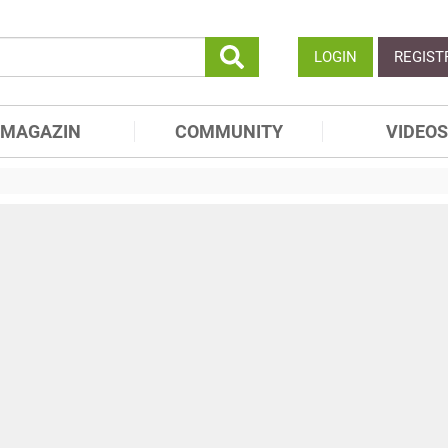
LOGIN
REGIST
MAGAZIN
COMMUNITY
VIDEOS