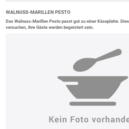
WALNUSS-MARILLEN PESTO
Das Walnuss-Marillen Pesto passt gut zu einer Käseplatte. Dies
versuchen, ihre Gäste werden begeistert sein.