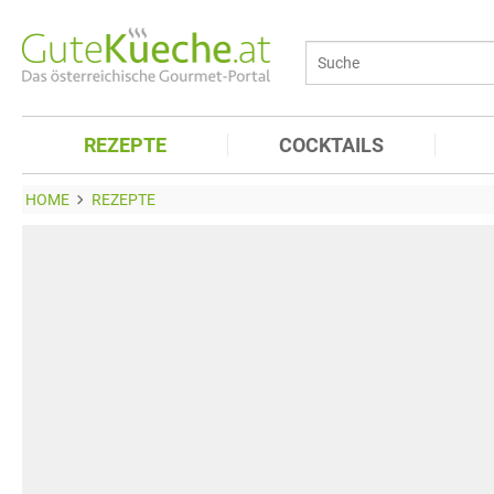
REZEPTE
COCKTAILS
HOME
REZEPTE