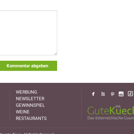
Kommentar abgeben
WERBUNG
NEWSLETTER
GEWINNSPIEL
WEINE
RESTAURANTS