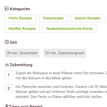
Kategorien
Pesto Rezepte
Partyrezepte
Saucen Rezepte
Marillen Rezepte
Niederösterreichische Küche
Zeit
20 min. Gesamtzeit
20 min. Zubereitungszeit
Zubereitung
Zuerst die Walnüsse in einer Pfanne ohne Fett anrösten.
mit den Nüssen in den Mixer geben.
Die Petersilie waschen und trocknen. Danach mit Öl, Mar
Nüssen geben und auf mittlerer Stufe solange mixenbis
entsteht. Das Pesto in Gläser abfüllen und kühl stellen.
Tipps zum Rezept