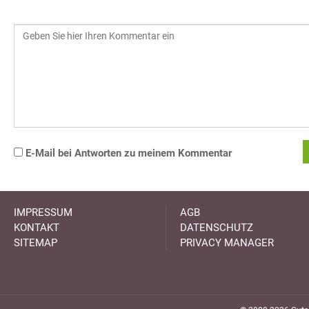
E-Mail bei Antworten zu meinem Kommentar
IMPRESSUM
AGB
KONTAKT
DATENSCHUTZ
SITEMAP
PRIVACY MANAGER