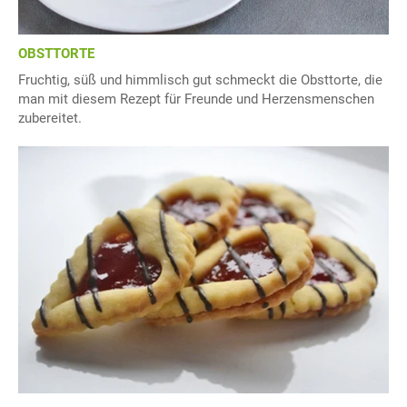
OBSTTORTE
Fruchtig, süß und himmlisch gut schmeckt die Obsttorte, die
man mit diesem Rezept für Freunde und Herzensmenschen
zubereitet.