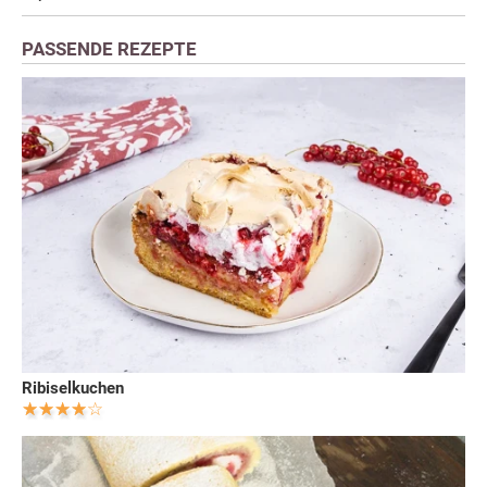
PASSENDE REZEPTE
Ribiselkuchen