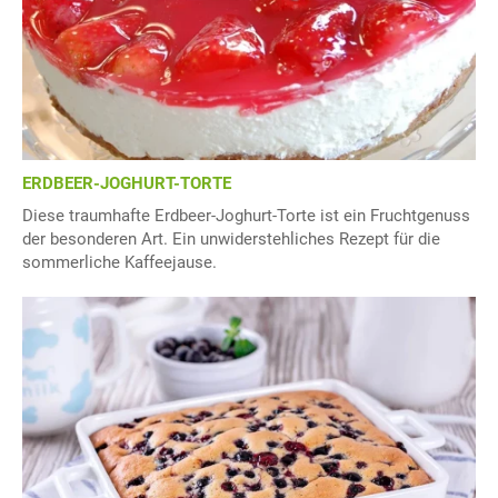
ERDBEER-JOGHURT-TORTE
Diese traumhafte Erdbeer-Joghurt-Torte ist ein Fruchtgenuss
der besonderen Art. Ein unwiderstehliches Rezept für die
sommerliche Kaffeejause.