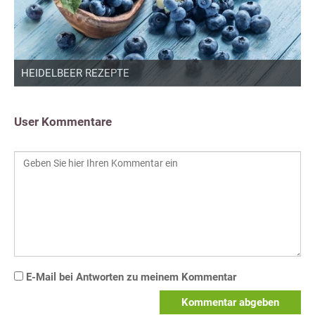
HEIDELBEER REZEPTE
User Kommentare
E-Mail bei Antworten zu meinem Kommentar
Kommentar abgeben