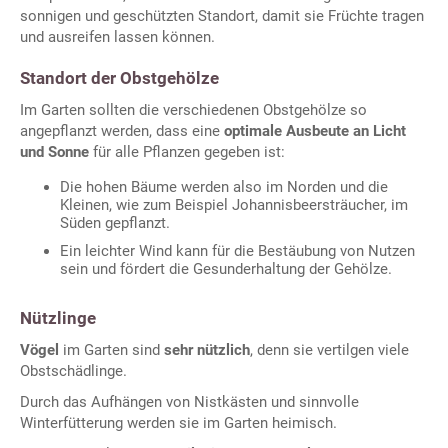
sonnigen und geschützten Standort, damit sie Früchte tragen
und ausreifen lassen können.
Standort der Obstgehölze
Im Garten sollten die verschiedenen Obstgehölze so
angepflanzt werden, dass eine
optimale Ausbeute an Licht
und Sonne
für alle Pflanzen gegeben ist:
Die hohen Bäume werden also im Norden und die
Kleinen, wie zum Beispiel Johannisbeersträucher, im
Süden gepflanzt.
Ein leichter Wind kann für die Bestäubung von Nutzen
sein und fördert die Gesunderhaltung der Gehölze.
Nützlinge
Vögel
im Garten sind
sehr nützlich
, denn sie vertilgen viele
Obstschädlinge.
Durch das Aufhängen von Nistkästen und sinnvolle
Winterfütterung werden sie im Garten heimisch.