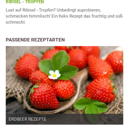
RIBISEL - TROPFEN
Lust auf Ribisel - Tropfen? Unbedingt auprobieren,
schmecken himmlisch! Ein Keks Rezept das fruchtig und süß
schmeckt.
PASSENDE REZEPTARTEN
ERDBEER REZEPTE