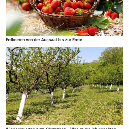
Erdbeeren von der Aussaat bis zur Ernte