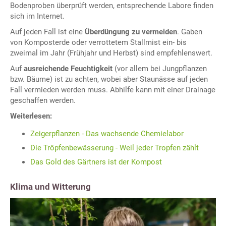
Bodenproben überprüft werden, entsprechende Labore finden
sich im Internet.
Auf jeden Fall ist eine
Überdüngung zu vermeiden
. Gaben
von Komposterde oder verrottetem Stallmist ein- bis
zweimal im Jahr (Frühjahr und Herbst) sind empfehlenswert.
Auf
ausreichende Feuchtigkeit
(vor allem bei Jungpflanzen
bzw. Bäume) ist zu achten, wobei aber Staunässe auf jeden
Fall vermieden werden muss. Abhilfe kann mit einer Drainage
geschaffen werden.
Weiterlesen:
Zeigerpflanzen - Das wachsende Chemielabor
Die Tröpfenbewässerung - Weil jeder Tropfen zählt
Das Gold des Gärtners ist der Kompost
Klima und Witterung