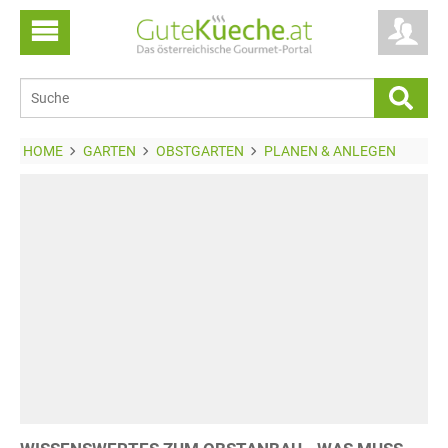
HOME
GARTEN
OBSTGARTEN
PLANEN & ANLEGEN