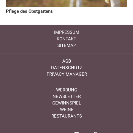
Pflege des Obstgartens
IMPRESSUM
KONTAKT
SITEMAP
AGB
DATENSCHUTZ
PRIVACY MANAGER
WERBUNG
NEWSLETTER
GEWINNSPIEL
WEINE
RESTAURANTS