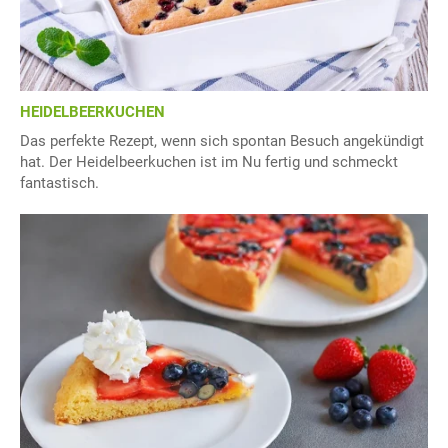
HEIDELBEERKUCHEN
Das perfekte Rezept, wenn sich spontan Besuch angekündigt
hat. Der Heidelbeerkuchen ist im Nu fertig und schmeckt
fantastisch.