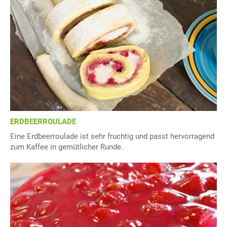
ERDBEERROULADE
Eine Erdbeerroulade ist sehr fruchtig und passt hervorragend
zum Kaffee in gemütlicher Runde.