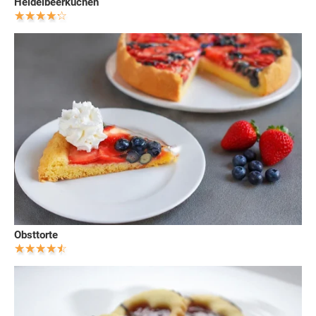
Heidelbeerkuchen
Obsttorte