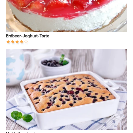
Erdbeer-Joghurt-Torte