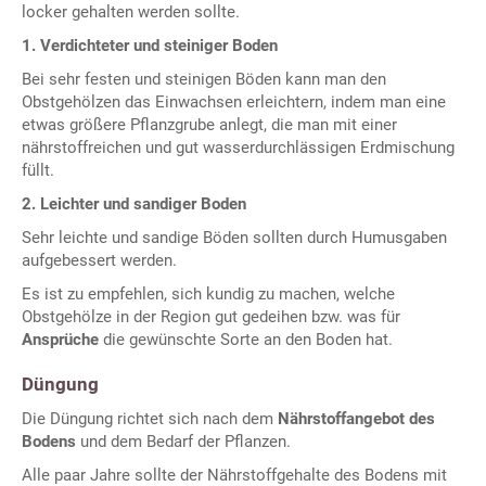
locker gehalten werden sollte.
1. Verdichteter und steiniger Boden
Bei sehr
festen und steinigen Böden kann man den
Obstgehölzen das Einwachsen erleichtern, indem man eine
etwas größere Pflanzgrube anlegt, die man mit einer
nährstoffreichen und gut wasserdurchlässigen Erdmischung
füllt.
2. Leichter und sandiger Boden
Sehr
leichte und sandige Böden sollten durch Humusgaben
aufgebessert werden.
Es ist zu empfehlen, sich kundig zu machen, welche
Obstgehölze in der Region gut gedeihen bzw. was für
Ansprüche
die gewünschte Sorte an den Boden hat.
Düngung
Die Düngung richtet sich nach dem
Nährstoffangebot des
Bodens
und dem Bedarf der Pflanzen.
Alle paar Jahre sollte der Nährstoffgehalte des Bodens mit