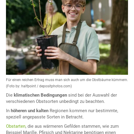
Für einen reichen Ertrag muss man sich auch um die Obstbäume kümmern.
(Foto by: halfpoint / depositphotos.com)
Die
klimatischen Bedingungen
sind bei der Auswahl der
verschiedenen Obstsorten unbedingt zu beachten.
In
höheren und kalten
Regionen kommen nur bestimmte,
speziell angepasste Sorten in Betracht.
Obstarten
, die aus wärmeren Gefilden stammen, wie zum
Beispiel Marille, Pfirsich und Nektarine benötigen einen