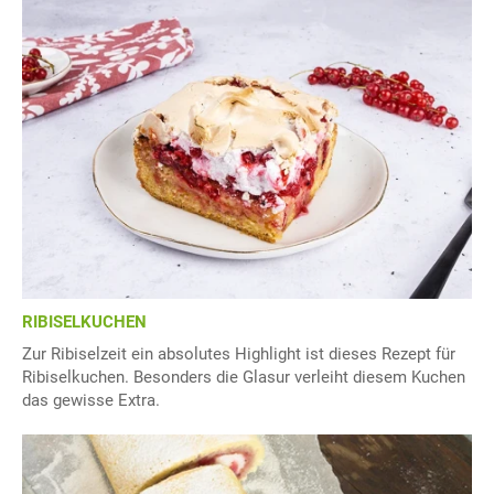
RIBISELKUCHEN
Zur Ribiselzeit ein absolutes Highlight ist dieses Rezept für
Ribiselkuchen. Besonders die Glasur verleiht diesem Kuchen
das gewisse Extra.