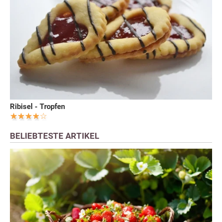
Ribisel - Tropfen
BELIEBTESTE ARTIKEL