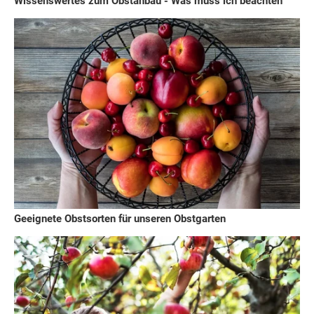
Wissenswertes zum Obstanbau - Was muss ich beachten
Geeignete Obstsorten für unseren Obstgarten