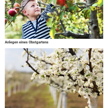
Anlegen eines Obstgartens