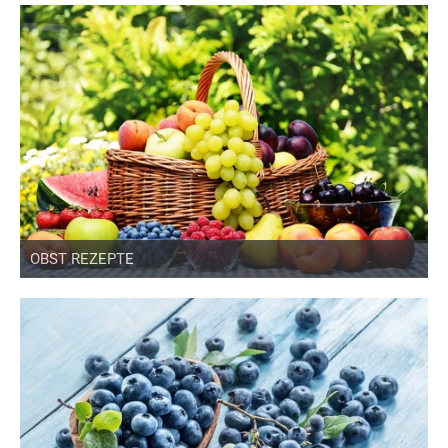
OBST REZEPTE