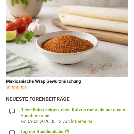
Mexicanische Wrap Gewürzmischung
NEUESTE FORENBEITRÄGE
Diese Fotos zeigen, dass Katzen mehr als nur unsere
Haustiere sind
am 09.08.2026 05:12 von
littlePanda
Tag der Buchliebhaber📕