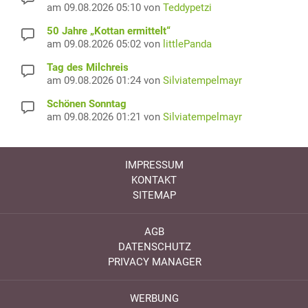
am 09.08.2026 05:10 von
Teddypetzi
50 Jahre „Kottan ermittelt“
am 09.08.2026 05:02 von
littlePanda
Tag des Milchreis
am 09.08.2026 01:24 von
Silviatempelmayr
Schönen Sonntag
am 09.08.2026 01:21 von
Silviatempelmayr
IMPRESSUM
KONTAKT
SITEMAP
AGB
DATENSCHUTZ
PRIVACY MANAGER
WERBUNG