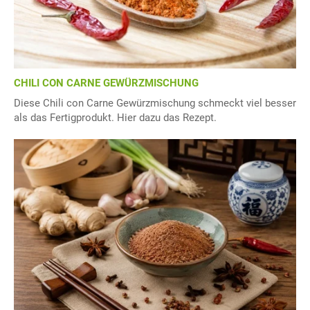
CHILI CON CARNE GEWÜRZMISCHUNG
Diese Chili con Carne Gewürzmischung schmeckt viel besser
als das Fertigprodukt. Hier dazu das Rezept.