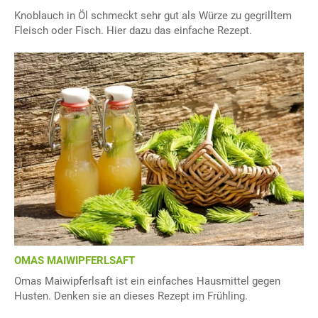
Knoblauch in Öl schmeckt sehr gut als Würze zu gegrilltem
Fleisch oder Fisch. Hier dazu das einfache Rezept.
OMAS MAIWIPFERLSAFT
Omas Maiwipferlsaft ist ein einfaches Hausmittel gegen
Husten. Denken sie an dieses Rezept im Frühling.