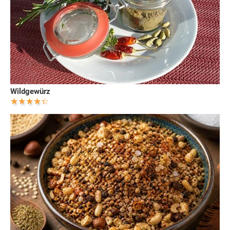
Wildgewürz