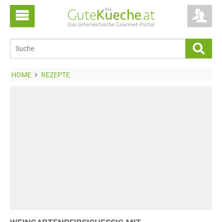
HOME
REZEPTE