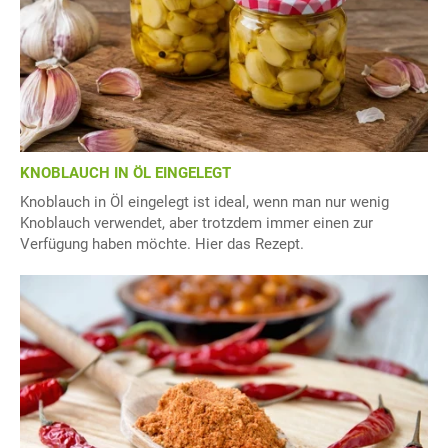
KNOBLAUCH IN ÖL EINGELEGT
Knoblauch in Öl eingelegt ist ideal, wenn man nur wenig
Knoblauch verwendet, aber trotzdem immer einen zur
Verfügung haben möchte. Hier das Rezept.