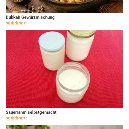
Dukkah Gewürzmischung
Sauerrahm selbstgemacht