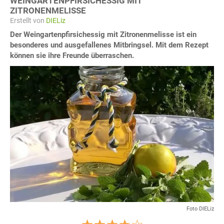
WEINGARTENPFIRSICHESSIG MIT
ZITRONENMELISSE
Erstellt von
DIELiz
Der Weingartenpfirsichessig mit Zitronenmelisse ist ein
besonderes und ausgefallenes Mitbringsel. Mit dem Rezept
können sie ihre Freunde überraschen.
Foto DIELiz