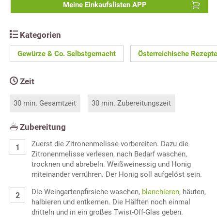
Meine Einkaufslisten APP
Kategorien
Gewürze & Co. Selbstgemacht
Österreichische Rezept
Zeit
30 min. Gesamtzeit
30 min. Zubereitungszeit
Zubereitung
Zuerst die Zitronenmelisse vorbereiten. Dazu die
Zitronenmelisse verlesen, nach Bedarf waschen,
trocknen und abrebeln. Weißweinessig und Honig
miteinander verrühren. Der Honig soll aufgelöst sein.
Die Weingartenpfirsiche waschen,
blanchieren
, häuten,
halbieren und entkernen. Die Hälften noch einmal
dritteln und in ein großes Twist-Off-Glas geben.