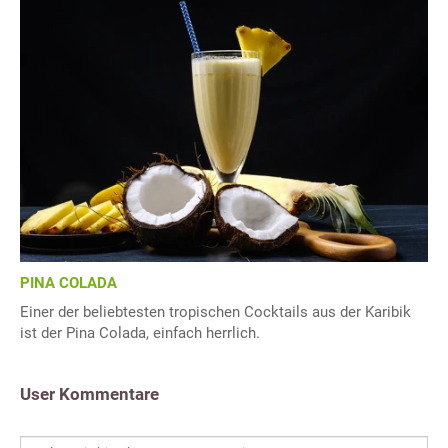
PINA COLADA
Einer der beliebtesten tropischen Cocktails aus der Karibik
ist der Pina Colada, einfach herrlich.
User Kommentare