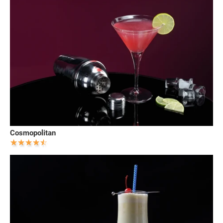
Cosmopolitan