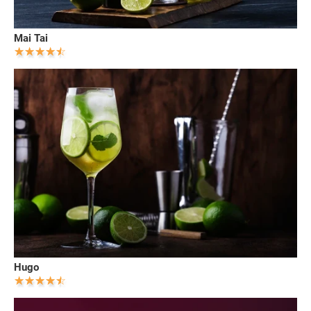
Mai Tai
Hugo