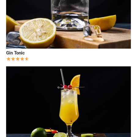
Gin Tonic