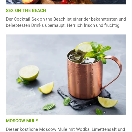
SEX ON THE BEACH
Der Cocktail Sex on the Beach ist einer der bekanntesten und
beliebtesten Drinks überhaupt. Herrlich frisch und fruchtig.
MOSCOW MULE
Dieser köstliche Moscow Mule mit Wodka, Limettensaft und