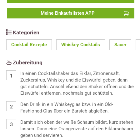
Meine Einkaufslisten APP
Kategorien
Cocktail Rezepte
Whiskey Cocktails
Sauer
Zubereitung
In einen Cocktailshaker das Eiklar, Zitronensaft,
Zuckersirup, Whiskey und die Eiswürfel geben, dann
gut schütteln. Anschließend den Shaker öffnen und die
Eiswürfel entfernen, nochmals gut schütteln.
Den Drink in ein Whiskeyglas bzw. in ein Old-
Fashioned-Glas über ein Barsieb abgießen.
Damit sich oben der weiße Schaum bildet, kurz stehen
lassen. Dann eine Orangenzeste auf den Eiklarschaum
geben und servieren.