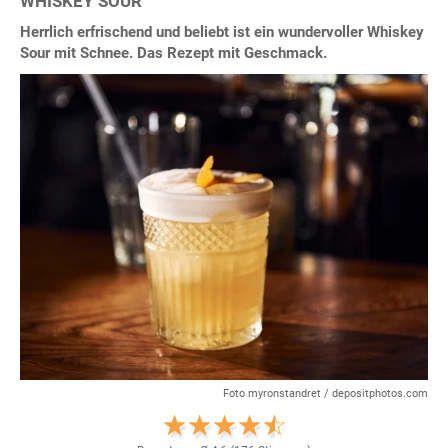
WHISKEY SOUR
Herrlich erfrischend und beliebt ist ein wundervoller Whiskey
Sour mit Schnee. Das Rezept mit Geschmack.
Foto myronstandret / depositphotos.com