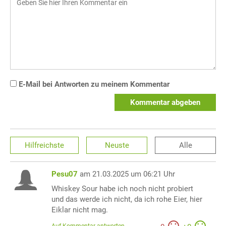
E-Mail bei Antworten zu meinem Kommentar
Kommentar abgeben
Hilfreichste
Neuste
Alle
Pesu07
am 21.03.2025 um 06:21 Uhr
Whiskey Sour habe ich noch nicht probiert
und das werde ich nicht, da ich rohe Eier, hier
Eiklar nicht mag.