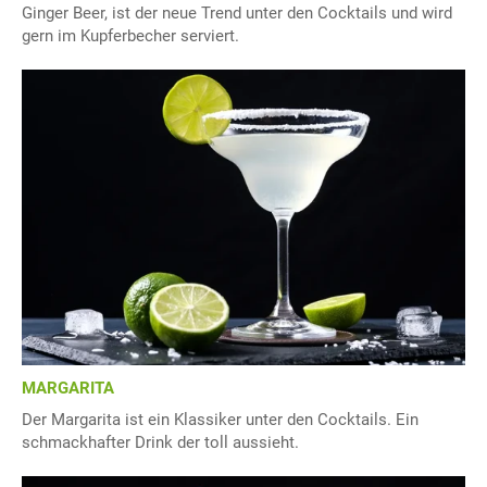
Ginger Beer, ist der neue Trend unter den Cocktails und wird
gern im Kupferbecher serviert.
MARGARITA
Der Margarita ist ein Klassiker unter den Cocktails. Ein
schmackhafter Drink der toll aussieht.