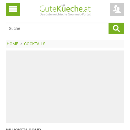
HOME
COCKTAILS