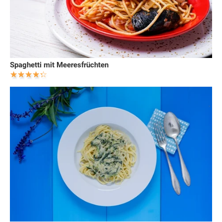
Spaghetti mit Meeresfrüchten