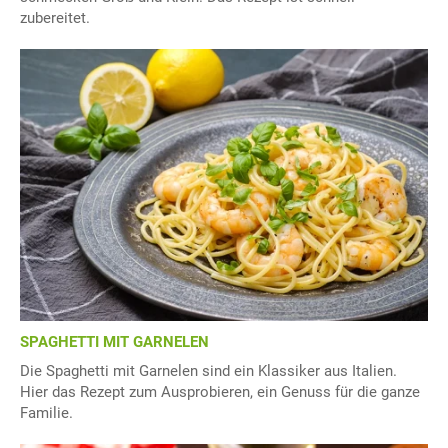
zubereitet.
SPAGHETTI MIT GARNELEN
Die Spaghetti mit Garnelen sind ein Klassiker aus Italien.
Hier das Rezept zum Ausprobieren, ein Genuss für die ganze
Familie.