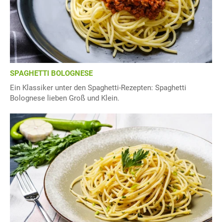
SPAGHETTI BOLOGNESE
Ein Klassiker unter den Spaghetti-Rezepten: Spaghetti
Bolognese lieben Groß und Klein.