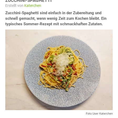
ZUCCHINI-SPAGHETTI
Erstellt von
Katerchen
Zucchini-Spaghetti sind einfach in der Zubereitung und
schnell gemacht, wenn wenig Zeit zum Kochen bleibt. Ein
typisches Sommer-Rezept mit schmackhaften Zutaten.
Foto User Katerchen