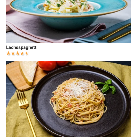
Lachsspaghetti