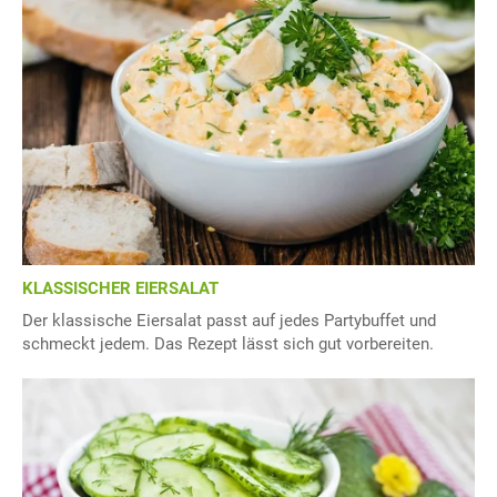
KLASSISCHER EIERSALAT
Der klassische Eiersalat passt auf jedes Partybuffet und
schmeckt jedem. Das Rezept lässt sich gut vorbereiten.