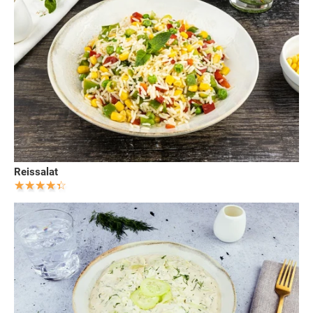
Reissalat