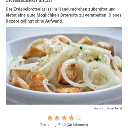
ZWIEBELBROTSALAT
Der Zwiebelbrotsalat ist im Handumdrehen zubereitet und
bietet eine gute Möglichkeit Brotreste zu verarbeiten. Dieses
Rezept gelingt ohne Aufwand.
Foto Gutekueche.at
Bewertung: Ø
4,2
(
30
Stimmen)