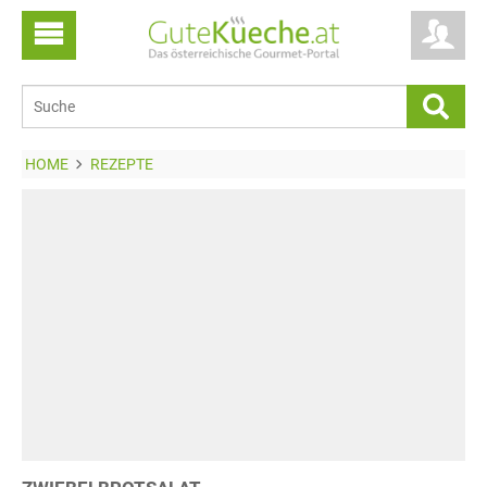
HOME
REZEPTE