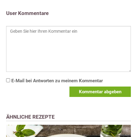
User Kommentare
E-Mail bei Antworten zu meinem Kommentar
Kommentar abgeben
ÄHNLICHE REZEPTE