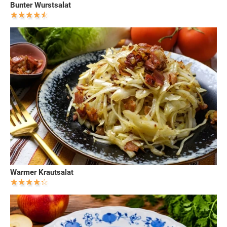
Bunter Wurstsalat
Warmer Krautsalat