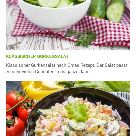
KLASSISCHER GURKENSALAT
Klassischer Gurkensalat nach Omas Rezept. Der Salat passt
zu sehr vielen Gerichten - das ganze Jahr.