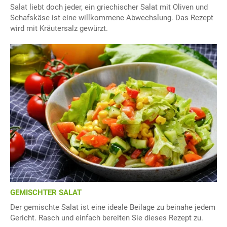
Salat liebt doch jeder, ein griechischer Salat mit Oliven und
Schafskäse ist eine willkommene Abwechslung. Das Rezept
wird mit Kräutersalz gewürzt.
GEMISCHTER SALAT
Der gemischte Salat ist eine ideale Beilage zu beinahe jedem
Gericht. Rasch und einfach bereiten Sie dieses Rezept zu.