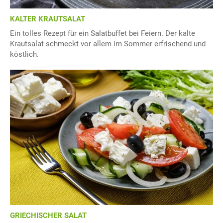
KALTER KRAUTSALAT
Ein tolles Rezept für ein Salatbuffet bei Feiern. Der kalte
Krautsalat schmeckt vor allem im Sommer erfrischend und
köstlich.
GRIECHISCHER SALAT