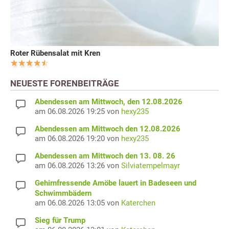
Roter Rübensalat mit Kren
NEUESTE FORENBEITRÄGE
Abendessen am Mittwoch, den 12.08.2026
am 06.08.2026 19:25 von
hexy235
Abendessen am Mittwoch den 12.08.2026
am 06.08.2026 19:20 von
hexy235
Abendessen am Mittwoch den 13. 08. 26
am 06.08.2026 13:26 von
Silviatempelmayr
Gehirnfressende Amöbe lauert in Badeseen und
Schwimmbädern
am 06.08.2026 13:05 von
Katerchen
Sieg für Trump