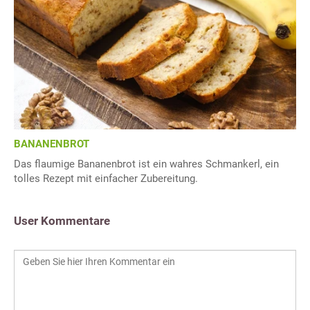
BANANENBROT
Das flaumige Bananenbrot ist ein wahres Schmankerl, ein
tolles Rezept mit einfacher Zubereitung.
User Kommentare