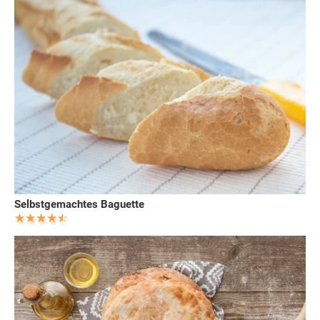
Selbstgemachtes Baguette