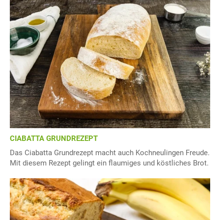
CIABATTA GRUNDREZEPT
Das Ciabatta Grundrezept macht auch Kochneulingen Freude.
Mit diesem Rezept gelingt ein flaumiges und köstliches Brot.