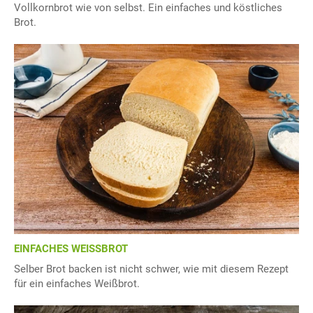
Vollkornbrot wie von selbst. Ein einfaches und köstliches
Brot.
EINFACHES WEISSBROT
Selber Brot backen ist nicht schwer, wie mit diesem Rezept
für ein einfaches Weißbrot.