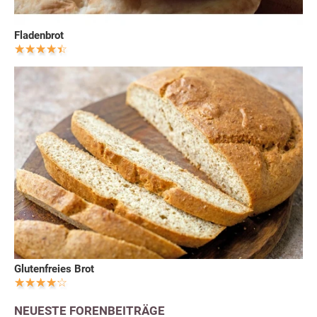
Fladenbrot
Glutenfreies Brot
NEUESTE FORENBEITRÄGE