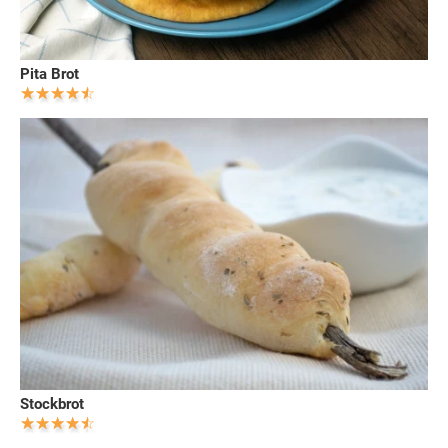
Pita Brot
Stockbrot