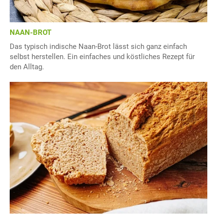
NAAN-BROT
Das typisch indische Naan-Brot lässt sich ganz einfach
selbst herstellen. Ein einfaches und köstliches Rezept für
den Alltag.