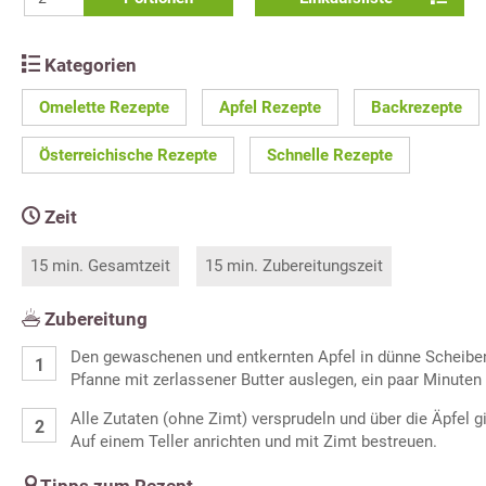
Kategorien
Omelette Rezepte
Apfel Rezepte
Backrezepte
Österreichische Rezepte
Schnelle Rezepte
Zeit
15 min. Gesamtzeit
15 min. Zubereitungszeit
Zubereitung
Den gewaschenen und entkernten Apfel in dünne Scheiben
Pfanne mit zerlassener Butter auslegen, ein paar Minuten 
Alle Zutaten (ohne Zimt) versprudeln und über die Äpfel 
Auf einem Teller anrichten und mit Zimt bestreuen.