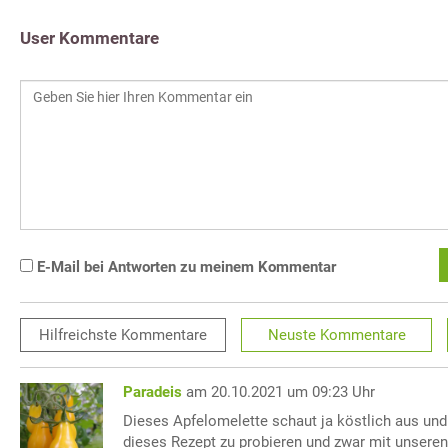
User Kommentare
E-Mail bei Antworten zu meinem Kommentar
Hilfreichste
Kommentare
Neuste
Kommentare
Paradeis
am 20.10.2021 um 09:23 Uhr
Dieses Apfelomelette schaut ja köstlich aus und
dieses Rezept zu probieren und zwar mit unseren