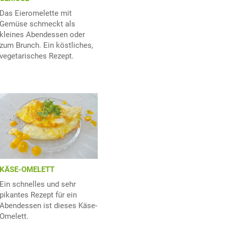
Das Eieromelette mit
Gemüse schmeckt als
kleines Abendessen oder
zum Brunch. Ein köstliches,
vegetarisches Rezept.
KÄSE-OMELETT
Ein schnelles und sehr
pikantes Rezept für ein
Abendessen ist dieses Käse-
Omelett.