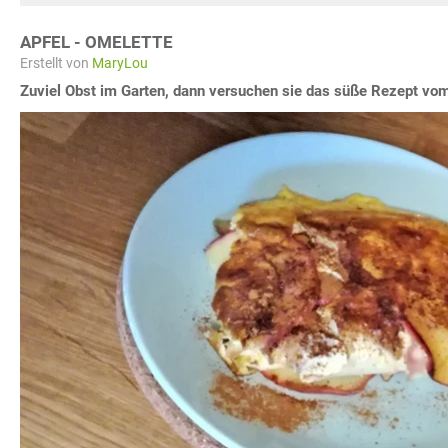
APFEL - OMELETTE
Erstellt von
MaryLou
Zuviel Obst im Garten, dann versuchen sie das süße Rezept vom