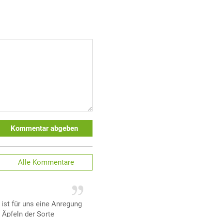
Kommentar abgeben
Alle
Kommentare
 ist für uns eine Anregung
 Äpfeln der Sorte