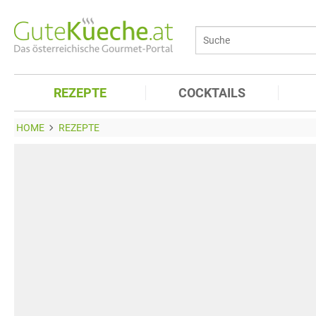
REZEPTE
COCKTAILS
HOME
REZEPTE