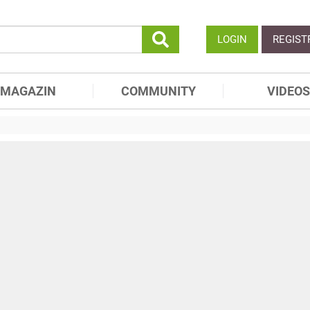
LOGIN
REGIST
MAGAZIN
COMMUNITY
VIDEOS