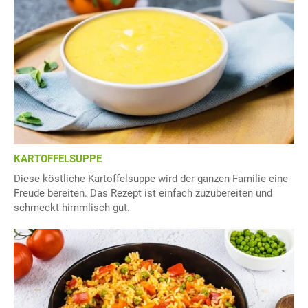
KARTOFFELSUPPE
Diese köstliche Kartoffelsuppe wird der ganzen Familie eine
Freude bereiten. Das Rezept ist einfach zuzubereiten und
schmeckt himmlisch gut.