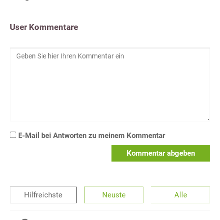
User Kommentare
E-Mail bei Antworten zu meinem Kommentar
Kommentar abgeben
Hilfreichste
Neuste
Alle