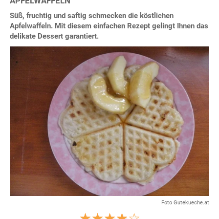
APFELWAFFELN
Süß, fruchtig und saftig schmecken die köstlichen
Apfelwaffeln. Mit diesem einfachen Rezept gelingt Ihnen das
delikate Dessert garantiert.
Foto Gutekueche.at