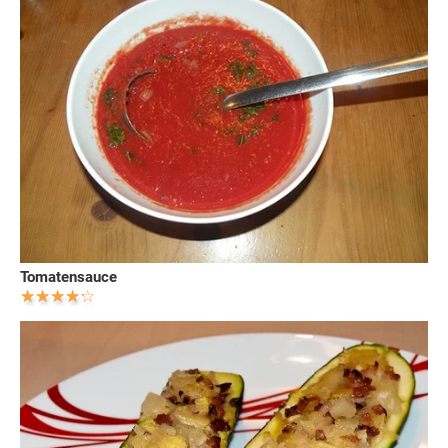
Tomatensauce