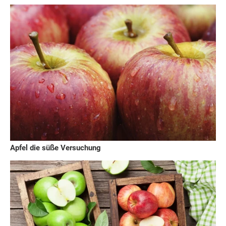
Apfel die süße Versuchung