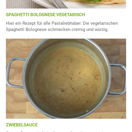
SPAGHETTI BOLOGNESE VEGETARISCH
Hier ein Rezept für alle Pastaliebhaber. Die vegetarischen
Spaghetti Bolognese schmecken cremig und würzig.
ZWIEBELSAUCE