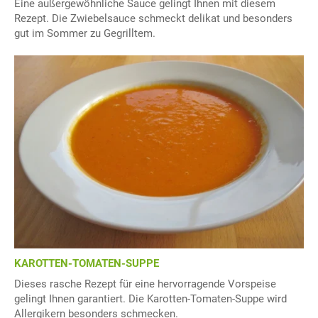
Eine außergewöhnliche Sauce gelingt Ihnen mit diesem
Rezept. Die Zwiebelsauce schmeckt delikat und besonders
gut im Sommer zu Gegrilltem.
KAROTTEN-TOMATEN-SUPPE
Dieses rasche Rezept für eine hervorragende Vorspeise
gelingt Ihnen garantiert. Die Karotten-Tomaten-Suppe wird
Allergikern besonders schmecken.