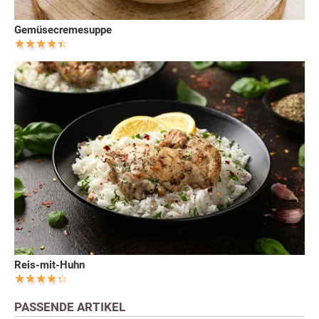
Gemüsecremesuppe
Reis-mit-Huhn
PASSENDE ARTIKEL