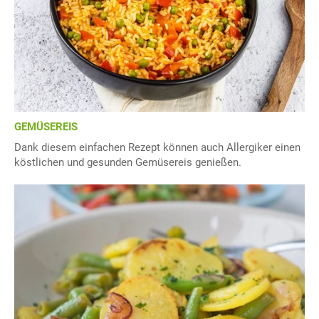
GEMÜSEREIS
Dank diesem einfachen Rezept können auch Allergiker einen
köstlichen und gesunden Gemüsereis genießen.