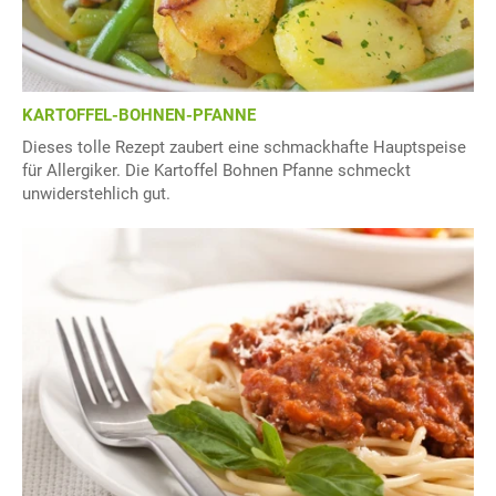
KARTOFFEL-BOHNEN-PFANNE
Dieses tolle Rezept zaubert eine schmackhafte Hauptspeise
für Allergiker. Die Kartoffel Bohnen Pfanne schmeckt
unwiderstehlich gut.