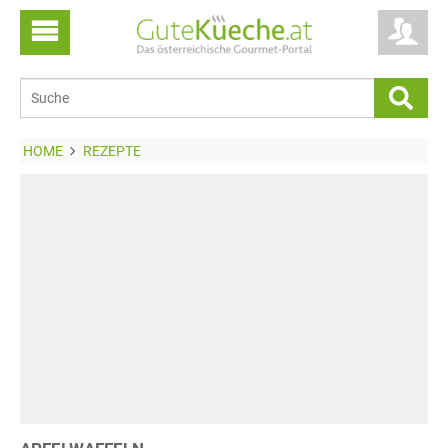
HOME
REZEPTE