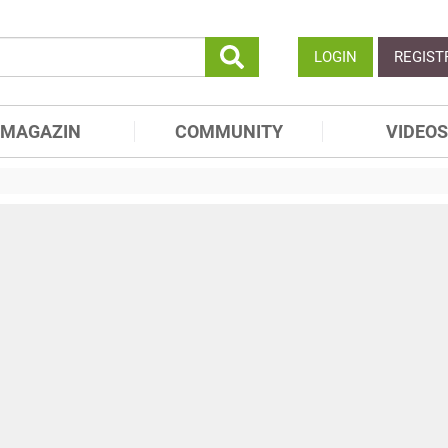
LOGIN
REGIST
MAGAZIN
COMMUNITY
VIDEOS