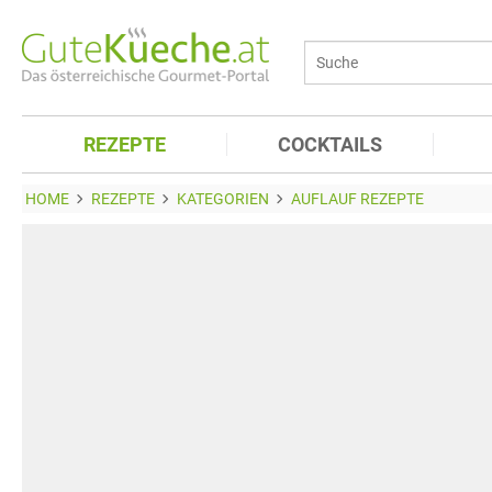
REZEPTE
COCKTAILS
HOME
REZEPTE
KATEGORIEN
AUFLAUF REZEPTE